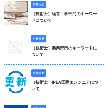
更新履歴
（技術士）経営工学部門のキーワー
ドについて
更新履歴
（技術士）農業部門のキーワードに
ついて
更新履歴
（技術士）IPEA国際エンジニアにつ
いて