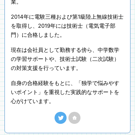
業。
2014年に電験三種および第1級陸上無線技術士
を取得し、2019年には技術士（電気電子部
門）に合格しました。
現在は会社員として勤務する傍ら、中学数学
の学習サポートや、技術士試験（二次試験）
の対策支援を行っています。
自身の合格経験をもとに、「独学で悩みやす
いポイント」を重視した実践的なサポートを
心がけています。