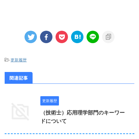
-
更新履歴
関連記事
更新履歴
（技術士）応用理学部門のキーワー
ドについて