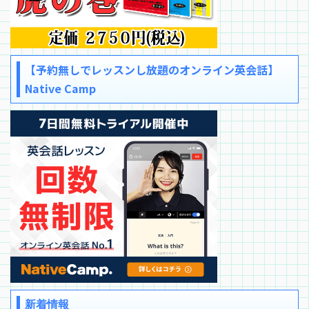
【予約無しでレッスンし放題のオンライン英会話】
Native Camp
新着情報