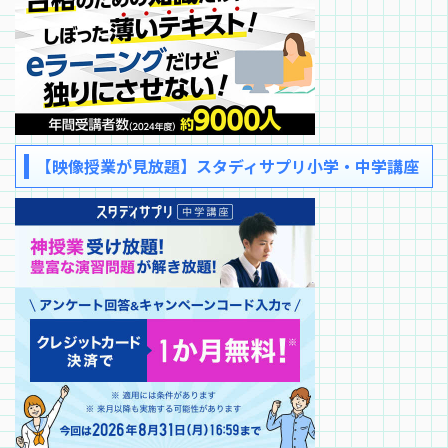
【映像授業が見放題】スタディサプリ小学・中学講座