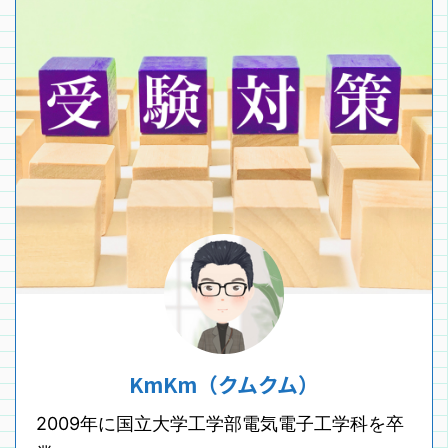
KmKm（クムクム）
2009年に国立大学工学部電気電子工学科を卒