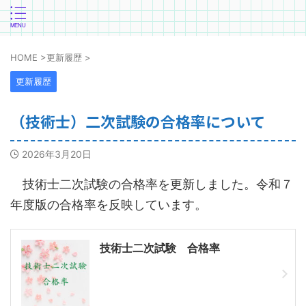
HOME
>
更新履歴
>
更新履歴
（技術士）二次試験の合格率について
2026年3月20日
技術士二次試験の合格率を更新しました。令和７
年度版の合格率を反映しています。
技術士二次試験 合格率