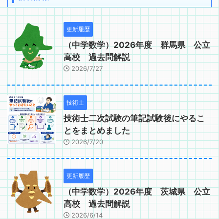
更新履歴
（中学数学）2026年度 群馬県 公立
高校 過去問解説
2026/7/27
技術士
技術士二次試験の筆記試験後にやるこ
とをまとめました
2026/7/20
更新履歴
（中学数学）2026年度 茨城県 公立
高校 過去問解説
2026/6/14