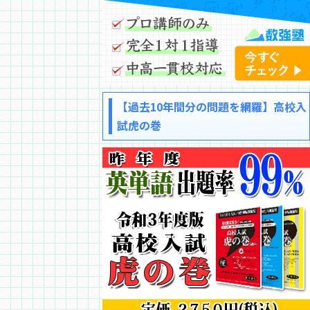
【過去10年間分の問題を網羅】高校入
試虎の巻