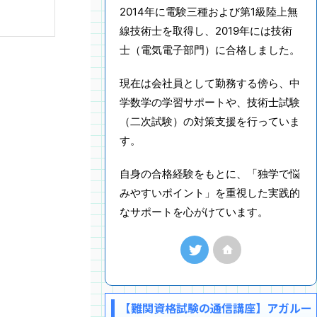
2014年に電験三種および第1級陸上無
線技術士を取得し、2019年には技術
士（電気電子部門）に合格しました。
現在は会社員として勤務する傍ら、中
学数学の学習サポートや、技術士試験
（二次試験）の対策支援を行っていま
す。
自身の合格経験をもとに、「独学で悩
みやすいポイント」を重視した実践的
なサポートを心がけています。
【難関資格試験の通信講座】アガルー