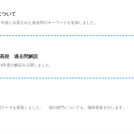
について
年度に出題された過去問のキーワードを追加しました。
立高校 過去問解説
4年度の解説を公開しました。
テーマを更新しました。 他の部門についても、随時更新を行います。