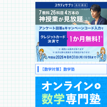
【数学対策】数学塾