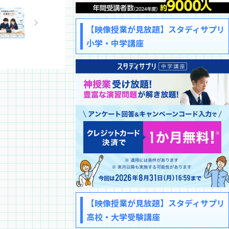
【映像授業が見放題】スタディサプリ
小学・中学講座
【映像授業が見放題】スタディサプリ
高校・大学受験講座