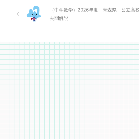
（中学数学）2026年度 青森県 公立高
去問解説