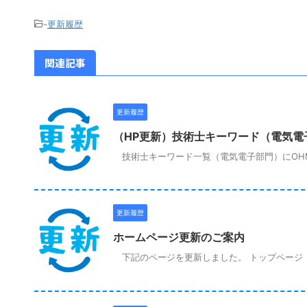
-
更新履歴
関連記事
更新履歴
（HP更新）技術士キーワード（電気電
技術士キーワード一覧（電気電子部門）にOHM
更新履歴
ホームページ更新のご案内
下記のページを更新しました。 トップページ