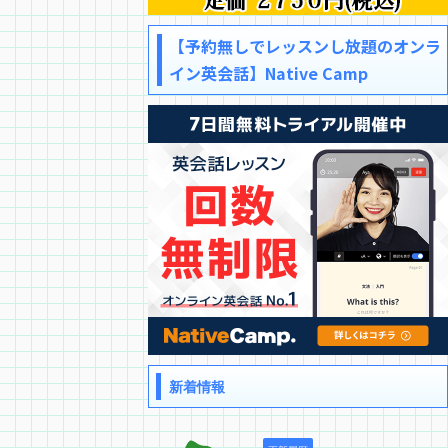
【予約無しでレッスンし放題のオンラ
イン英会話】Native Camp
新着情報