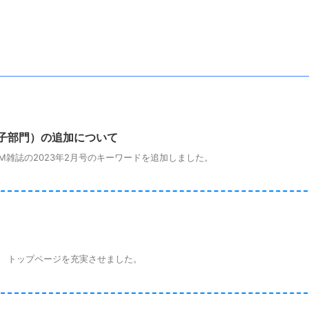
子部門）の追加について
雑誌の2023年2月号のキーワードを追加しました。
 トップページを充実させました。