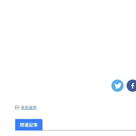
-
更新履歴
関連記事