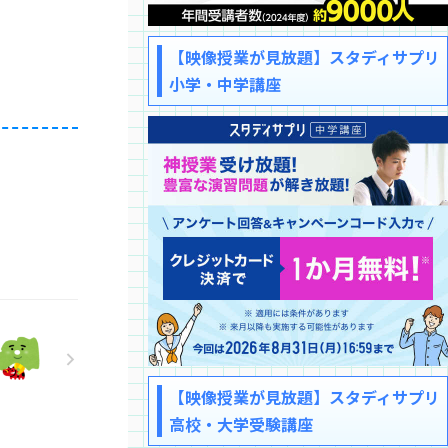
【映像授業が見放題】スタディサプリ
小学・中学講座
【映像授業が見放題】スタディサプリ
高校・大学受験講座