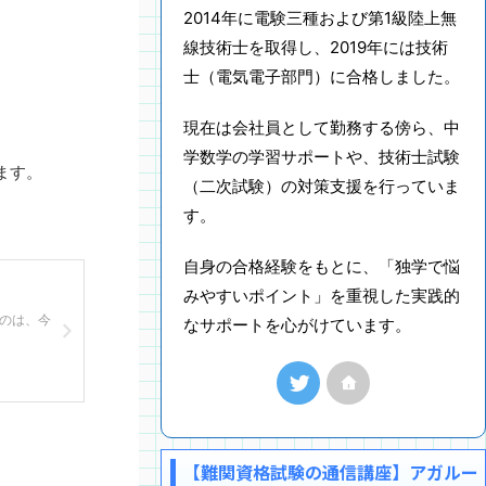
2014年に電験三種および第1級陸上無
線技術士を取得し、2019年には技術
士（電気電子部門）に合格しました。
現在は会社員として勤務する傍ら、中
学数学の学習サポートや、技術士試験
ます。
（二次試験）の対策支援を行っていま
す。
自身の合格経験をもとに、「独学で悩
みやすいポイント」を重視した実践的
のは、今
なサポートを心がけています。
【難関資格試験の通信講座】アガルー