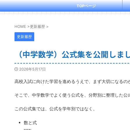
TOPページ
HOME
>
更新履歴
>
更新履歴
（中学数学）公式集を公開しま
2026年5月17日
高校入試に向けた学習を進めるうえで、まず大切になるの
そこで、中学数学でよく使う公式を、分野別に整理した公
この公式集では、公式を学年別ではなく、
数と式