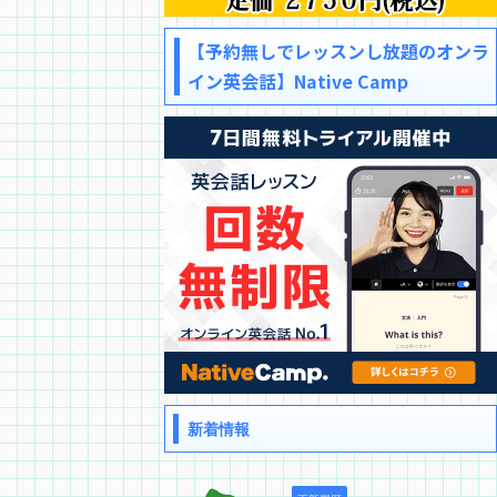
【予約無しでレッスンし放題のオンラ
イン英会話】Native Camp
新着情報