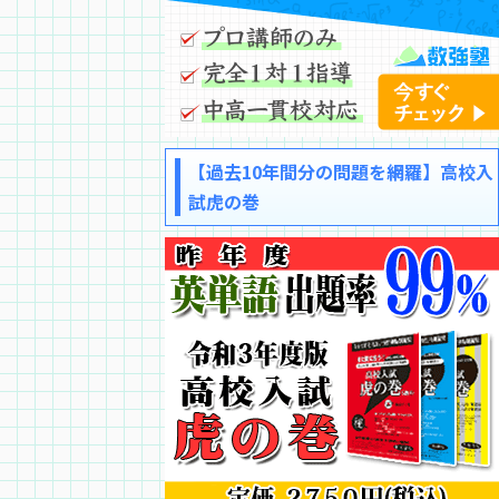
【過去10年間分の問題を網羅】高校入
試虎の巻