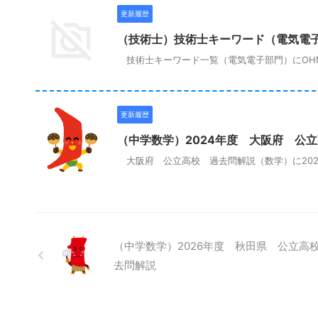
更新履歴
（技術士）技術士キーワード（電気電
技術士キーワード一覧（電気電子部門）にOHMの
更新履歴
（中学数学）2024年度 大阪府 公
大阪府 公立高校 過去問解説（数学）に202
（中学数学）2026年度 秋田県 公立高
去問解説