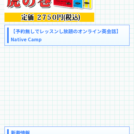
【予約無しでレッスンし放題のオンライン英会話】
Native Camp
新着情報