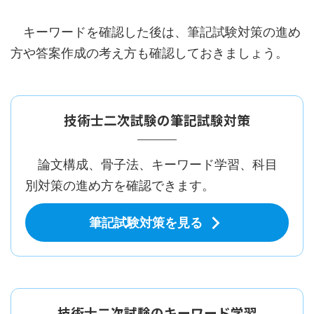
キーワードを確認した後は、筆記試験対策の進め
方や答案作成の考え方も確認しておきましょう。
技術士二次試験の筆記試験対策
論文構成、骨子法、キーワード学習、科目
別対策の進め方を確認できます。
筆記試験対策を見る
技術士二次試験のキーワード学習