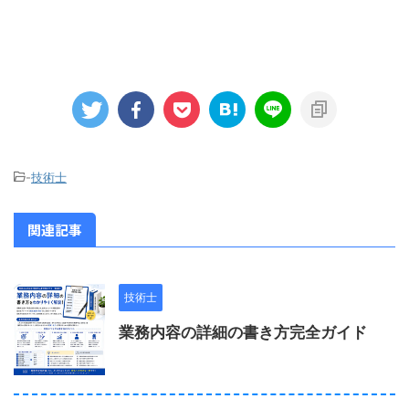
-
技術士
関連記事
技術士
業務内容の詳細の書き方完全ガイド