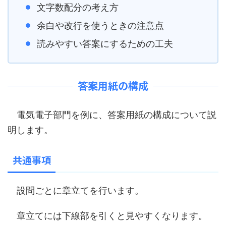
文字数配分の考え方
余白や改行を使うときの注意点
読みやすい答案にするための工夫
答案用紙の構成
電気電子部門を例に、答案用紙の構成について説
明します。
共通事項
設問ごとに章立てを行います。
章立てには下線部を引くと見やすくなります。