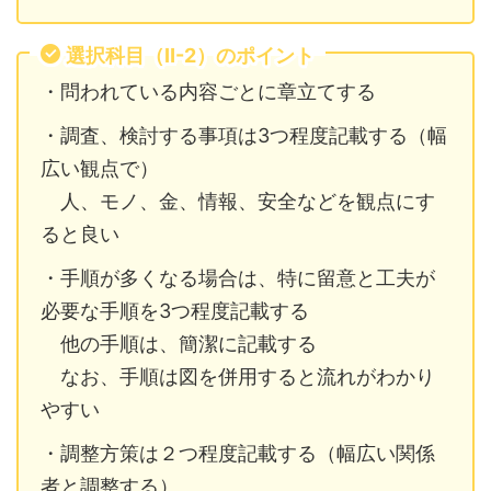
選択科目（Ⅱ-2）のポイント
・問われている内容ごとに章立てする
・調査、検討する事項は3つ程度記載する（幅
広い観点で）
人、モノ、金、情報、安全などを観点にす
ると良い
・手順が多くなる場合は、特に留意と工夫が
必要な手順を3つ程度記載する
他の手順は、簡潔に記載する
なお、手順は図を併用すると流れがわかり
やすい
・調整方策は２つ程度記載する（幅広い関係
者と調整する）