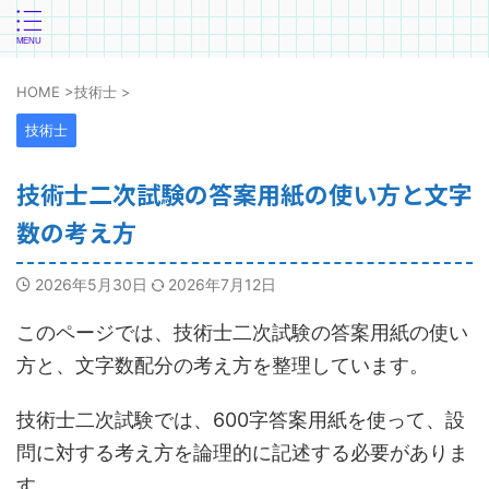
HOME
>
技術士
>
技術士
技術士二次試験の答案用紙の使い方と文字
数の考え方
2026年5月30日
2026年7月12日
このページでは、技術士二次試験の答案用紙の使い
方と、文字数配分の考え方を整理しています。
技術士二次試験では、600字答案用紙を使って、設
問に対する考え方を論理的に記述する必要がありま
す。