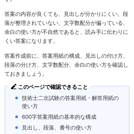
答案の内容が良くても、見出しが分かりにくい、段
落が整理されていない、文字数配分が偏っている、
余白の使い方が不自然であると、読み手に伝わりに
くい答案になります。
答案作成前に、答案用紙の構成、見出しの付け方、
段落の分け方、文字数配分、余白の使い方を確認し
ておきましょう。
このページで確認できること
技術士二次試験の答案用紙・解答用紙の
使い方
600字答案用紙の基本的な構成
見出し、段落、番号の使い方