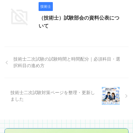
技術士
（技術士）試験部会の資料公表につ
いて
技術士二次試験の試験時間と時間配分｜必須科目・選
択科目の進め方
技術士二次試験対策ページを整理・更新し
ました