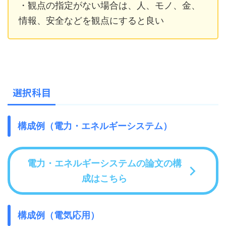
・観点の指定がない場合は、人、モノ、金、
情報、安全などを観点にすると良い
選択科目
構成例（電力・エネルギーシステム）
電力・エネルギーシステムの論文の構
成はこちら
構成例（電気応用）