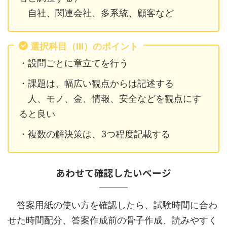
自社、関連会社、多系統、顧客など
選択科目（Ⅲ）のポイント
・設問ごとに章立てを行う
・課題は、幅広い観点からは記述する
人、モノ、金、情報、安全などを観点にす
ると良い
・複数の解決策は、3つ程度記載する
あわせて確認したいページ
答案用紙の使い方を確認したら、試験時間に合わ
せた時間配分、答案作成前の骨子作成、読みやすく