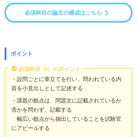
必須科目の論文の構成はこちら
ポイント
必須科目（Ⅰ）のポイント
・設問ごとに章立てを行い、問われている内
容を小見出しとして記述する
・課題の観点は、問題文に記載されているか
否かを問わず、記載する
幅広い観点から抽出していることを試験官
にアピールする