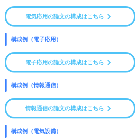
電気応用の論文の構成はこちら
構成例（電子応用）
電子応用の論文の構成はこちら
構成例（情報通信）
情報通信の論文の構成はこちら
構成例（電気設備）