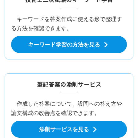
キーワードを答案作成に使える形で整理す
る方法を確認できます。
キーワード学習の方法を見る
筆記答案の添削サービス
作成した答案について、設問への答え方や
論文構成の改善点を確認できます。
添削サービスを見る