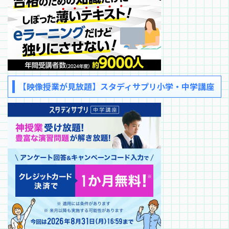
【映像授業が見放題】スタディサプリ小学・中学講座