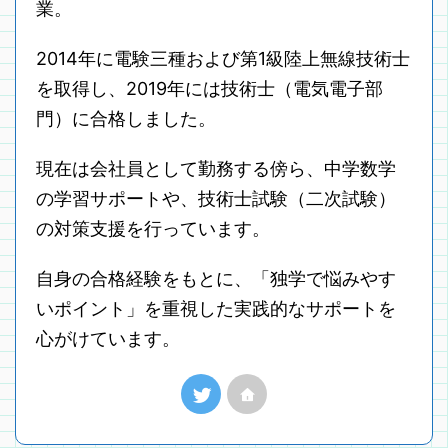
業。
2014年に電験三種および第1級陸上無線技術士
を取得し、2019年には技術士（電気電子部
門）に合格しました。
現在は会社員として勤務する傍ら、中学数学
の学習サポートや、技術士試験（二次試験）
の対策支援を行っています。
自身の合格経験をもとに、「独学で悩みやす
いポイント」を重視した実践的なサポートを
心がけています。