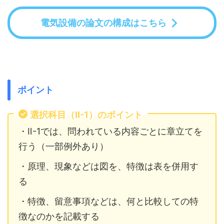
電気設備の論文の構成はこちら
ポイント
選択科目（Ⅱ-1）のポイント
・Ⅱ-1では、問われている内容ごとに章立てを
行う（一部例外あり）
・原理、現象などは図を、特徴は表を併用す
る
・特徴、留意事項などは、何と比較しての特
徴なのかを記載する