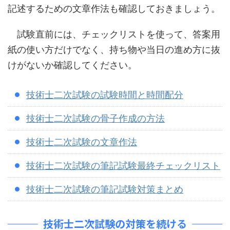
記述するための文章作法も確認しておきましょう。
試験直前には、チェックリストを使って、答案用
紙の使い方だけでなく、持ち物や当日の進め方に抜
けがないか確認してください。
技術士二次試験の試験時間と時間配分
技術士二次試験の骨子作成の方法
技術士二次試験の文章作法
技術士二次試験の筆記試験最終チェックリスト
技術士二次試験の筆記試験対策まとめ
技術士二次試験の対策を続ける