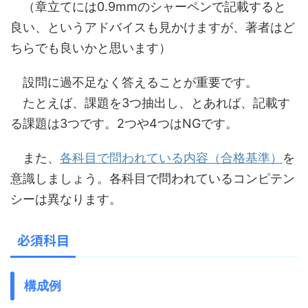
（章立てには0.9mmのシャーペンで記載すると
良い、というアドバイスも見かけますが、著者はど
ちらでも良いかと思います）
設問に過不足なく答えることが重要です。
たとえば、課題を3つ抽出し、とあれば、記載す
る課題は3つです。2つや4つはNGです。
また、
各科目で問われている内容（合格基準）
を
意識しましょう。各科目で問われているコンピテン
シーは異なります。
必須科目
構成例