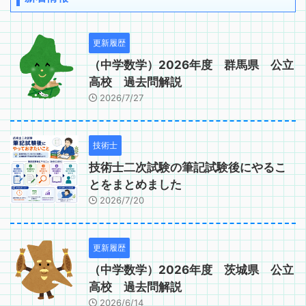
更新履歴
（中学数学）2026年度 群馬県 公立
高校 過去問解説
2026/7/27
技術士
技術士二次試験の筆記試験後にやるこ
とをまとめました
2026/7/20
更新履歴
（中学数学）2026年度 茨城県 公立
高校 過去問解説
2026/6/14