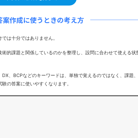
答案作成に使うときの考え方
けでは十分ではありません。
術的課題と関係しているのかを整理し、設問に合わせて使える状
DX、BCPなどのキーワードは、単独で覚えるのではなく、課題
試験の答案に使いやすくなります。