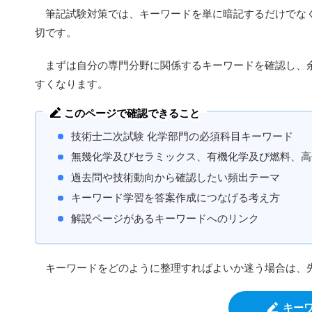
筆記試験対策では、キーワードを単に暗記するだけでなく
切です。
まずは自分の専門分野に関係するキーワードを確認し、余
すくなります。
このページで確認できること
技術士二次試験 化学部門の必須科目キーワード
無幾化学及びセラミックス、有機化学及び燃料、高
過去問や技術動向から確認したい頻出テーマ
キーワード学習を答案作成につなげる考え方
解説ページがあるキーワードへのリンク
キーワードをどのように整理すればよいか迷う場合は、
キー