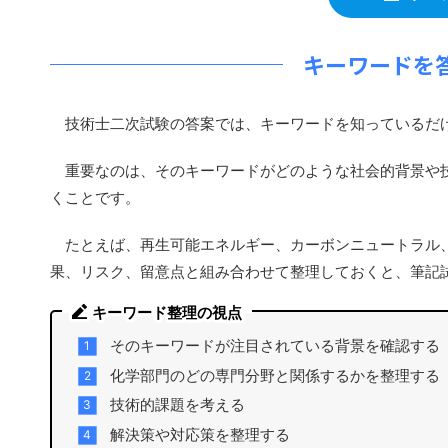
キーワードを
技術士二次試験の答案では、キーワードを知っているだ
重要なのは、そのキーワードがどのような社会的背景や技
くことです。
たとえば、再生可能エネルギー、カーボンニュートラル、
果、リスク、留意点と組み合わせて整理しておくと、筆記
キーワード整理の視点
そのキーワードが注目されている背景を確認する
化学部門のどの専門分野と関係するかを整理する
技術的課題を考える
解決策や対応策を整理する