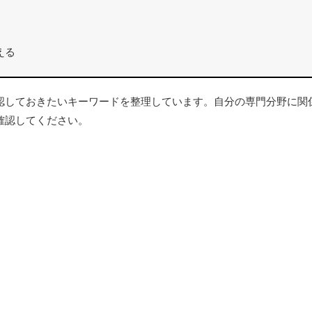
える
しておきたいキーワードを整理しています。自分の専門分野に関
確認してください。