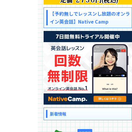
【予約無しでレッスンし放題のオンラ
イン英会話】Native Camp
新着情報