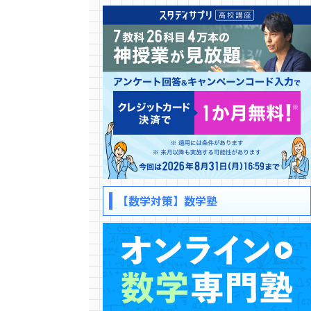
【数学対策】数学塾