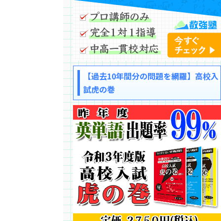
【過去10年間分の問題を網羅】高校入
試虎の巻