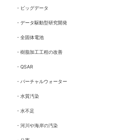
・ビッグデータ
・データ駆動型研究開発
・全固体電池
・樹脂加工工程の改善
・QSAR
・バーチャルウォーター
・水質汚染
・水不足
・河川や海岸の汚染