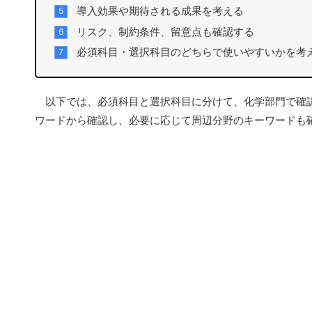
導入効果や期待される成果を考える
リスク、制約条件、留意点も確認する
必須科目・選択科目のどちらで使いやすいかを考
以下では、必須科目と選択科目に分けて、化学部門で確認
ワードから確認し、必要に応じて周辺分野のキーワードも