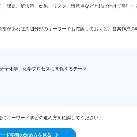
、課題、解決策、効果、リスク、留意点などと結び付けて整理す
裕があれば周辺分野のキーワードも確認しておくと、答案作成の
分子化学、化学プロセスに関係するテーマ
先にキーワード学習の進め方を確認してください。
ワード学習の進め方を見る