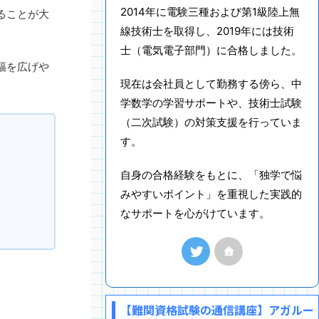
2014年に電験三種および第1級陸上無
ることが大
線技術士を取得し、2019年には技術
士（電気電子部門）に合格しました。
幅を広げや
現在は会社員として勤務する傍ら、中
学数学の学習サポートや、技術士試験
（二次試験）の対策支援を行っていま
す。
自身の合格経験をもとに、「独学で悩
みやすいポイント」を重視した実践的
なサポートを心がけています。
【難関資格試験の通信講座】アガルー