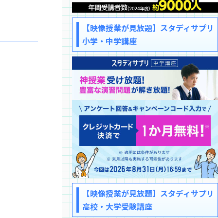
【映像授業が見放題】スタディサプリ
小学・中学講座
【映像授業が見放題】スタディサプリ
高校・大学受験講座