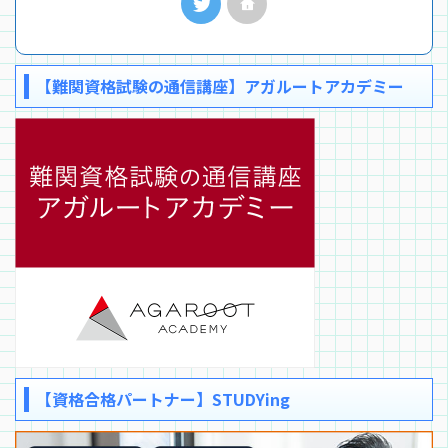
【難関資格試験の通信講座】アガルートアカデミー
【資格合格パートナー】STUDYing