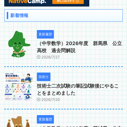
新着情報
更新履歴
（中学数学）2026年度 群馬県 公立
高校 過去問解説
2026/7/27
技術士
技術士二次試験の筆記試験後にやるこ
とをまとめました
2026/7/20
更新履歴