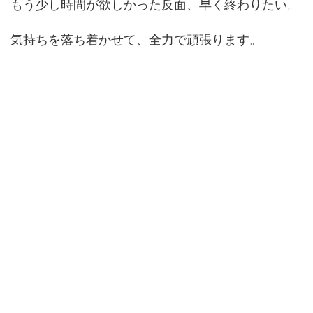
もう少し時間が欲しかった反面、早く終わりたい。
気持ちを落ち着かせて、全力で頑張ります。