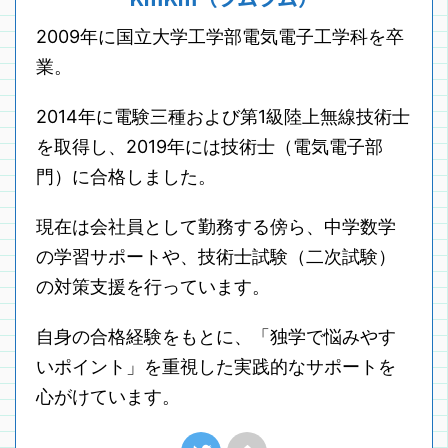
2009年に国立大学工学部電気電子工学科を卒
業。
2014年に電験三種および第1級陸上無線技術士
を取得し、2019年には技術士（電気電子部
門）に合格しました。
現在は会社員として勤務する傍ら、中学数学
の学習サポートや、技術士試験（二次試験）
の対策支援を行っています。
自身の合格経験をもとに、「独学で悩みやす
いポイント」を重視した実践的なサポートを
心がけています。