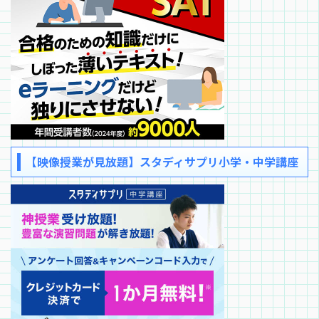
【映像授業が見放題】スタディサプリ小学・中学講座