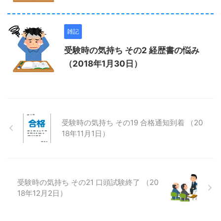
雑記
受験時の気持ち その2 経歴書の悩み
（2018年1月30日）
受験時の気持ち その19 合格通知到着 （20
18年11月1日）
受験時の気持ち その21 口頭試験終了 （20
18年12月2日）