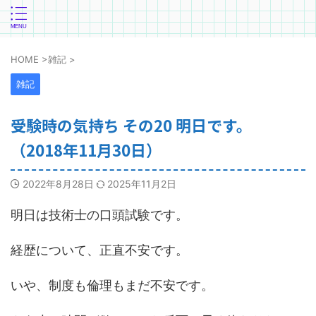
HOME
>
雑記
>
雑記
受験時の気持ち その20 明日です。
（2018年11月30日）
2022年8月28日
2025年11月2日
明日は技術士の口頭試験です。
経歴について、正直不安です。
いや、制度も倫理もまだ不安です。