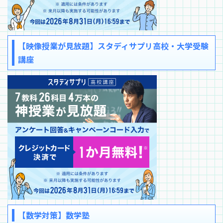
【映像授業が見放題】スタディサプリ高校・大学受験
講座
【数学対策】数学塾