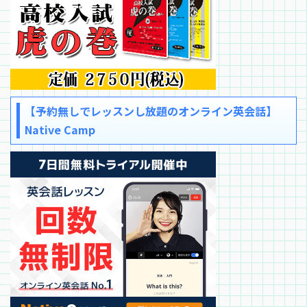
【予約無しでレッスンし放題のオンライン英会話】
Native Camp