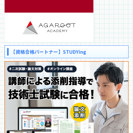
【資格合格パートナー】STUDYing