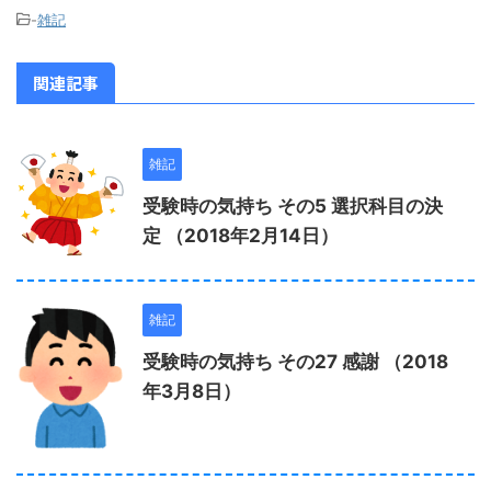
-
雑記
関連記事
雑記
受験時の気持ち その5 選択科目の決
定 （2018年2月14日）
雑記
受験時の気持ち その27 感謝 （2018
年3月8日）