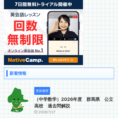
新着情報
更新履歴
（中学数学）2026年度 群馬県 公立
高校 過去問解説
2026/7/27