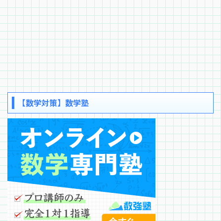
【数学対策】数学塾