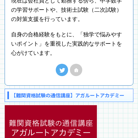
現在は会社員として勤務する傍ら、中学数学
の学習サポートや、技術士試験（二次試験）
の対策支援を行っています。
自身の合格経験をもとに、「独学で悩みやす
いポイント」を重視した実践的なサポートを
心がけています。
【難関資格試験の通信講座】アガルートアカデミー