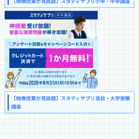
【映像授業が見放題】スタディサプリ小学・中学講座
【映像授業が見放題】スタディサプリ高校・大学受験
講座