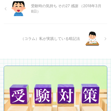
受験時の気持ち その27 感謝 （2018年3月
8日）
（コラム）私が実践している暗記法