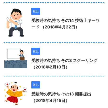
雑記
受験時の気持ち その14 技術士キーワ
ード （2018年4月22日）
雑記
受験時の気持ち その3 スクーリング
（2018年2月10日）
雑記
受験時の気持ち その13 願書提出
（2018年4月15日）