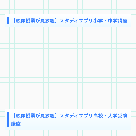
【映像授業が見放題】スタディサプリ小学・中学講座
【映像授業が見放題】スタディサプリ高校・大学受験
講座