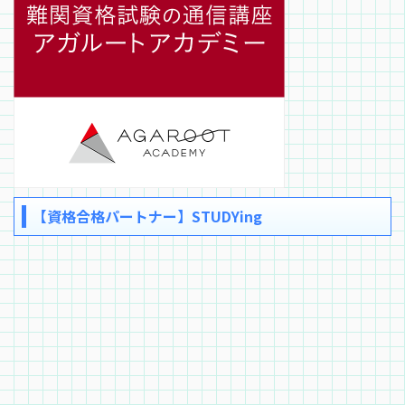
【資格合格パートナー】STUDYing