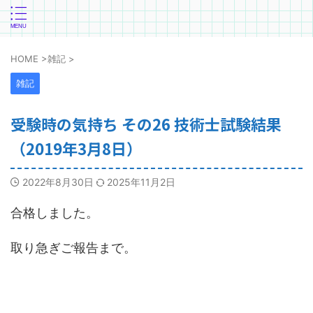
HOME
>
雑記
>
雑記
受験時の気持ち その26 技術士試験結果
（2019年3月8日）
2022年8月30日
2025年11月2日
合格しました。
取り急ぎご報告まで。