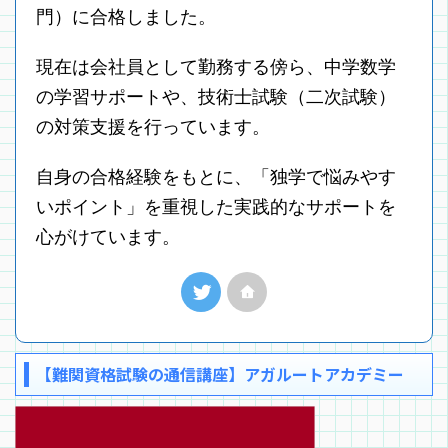
門）に合格しました。
現在は会社員として勤務する傍ら、中学数学
の学習サポートや、技術士試験（二次試験）
の対策支援を行っています。
自身の合格経験をもとに、「独学で悩みやす
いポイント」を重視した実践的なサポートを
心がけています。
【難関資格試験の通信講座】アガルートアカデミー