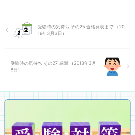
受験時の気持ち その25 合格発表まで （20
19年3月3日）
受験時の気持ち その27 感謝 （2018年3月
8日）