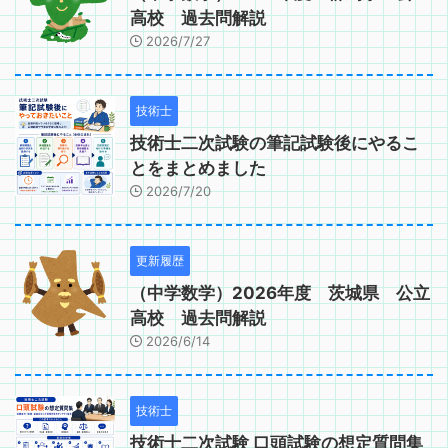
高校 過去問解説
2026/7/27
技術士
技術士二次試験の筆記試験後にやるこ
とをまとめました
2026/7/20
更新履歴
（中学数学）2026年度 茨城県 公立
高校 過去問解説
2026/6/14
技術士
技術士二次試験 口頭試験の想定質問集