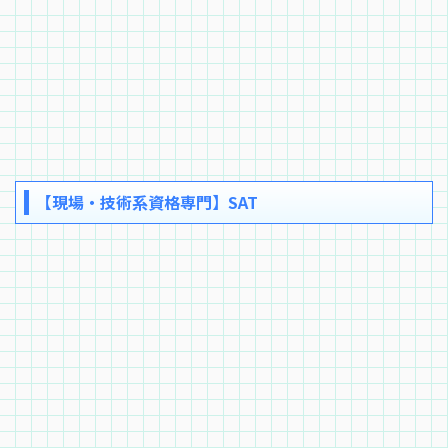
【現場・技術系資格専門】SAT