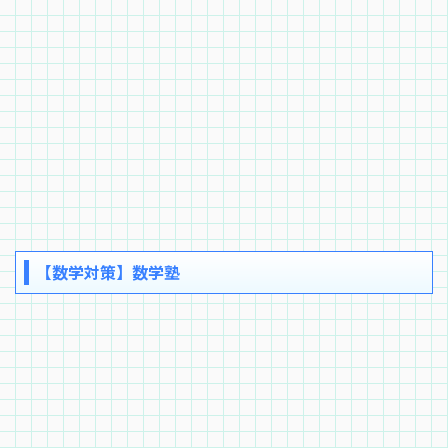
【数学対策】数学塾