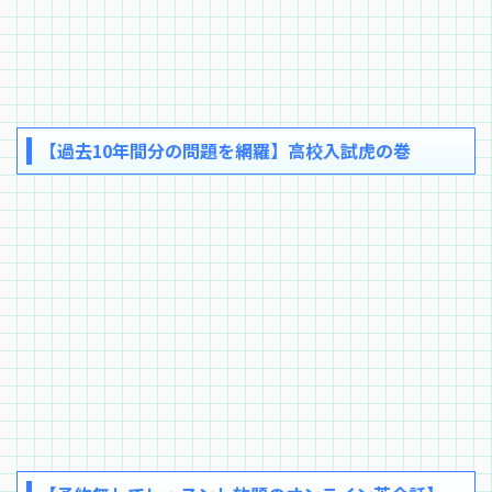
【過去10年間分の問題を網羅】高校入試虎の巻