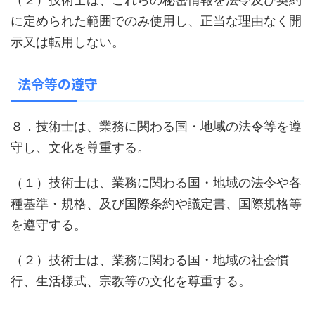
に定められた範囲でのみ使用し、正当な理由なく開
示又は転用しない。
法令等の遵守
８．技術士は、業務に関わる国・地域の法令等を遵
守し、文化を尊重する。
（１）技術士は、業務に関わる国・地域の法令や各
種基準・規格、及び国際条約や議定書、国際規格等
を遵守する。
（２）技術士は、業務に関わる国・地域の社会慣
行、生活様式、宗教等の文化を尊重する。