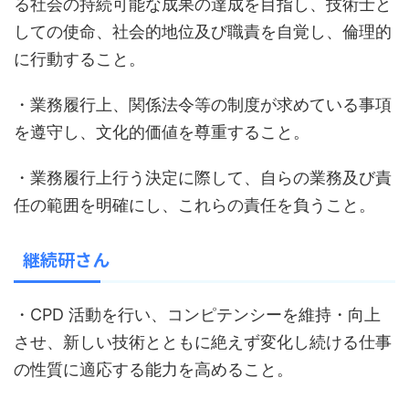
る社会の持続可能な成果の達成を目指し、技術士と
しての使命、社会的地位及び職責を自覚し、倫理的
に行動すること。
・業務履行上、関係法令等の制度が求めている事項
を遵守し、文化的価値を尊重すること。
・業務履行上行う決定に際して、自らの業務及び責
任の範囲を明確にし、これらの責任を負うこと。
継続研さん
・CPD 活動を行い、コンピテンシーを維持・向上
させ、新しい技術とともに絶えず変化し続ける仕事
の性質に適応する能力を高めること。