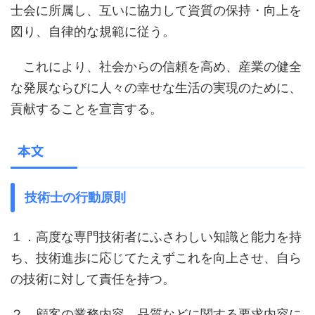
士会に所属し、互いに協力して資質の保持・向上を
図り、自律的な規範に従う。
これにより、社会からの信頼を高め、産業の健全
な発展ならびに人々の幸せな生活の実現のために、
貢献することを宣言する。
本文
技術士の行動原則
１．高度な専門技術者にふさわしい知識と能力を持
ち、技術進歩に応じてたえずこれを向上させ、自ら
の技術に対して責任を持つ。
２．顧客の業務内容、品質などに関する要求内容に