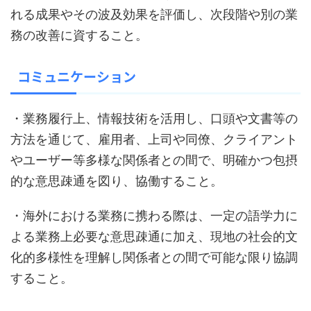
れる成果やその波及効果を評価し、次段階や別の業
務の改善に資すること。
コミュニケーション
・業務履行上、情報技術を活用し、口頭や文書等の
方法を通じて、雇用者、上司や同僚、クライアント
やユーザー等多様な関係者との間で、明確かつ包摂
的な意思疎通を図り、協働すること。
・海外における業務に携わる際は、一定の語学力に
よる業務上必要な意思疎通に加え、現地の社会的文
化的多様性を理解し関係者との間で可能な限り協調
すること。