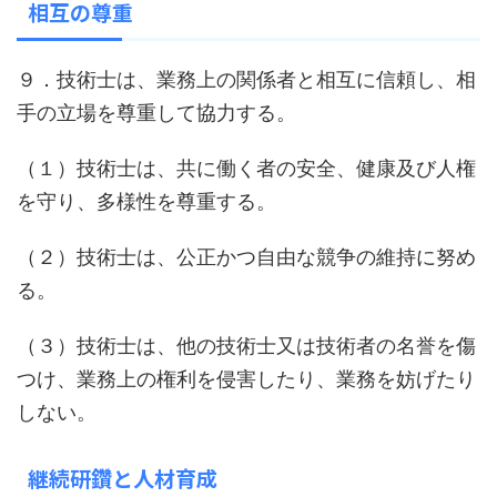
相互の尊重
９．技術士は、業務上の関係者と相互に信頼し、相
手の立場を尊重して協力する。
（１）技術士は、共に働く者の安全、健康及び人権
を守り、多様性を尊重する。
（２）技術士は、公正かつ自由な競争の維持に努め
る。
（３）技術士は、他の技術士又は技術者の名誉を傷
つけ、業務上の権利を侵害したり、業務を妨げたり
しない。
継続研鑽と人材育成