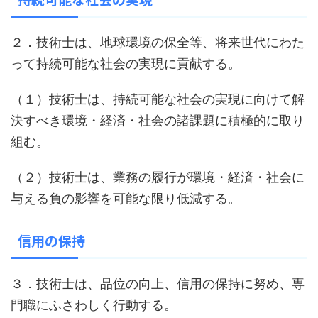
２．技術士は、地球環境の保全等、将来世代にわた
って持続可能な社会の実現に貢献する。
（１）技術士は、持続可能な社会の実現に向けて解
決すべき環境・経済・社会の諸課題に積極的に取り
組む。
（２）技術士は、業務の履行が環境・経済・社会に
与える負の影響を可能な限り低減する。
信用の保持
３．技術士は、品位の向上、信用の保持に努め、専
門職にふさわしく行動する。