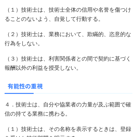
（１）技術士は、技術士全体の信用や名誉を傷つけ
ることのないよう、自覚して行動する。
（２）技術士は、業務において、欺瞞的、恣意的な
行為をしない。
（３）技術士は、利害関係者との間で契約に基づく
報酬以外の利益を授受しない。
有能性の重視
４．技術士は、自分や協業者の力量が及ぶ範囲で確
信の持てる業務に携わる。
（１）技術士は、その名称を表示するときは、登録