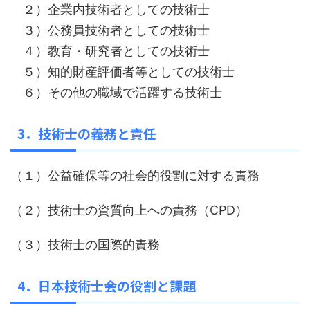
２）企業内技術者としての技術士
３）公務員技術者としての技術士
４）教育・研究者としての技術士
５）知的財産評価者等としての技術士
６）その他の職域で活躍する技術士
3．技術士の義務と責任
（１）公益確保等の社会的役割に対する責務
（２）技術士の資質向上への責務（CPD）
（３）技術士の国際的責務
4．日本技術士会の役割と課題