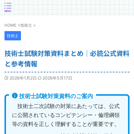
HOME
>
技術士
>
技術士
技術士試験対策資料まとめ｜必読公式資料
と参考情報
2026年1月2日
2026年5月17日
技術士試験対策資料のご案内
技術士二次試験の対策にあたっては、公式
に公開されているコンピテンシー・倫理綱領
等の資料を正しく理解することが重要です。