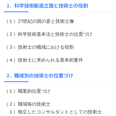
1．科学技術創造立国と技術士の役割
（１）21世紀の国の姿と技術士像
（２）科学技術基本法と技術士の位置づけ
（３）技術士の職域における役割
（４）技術士に求められる基本的要件
2．職域別の技術士の位置づけ
（１）職業的位置づけ
（２）職域毎の技術士
１）独立したコンサルタントとしての技術士