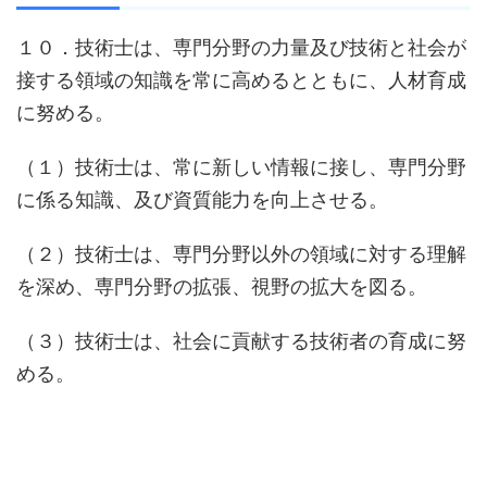
１０．技術士は、専門分野の力量及び技術と社会が
接する領域の知識を常に高めるとともに、人材育成
に努める。
（１）技術士は、常に新しい情報に接し、専門分野
に係る知識、及び資質能力を向上させる。
（２）技術士は、専門分野以外の領域に対する理解
を深め、専門分野の拡張、視野の拡大を図る。
（３）技術士は、社会に貢献する技術者の育成に努
める。