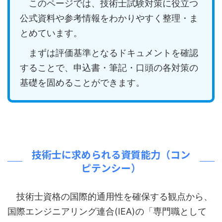
このページでは、技術士試験対策に役立つ
公式資料や参考情報をわかりやすく整理・ま
とめています。
まずは評価基準となるドキュメントを確認
することで、申込書・筆記・口頭の各対策の
基礎を固めることができます。
技術士に求められる資質能力（コン
ピテンシー）
技術士資格の国際的通用性を確保する観点から、
国際エンジニアリング連合(IEA)の「専門職として