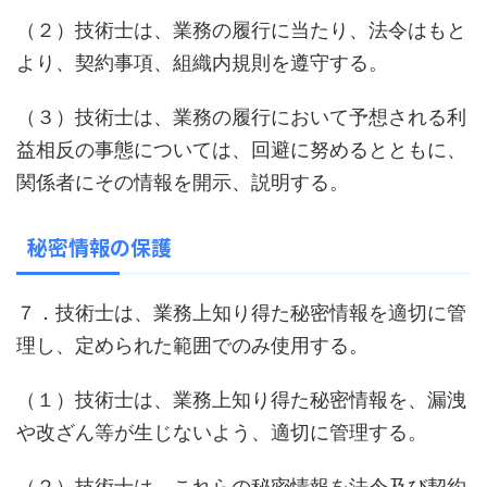
（２）技術士は、業務の履行に当たり、法令はもと
より、契約事項、組織内規則を遵守する。
（３）技術士は、業務の履行において予想される利
益相反の事態については、回避に努めるとともに、
関係者にその情報を開示、説明する。
秘密情報の保護
７．技術士は、業務上知り得た秘密情報を適切に管
理し、定められた範囲でのみ使用する。
（１）技術士は、業務上知り得た秘密情報を、漏洩
や改ざん等が生じないよう、適切に管理する。
（２）技術士は、これらの秘密情報を法令及び契約