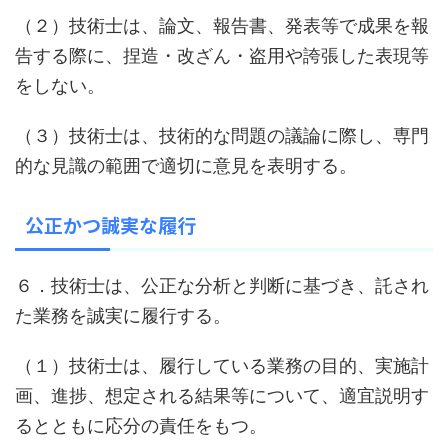
（２）技術士は、論文、報告書、発表等で成果を報
告する際に、捏造・改ざん・盗用や誇張した表現等
をしない。
（３）技術士は、技術的な問題の議論に際し、専門
的な見識の範囲で適切に意見を表明する。
公正かつ誠実な履行
６．技術士は、公正な分析と判断に基づき、託され
た業務を誠実に履行する。
（１）技術士は、履行している業務の目的、実施計
画、進捗、想定される結果等について、適宜説明す
るとともに応分の責任をもつ。