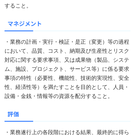
すること。
マネジメント
・業務の計画・実行・検証・是正（変更）等の過程
において、品質、コスト、納期及び生産性とリスク
対応に関する要求事項、又は成果物（製品、システ
ム、施設、プロジェクト、サービス等）に係る要求
事項の特性（必要性、機能性、技術的実現性、安全
性、経済性等）を満たすことを目的として、人員・
設備・金銭・情報等の資源を配分すること。
評価
・業務遂行上の各段階における結果、最終的に得ら