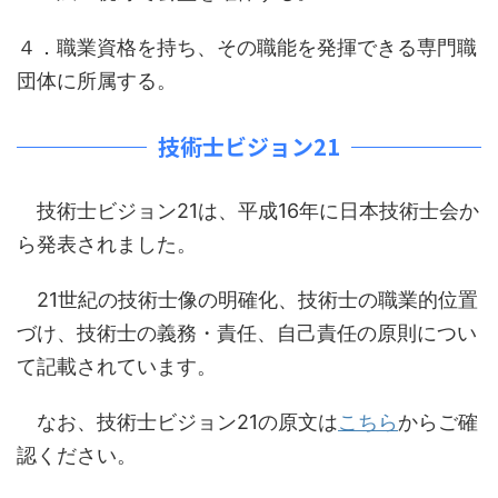
４．職業資格を持ち、その職能を発揮できる専門職
団体に所属する。
技術士ビジョン21
技術士ビジョン21は、平成16年に日本技術士会か
ら発表されました。
21世紀の技術士像の明確化、技術士の職業的位置
づけ、技術士の義務・責任、自己責任の原則につい
て記載されています。
なお、技術士ビジョン21の原文は
こちら
からご確
認ください。