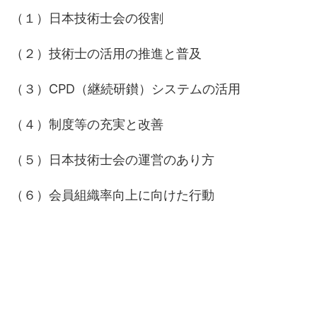
（１）日本技術士会の役割
（２）技術士の活用の推進と普及
（３）CPD（継続研鑚）システムの活用
（４）制度等の充実と改善
（５）日本技術士会の運営のあり方
（６）会員組織率向上に向けた行動