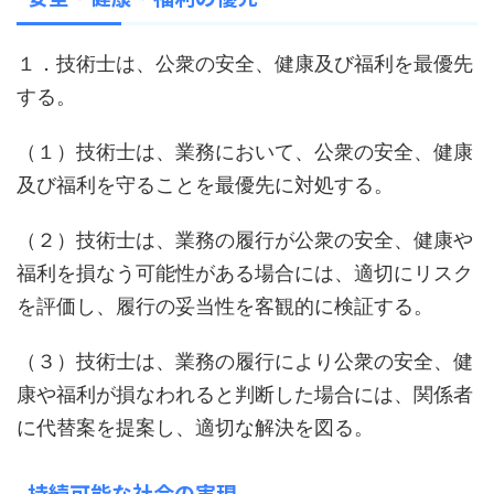
１．技術士は、公衆の安全、健康及び福利を最優先
する。
（１）技術士は、業務において、公衆の安全、健康
及び福利を守ることを最優先に対処する。
（２）技術士は、業務の履行が公衆の安全、健康や
福利を損なう可能性がある場合には、適切にリスク
を評価し、履行の妥当性を客観的に検証する。
（３）技術士は、業務の履行により公衆の安全、健
康や福利が損なわれると判断した場合には、関係者
に代替案を提案し、適切な解決を図る。
持続可能な社会の実現