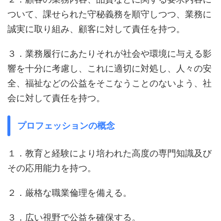
ついて、課せられた守秘義務を順守しつつ、業務に
誠実に取り組み、顧客に対して責任を持つ。
３．業務履行にあたりそれが社会や環境に与える影
響を十分に考慮し、これに適切に対処し、人々の安
全、福祉などの公益をそこなうことのないよう、社
会に対して責任を持つ。
プロフェッションの概念
１．教育と経験により培われた高度の専門知識及び
その応用能力を持つ。
２．厳格な職業倫理を備える。
３．広い視野で公益を確保する。