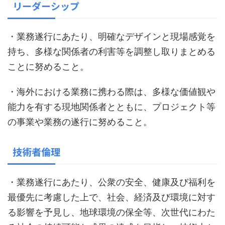
リーダーシップ
・業務遂行にあたり、明確なデザインと現場感覚を
持ち、多様な関係者の利害等を調整し取りまとめる
ことに努めること。
・海外における業務に携わる際は、多様な価値観や
能力を有する現地関係者とともに、プロジェクト等
の事業や業務の遂行に努めること。
技術者倫理
・業務遂行にあたり、公衆の安全、健康及び福利を
最優先に考慮した上で、社会、経済及び環境に対す
る影響を予見し、地球環境の保全等、次世代にわた