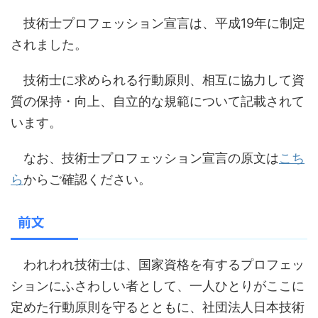
技術士プロフェッション宣言は、平成19年に制定
されました。
技術士に求められる行動原則、相互に協力して資
質の保持・向上、自立的な規範について記載されて
います。
なお、技術士プロフェッション宣言の原文は
こち
ら
からご確認ください。
前文
われわれ技術士は、国家資格を有するプロフェッ
ションにふさわしい者として、一人ひとりがここに
定めた行動原則を守るとともに、社団法人日本技術