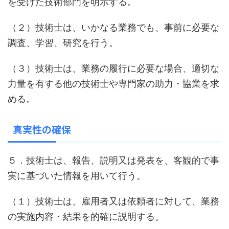
を受けた技術部門を明示する。
（２）技術士は、いかなる業務でも、事前に必要な
調査、学習、研究を行う。
（３）技術士は、業務の履行に必要な場合、適切な
力量を有する他の技術士や専門家の助力・協業を求
める。
真実性の確保
５．技術士は、報告、説明又は発表を、客観的で事
実に基づいた情報を用いて行う。
（１）技術士は、雇用者又は依頼者に対して、業務
の実施内容・結果を的確に説明する。