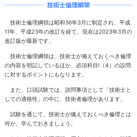
技術士倫理綱領
技術士倫理綱領は昭和36年3月に制定され、平成
11年、平成23年の改訂を経て、現在は2023年3月の
改訂版が最新です。
技術士倫理綱領は、技術士が備えておくべき倫理
の内容を明記しているほか、必須科目Ⅰ（4）の設問
に対するポイントにもなります。
また、口頭試験では、諮問事項として「技術士と
しての適格性」の中に、技術者倫理があります。
試験を通じて、技術士が備えておくべき倫理とは
何か、学んでおきましょう。