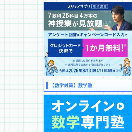
【数学対策】数学塾