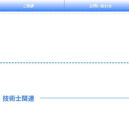
ご挨拶
お問い合わせ
技術士関連