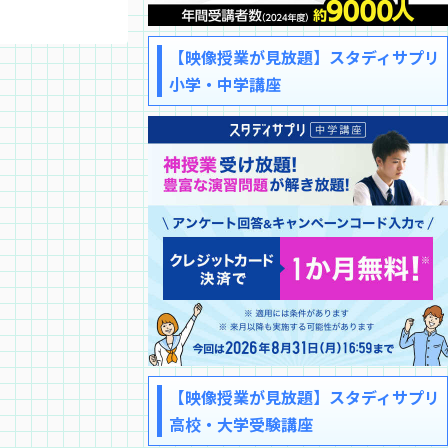
【映像授業が見放題】スタディサプリ
小学・中学講座
【映像授業が見放題】スタディサプリ
高校・大学受験講座