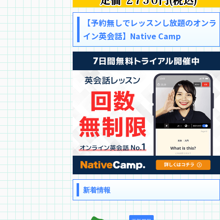
【予約無しでレッスンし放題のオンラ
イン英会話】Native Camp
新着情報