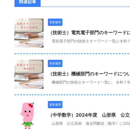
関連記事
更新履歴
（技術士）電気電子部門のキーワード
電気電子部門の技術士キーワード一覧に令和７
更新履歴
（技術士）機械部門のキーワードにつ
機械部門の技術士キーワード一覧に、令和７年
更新履歴
（中学数学）2024年度 山形県 公
山形県 公立高校 過去問解説（数学）に202