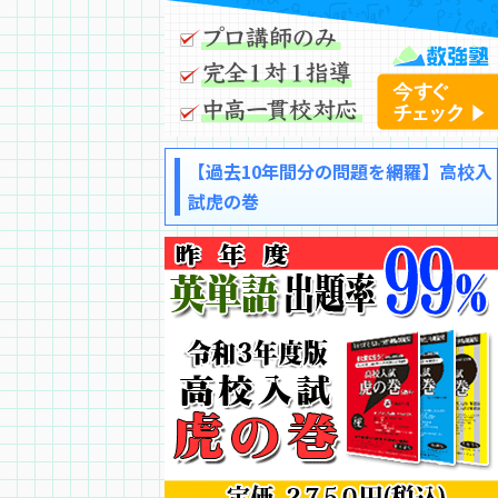
【過去10年間分の問題を網羅】高校入
試虎の巻