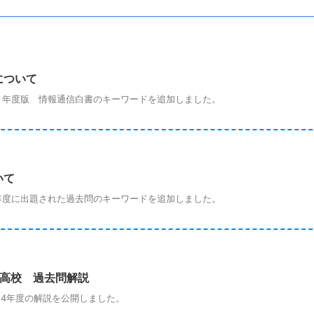
について
年度版 情報通信白書のキーワードを追加しました。
いて
度に出題された過去問のキーワードを追加しました。
立高校 過去問解説
4年度の解説を公開しました。