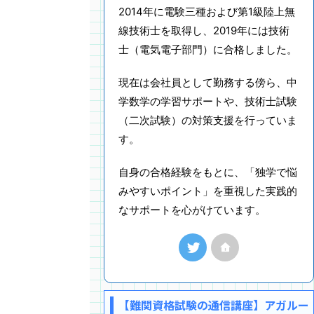
2014年に電験三種および第1級陸上無
線技術士を取得し、2019年には技術
士（電気電子部門）に合格しました。
現在は会社員として勤務する傍ら、中
学数学の学習サポートや、技術士試験
（二次試験）の対策支援を行っていま
す。
自身の合格経験をもとに、「独学で悩
みやすいポイント」を重視した実践的
なサポートを心がけています。
【難関資格試験の通信講座】アガルー