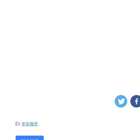
-
更新履歴