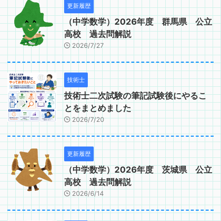
更新履歴
（中学数学）2026年度 群馬県 公立
高校 過去問解説
2026/7/27
技術士
技術士二次試験の筆記試験後にやるこ
とをまとめました
2026/7/20
更新履歴
（中学数学）2026年度 茨城県 公立
高校 過去問解説
2026/6/14