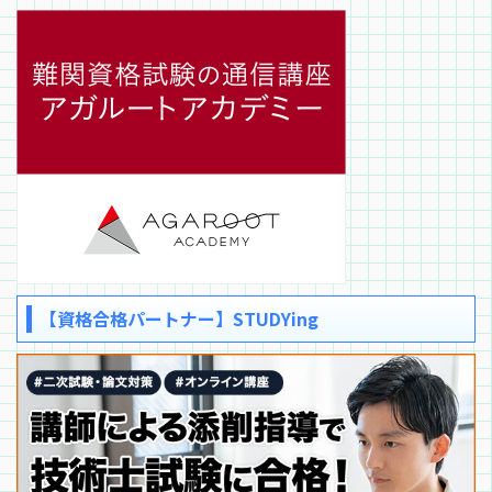
【資格合格パートナー】STUDYing