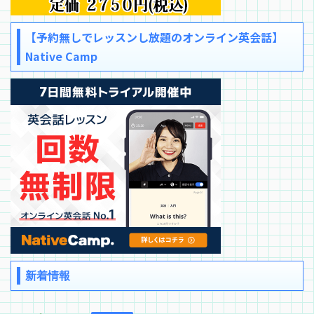
【予約無しでレッスンし放題のオンライン英会話】
Native Camp
新着情報