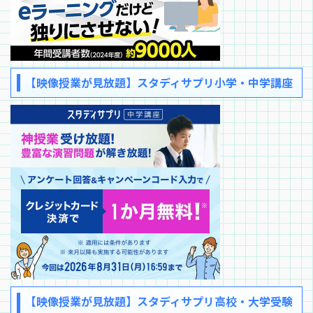
【映像授業が見放題】スタディサプリ小学・中学講座
【映像授業が見放題】スタディサプリ高校・大学受験