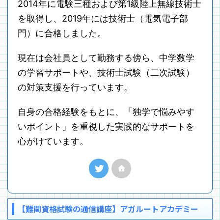
2014年に電験三種および第1級陸上無線技術士
を取得し、2019年には技術士（電気電子部
門）に合格しました。
現在は会社員として勤務する傍ら、中学数学
の学習サポートや、技術士試験（二次試験）
の対策支援を行っています。
自身の合格経験をもとに、「独学で悩みやす
いポイント」を重視した実践的なサポートを
心がけています。
【難関資格試験の通信講座】アガルートアカデミー