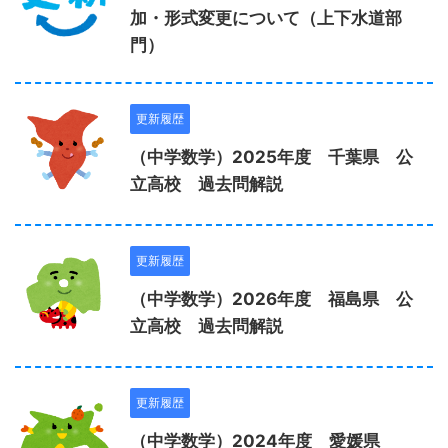
加・形式変更について（上下水道部
門）
更新履歴
（中学数学）2025年度 千葉県 公
立高校 過去問解説
更新履歴
（中学数学）2026年度 福島県 公
立高校 過去問解説
更新履歴
（中学数学）2024年度 愛媛県