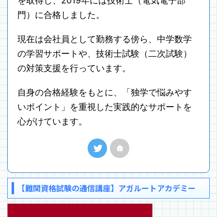
を取得し、2019年には技術士（電気電子部
門）に合格しました。
現在は会社員として勤務する傍ら、中学数学
の学習サポートや、技術士試験（二次試験）
の対策支援を行っています。
自身の合格経験をもとに、「独学で悩みやす
いポイント」を重視した実践的なサポートを
心がけています。
【難関資格試験の通信講座】アガルートアカデミー