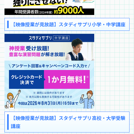
【映像授業が見放題】スタディサプリ小学・中学講座
【映像授業が見放題】スタディサプリ高校・大学受験
講座