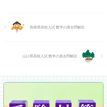
島根県高校入試 数学の過去問解説
山口県高校入試 数学の過去問解説