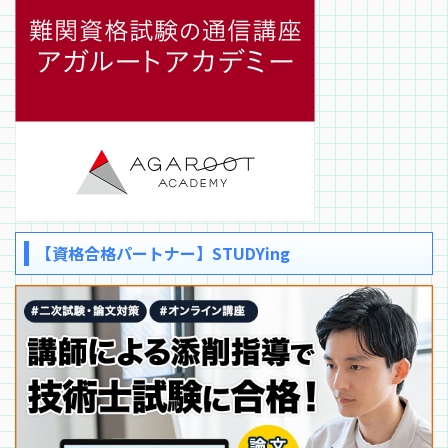
【資格合格パートナー】STUDYing