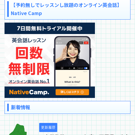
【予約無しでレッスンし放題のオンライン英会話】
Native Camp
新着情報
更新履歴