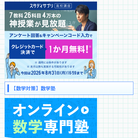
【数学対策】数学塾