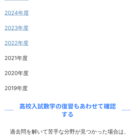
2024年度
2023年度
2022年度
2021年度
2020年度
2019年度
高校入試数学の復習もあわせて確認
する
過去問を解いて苦手な分野が見つかった場合は、