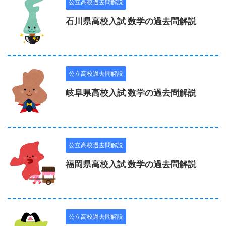
公立高校過去問解説
石川県高校入試 数学の過去問解説
公立高校過去問解説
岐阜県高校入試 数学の過去問解説
公立高校過去問解説
福岡県高校入試 数学の過去問解説
公立高校過去問解説