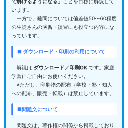
で解けるようになる」
ことを目標に解説して
います。
一方で、難問については偏差値50〜60程度
の生徒さんの演習・復習にも役立つ内容にな
っています。
■ ダウンロード・印刷の利用について
解説は
ダウンロード／印刷OK
です。家庭
学習にご自由にお使いください。
※ただし、印刷物の配布（学校・塾・知人
への配布、販売・転載）は禁止しています。
■問題文について
問題文は、著作権の関係から掲載しており