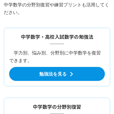
中学数学の分野別復習や練習プリントも活用してく
ださい。
中学数学・高校入試数学の勉強法
学力別、悩み別、分野別に中学数学を復習
できます。
勉強法を見る
中学数学の分野別復習