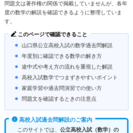
問題文は著作権の関係で掲載していませんが、各年
度の数学の解説を確認できるように整理していま
す。
このページで確認できること
山口県公立高校入試の数学過去問解説
年度別に確認できる数学の解き方
途中式や考え方の流れを重視した解説
高校入試数学でつまずきやすいポイント
家庭学習や過去問演習での使い方
問題文を確認するときの注意点
高校入試過去問解説のご案内
このサイトでは、
公立高校入試（数学）の