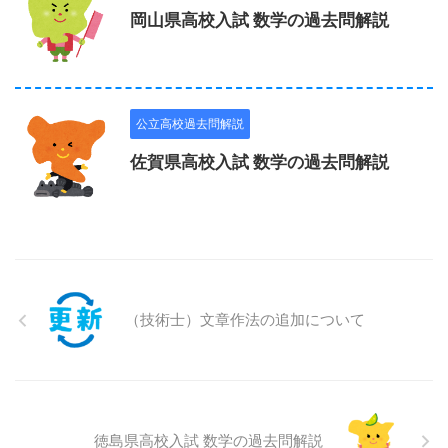
岡山県高校入試 数学の過去問解説
公立高校過去問解説
佐賀県高校入試 数学の過去問解説
（技術士）文章作法の追加について
徳島県高校入試 数学の過去問解説