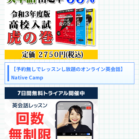
【予約無しでレッスンし放題のオンライン英会話】
Native Camp