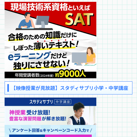
【映像授業が見放題】スタディサプリ小学・中学講座