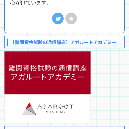
心がけています。
【難関資格試験の通信講座】アガルートアカデミー