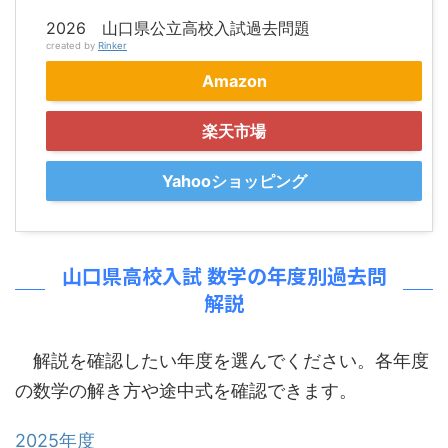
2026 山口県公立高校入試過去問題
created by
Rinker
Amazon
楽天市場
Yahooショッピング
山口県高校入試 数学の年度別過去問
解説
解説を確認したい年度を選んでください。各年度
の数学の解き方や途中式を確認できます。
2025年度