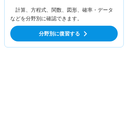
計算、方程式、関数、図形、確率・データ
などを分野別に確認できます。
分野別に復習する