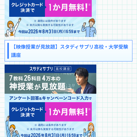
【映像授業が見放題】スタディサプリ高校・大学受験
講座