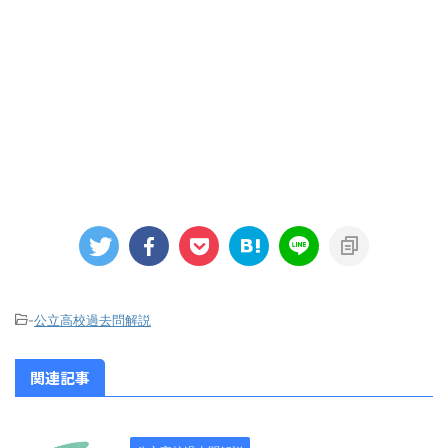
-
公立高校過去問解説
関連記事