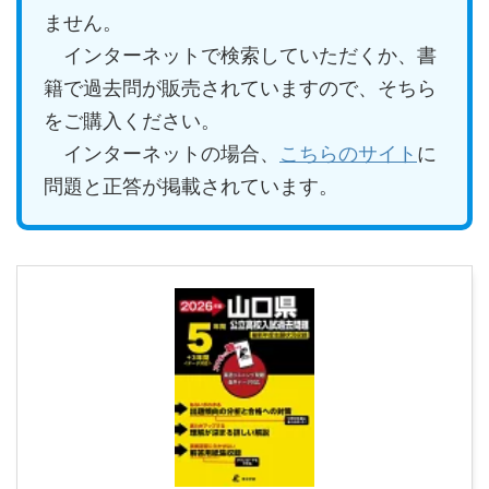
ません。
インターネットで検索していただくか、書
籍で過去問が販売されていますので、そちら
をご購入ください。
インターネットの場合、
こちらのサイト
に
問題と正答が掲載されています。