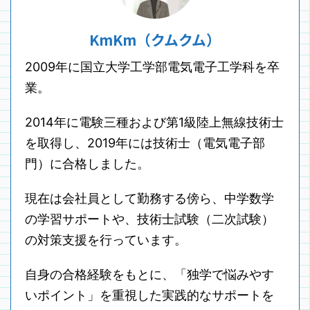
KmKm（クムクム）
2009年に国立大学工学部電気電子工学科を卒
業。
2014年に電験三種および第1級陸上無線技術士
を取得し、2019年には技術士（電気電子部
門）に合格しました。
現在は会社員として勤務する傍ら、中学数学
の学習サポートや、技術士試験（二次試験）
の対策支援を行っています。
自身の合格経験をもとに、「独学で悩みやす
いポイント」を重視した実践的なサポートを