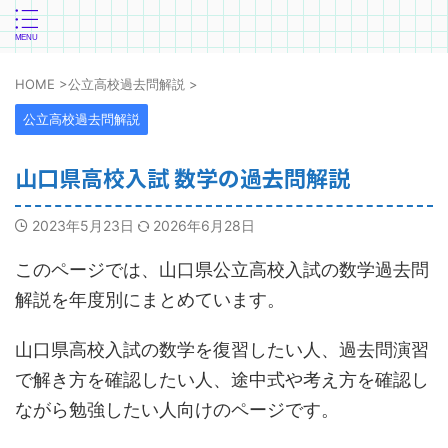
HOME
>
公立高校過去問解説
>
公立高校過去問解説
山口県高校入試 数学の過去問解説
2023年5月23日
2026年6月28日
このページでは、山口県公立高校入試の数学過去問
解説を年度別にまとめています。
山口県高校入試の数学を復習したい人、過去問演習
で解き方を確認したい人、途中式や考え方を確認し
ながら勉強したい人向けのページです。