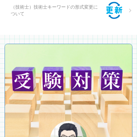
（技術士）技術士キーワードの形式変更に
ついて