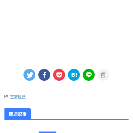
-
更新履歴
関連記事