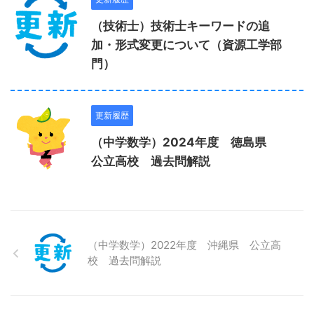
（技術士）技術士キーワードの追
加・形式変更について（資源工学部
門）
更新履歴
（中学数学）2024年度 徳島県
公立高校 過去問解説
（中学数学）2022年度 沖縄県 公立高
校 過去問解説