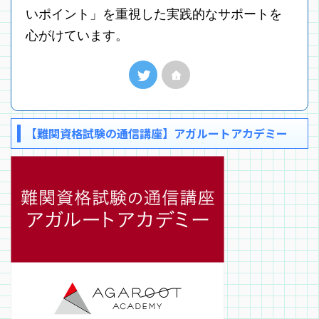
いポイント」を重視した実践的なサポートを
心がけています。
【難関資格試験の通信講座】アガルートアカデミー