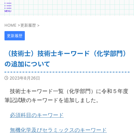
HOME
>
更新履歴
>
更新履歴
（技術士）技術士キーワード（化学部門）
の追加について
2023年8月26日
技術士キーワード一覧（化学部門）に令和５年度
筆記試験のキーワードを追加しました。
必須科目のキーワード
無機化学及びセラミックスのキーワード