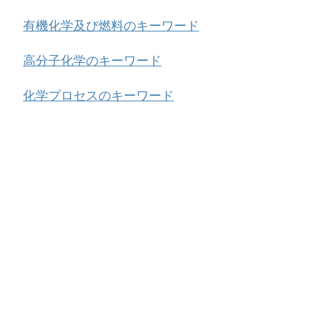
有機化学及び燃料のキーワード
高分子化学のキーワード
化学プロセスのキーワード