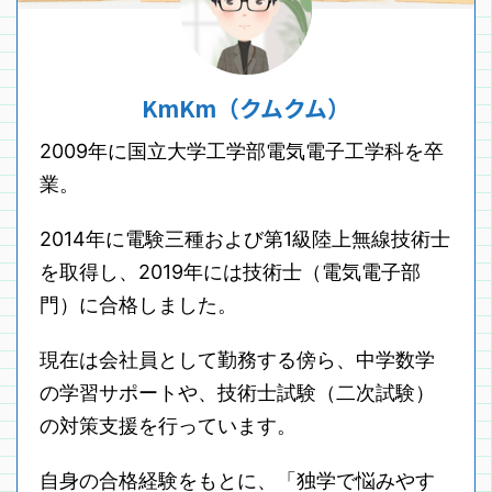
KmKm（クムクム）
2009年に国立大学工学部電気電子工学科を卒
業。
2014年に電験三種および第1級陸上無線技術士
を取得し、2019年には技術士（電気電子部
門）に合格しました。
現在は会社員として勤務する傍ら、中学数学
の学習サポートや、技術士試験（二次試験）
の対策支援を行っています。
自身の合格経験をもとに、「独学で悩みやす