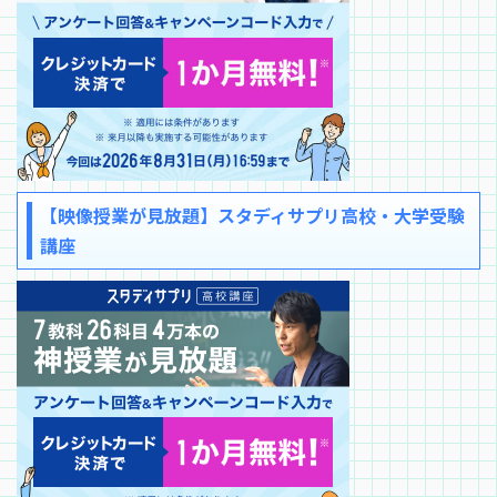
【映像授業が見放題】スタディサプリ高校・大学受験
講座