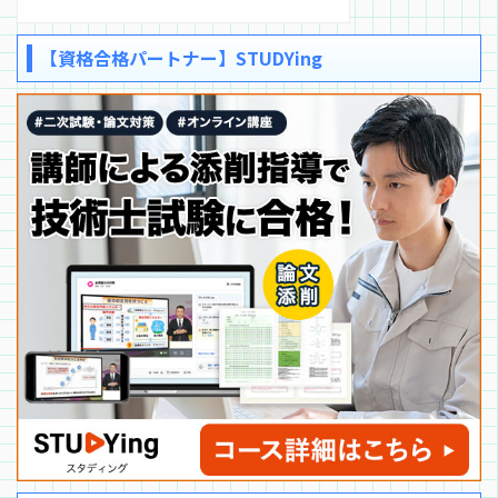
【資格合格パートナー】STUDYing