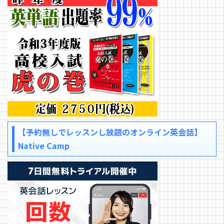
【予約無しでレッスンし放題のオンライン英会話】
Native Camp