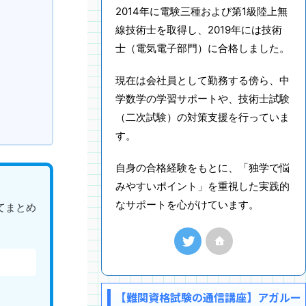
2014年に電験三種および第1級陸上無
線技術士を取得し、2019年には技術
士（電気電子部門）に合格しました。
現在は会社員として勤務する傍ら、中
学数学の学習サポートや、技術士試験
（二次試験）の対策支援を行っていま
す。
自身の合格経験をもとに、「独学で悩
みやすいポイント」を重視した実践的
なサポートを心がけています。
てまとめ
【難関資格試験の通信講座】アガルー