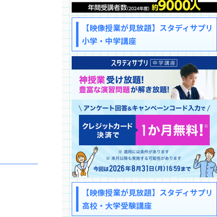
【映像授業が見放題】スタディサプリ
小学・中学講座
【映像授業が見放題】スタディサプリ
高校・大学受験講座