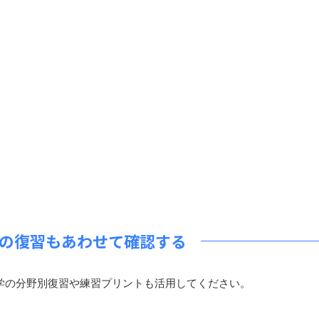
の復習もあわせて確認する
の分野別復習や練習プリントも活用してください。