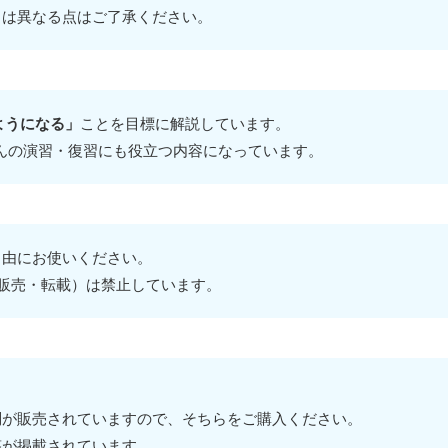
は異なる点はご了承ください。
ようになる」
ことを目標に解説しています。
んの演習・復習にも役立つ内容になっています。
由にお使いください。
販売・転載）は禁止しています。
が販売されていますので、そちらをご購入ください。
答が掲載されています。