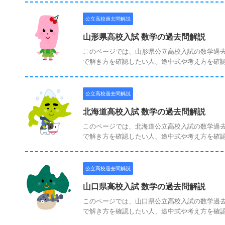
公立高校過去問解説
山形県高校入試 数学の過去問解説
このページでは、山形県公立高校入試の数学過去
で解き方を確認したい人、途中式や考え方を確認し
公立高校過去問解説
北海道高校入試 数学の過去問解説
このページでは、北海道公立高校入試の数学過去
で解き方を確認したい人、途中式や考え方を確認し
公立高校過去問解説
山口県高校入試 数学の過去問解説
このページでは、山口県公立高校入試の数学過去
で解き方を確認したい人、途中式や考え方を確認し