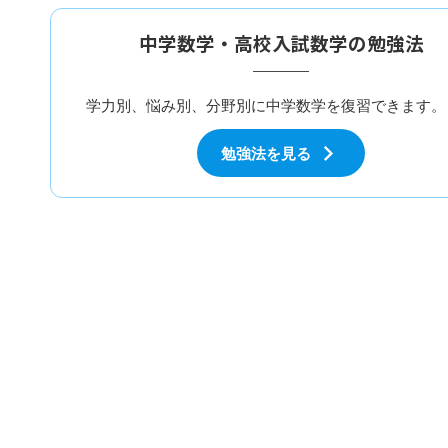
中学数学・高校入試数学の勉強法
学力別、悩み別、分野別に中学数学を復習できます。
勉強法を見る