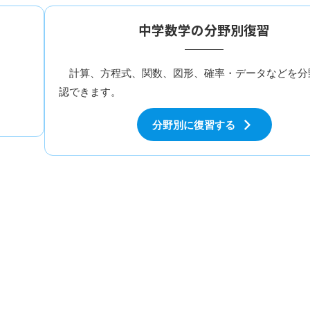
中学数学の分野別復習
計算、方程式、関数、図形、確率・データなどを分
認できます。
分野別に復習する