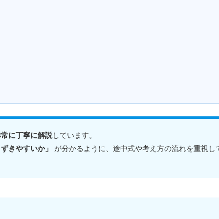
非常に丁寧に解説
しています。
まずきやすいか」
が分かるように、途中式や考え方の流れを重視し