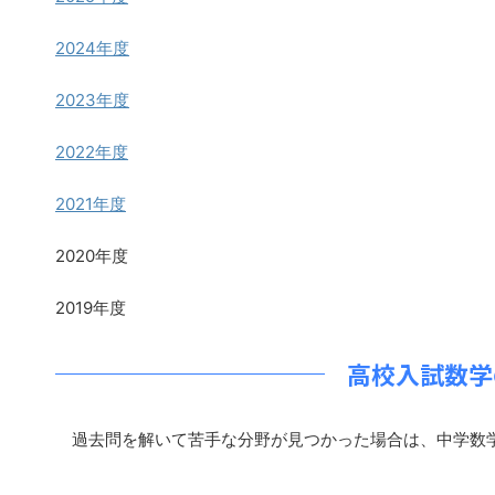
2024年度
2023年度
2022年度
2021年度
2020年度
2019年度
高校入試数学
過去問を解いて苦手な分野が見つかった場合は、中学数学