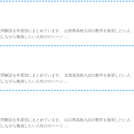
問解説を年度別にまとめています。 山形県高校入試の数学を復習したい人
ながら勉強したい人向けのページ ...
問解説を年度別にまとめています。 北海道高校入試の数学を復習したい人
ながら勉強したい人向けのページ ...
問解説を年度別にまとめています。 山口県高校入試の数学を復習したい人
ながら勉強したい人向けのページ ...