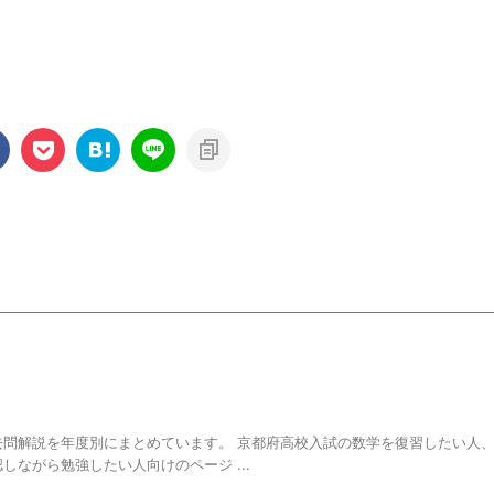
問解説を年度別にまとめています。 京都府高校入試の数学を復習したい人
ながら勉強したい人向けのページ ...