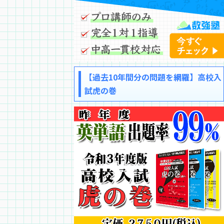
【過去10年間分の問題を網羅】高校入
試虎の巻