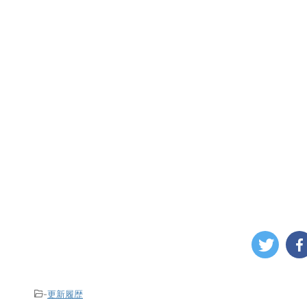
-
更新履歴