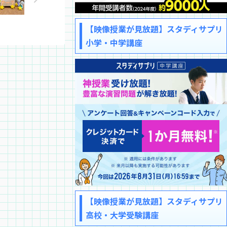
【映像授業が見放題】スタディサプリ
小学・中学講座
【映像授業が見放題】スタディサプリ
高校・大学受験講座