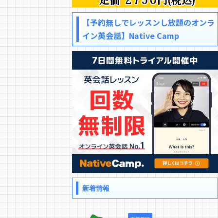
【予約無しでレッスンし放題のオンラ
イン英会話】Native Camp
新着情報