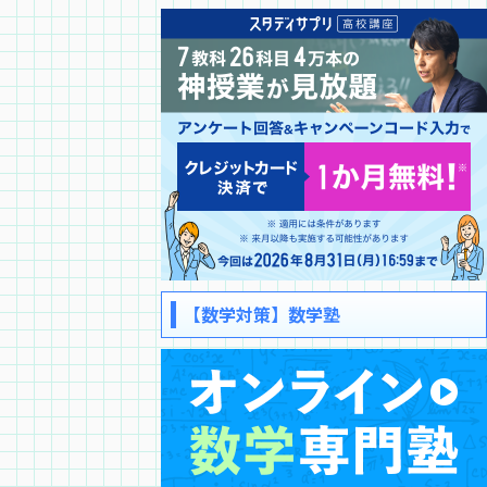
【数学対策】数学塾