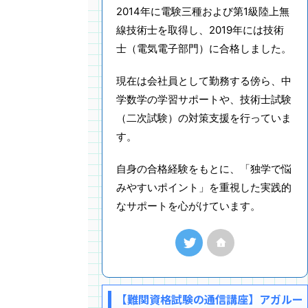
2014年に電験三種および第1級陸上無
線技術士を取得し、2019年には技術
士（電気電子部門）に合格しました。
現在は会社員として勤務する傍ら、中
学数学の学習サポートや、技術士試験
（二次試験）の対策支援を行っていま
す。
自身の合格経験をもとに、「独学で悩
みやすいポイント」を重視した実践的
なサポートを心がけています。
【難関資格試験の通信講座】アガルー