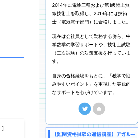
2014年に電験三種および第1級陸上無
線技術士を取得し、2019年には技術
士（電気電子部門）に合格しました。
現在は会社員として勤務する傍ら、中
学数学の学習サポートや、技術士試験
（二次試験）の対策支援を行っていま
す。
自身の合格経験をもとに、「独学で悩
みやすいポイント」を重視した実践的
なサポートを心がけています。
]
【難関資格試験の通信講座】アガルー