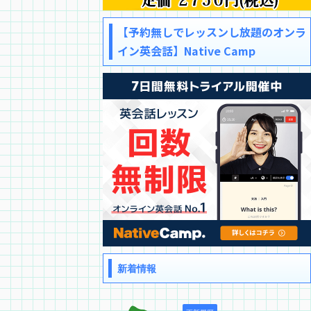
【予約無しでレッスンし放題のオンラ
イン英会話】Native Camp
新着情報