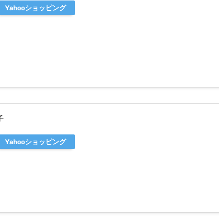
Yahooショッピング
子
Yahooショッピング