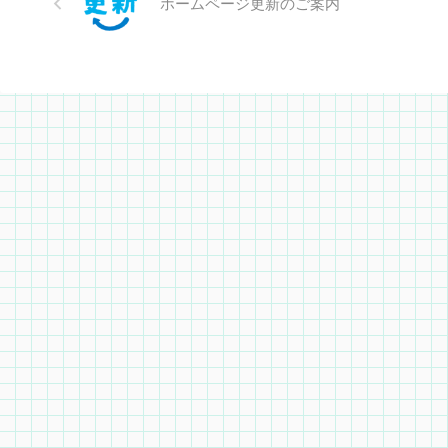
ホームページ更新のご案内