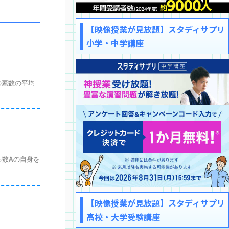
【映像授業が見放題】スタディサプリ
小学・中学講座
の素数の平均
る数Aの自身を
【映像授業が見放題】スタディサプリ
高校・大学受験講座