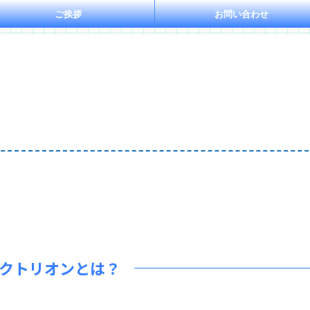
ご挨拶
お問い合わせ
クトリオンとは？