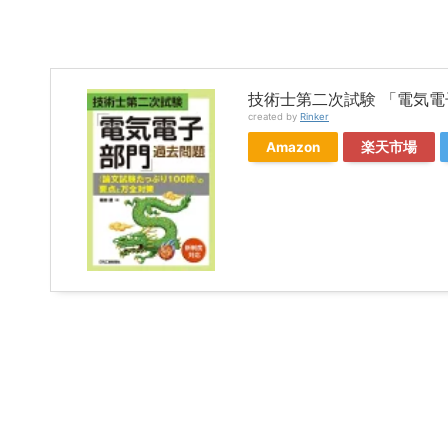
技術士第二次試験 「電気電
created by
Rinker
Amazon
楽天市場