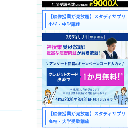
【映像授業が見放題】スタディサプリ
小学・中学講座
【映像授業が見放題】スタディサプリ
高校・大学受験講座