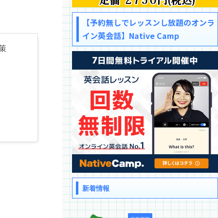
【予約無しでレッスンし放題のオンラ
イン英会話】Native Camp
策
新着情報