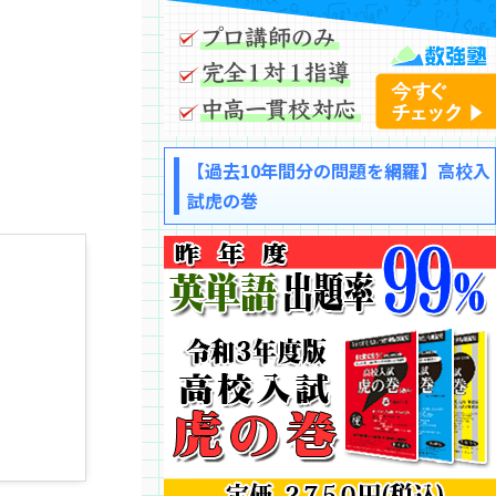
【過去10年間分の問題を網羅】高校入
試虎の巻