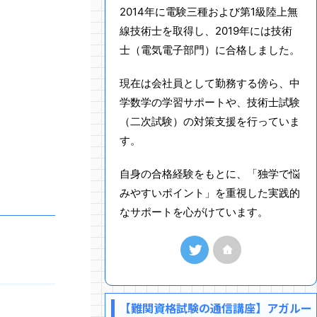
2014年に電験三種および第1級陸上無
線技術士を取得し、2019年には技術
士（電気電子部門）に合格しました。
現在は会社員として勤務する傍ら、中
学数学の学習サポートや、技術士試験
（二次試験）の対策支援を行っていま
す。
自身の合格経験をもとに、「独学で悩
みやすいポイント」を重視した実践的
なサポートを心がけています。
【難関資格試験の通信講座】アガルー