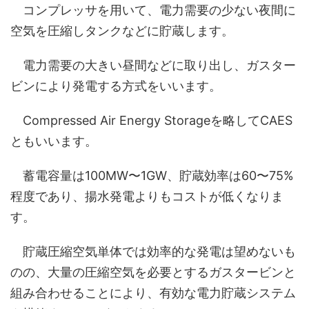
コンプレッサを用いて、電力需要の少ない夜間に
空気を圧縮しタンクなどに貯蔵します。
電力需要の大きい昼間などに取り出し、ガスター
ビンにより発電する方式をいいます。
Compressed Air Energy Storageを略してCAES
ともいいます。
蓄電容量は100MW〜1GW、貯蔵効率は60〜75%
程度であり、揚水発電よりもコストが低くなりま
す。
貯蔵圧縮空気単体では効率的な発電は望めないも
のの、大量の圧縮空気を必要とするガスタービンと
組み合わせることにより、有効な電力貯蔵システム