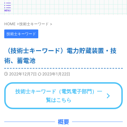
HOME
>
技術士キーワード
>
技術士キーワード
（技術士キーワード）電力貯蔵装置・技
術、蓄電池
2022年12月7日
2023年1月22日
技術士キーワード（電気電子部門）一
覧はこちら
概要