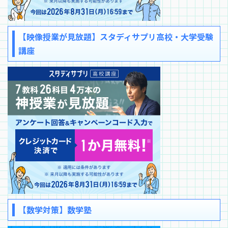
【映像授業が見放題】スタディサプリ高校・大学受験
講座
【数学対策】数学塾