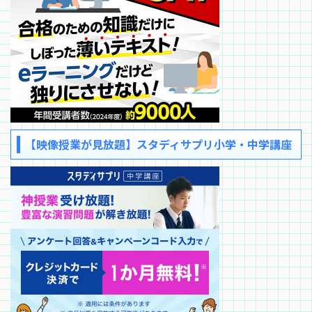
【映像授業が見放題】スタディサプリ小学・中学講座