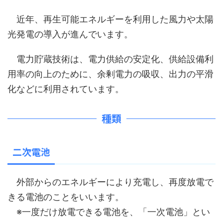
近年、再生可能エネルギーを利用した風力や太陽
光発電の導入が進んでいます。
電力貯蔵技術は、電力供給の安定化、供給設備利
用率の向上のために、余剰電力の吸収、出力の平滑
化などに利用されています。
種類
二次電池
外部からのエネルギーにより充電し、再度放電で
きる電池のことをいいます。
※一度だけ放電できる電池を、「一次電池」とい