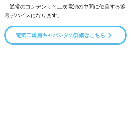
通常のコンデンサと二次電池の中間に位置する蓄
電デバイスになります。
電気二重層キャパシタの詳細はこちら