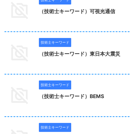
（技術士キーワード）可視光通信
技術士キーワード
（技術士キーワード）東日本大震災
技術士キーワード
（技術士キーワード）BEMS
技術士キーワード