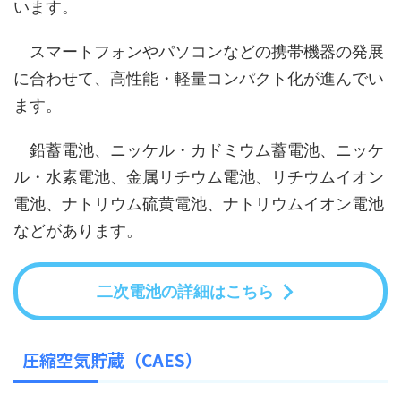
います。
スマートフォンやパソコンなどの携帯機器の発展
に合わせて、高性能・軽量コンパクト化が進んでい
ます。
鉛蓄電池、ニッケル・カドミウム蓄電池、ニッケ
ル・水素電池、金属リチウム電池、リチウムイオン
電池、ナトリウム硫黄電池、ナトリウムイオン電池
などがあります。
二次電池の詳細はこちら
圧縮空気貯蔵（CAES）