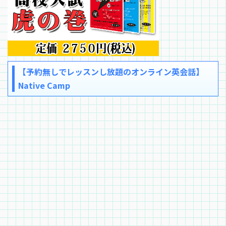
【予約無しでレッスンし放題のオンライン英会話】
Native Camp