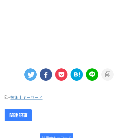
-
技術士キーワード
関連記事
技術士キーワード