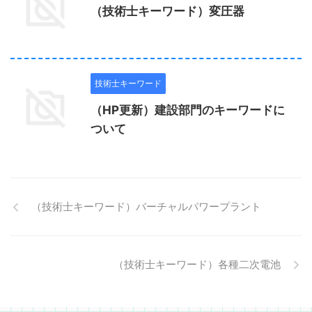
（技術士キーワード）変圧器
技術士キーワード
（HP更新）建設部門のキーワードに
ついて
（技術士キーワード）バーチャルパワープラント
（技術士キーワード）各種二次電池