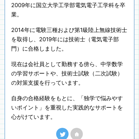
2009年に国立大学工学部電気電子工学科を卒
業。
2014年に電験三種および第1級陸上無線技術士
を取得し、2019年には技術士（電気電子部
門）に合格しました。
現在は会社員として勤務する傍ら、中学数学
の学習サポートや、技術士試験（二次試験）
の対策支援を行っています。
自身の合格経験をもとに、「独学で悩みやす
いポイント」を重視した実践的なサポートを
心がけています。