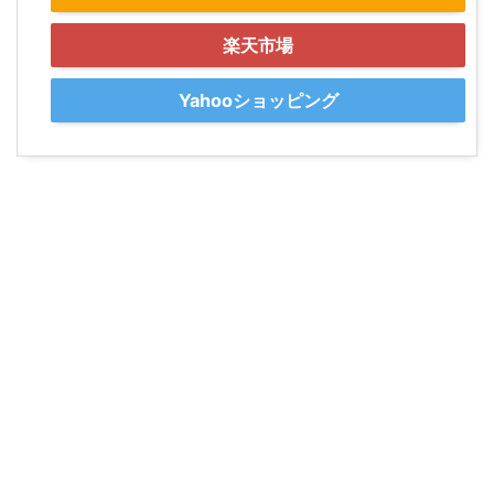
楽天市場
Yahooショッピング