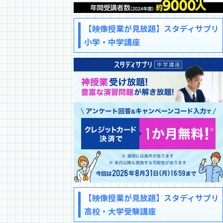
【映像授業が見放題】スタディサプリ
小学・中学講座
【映像授業が見放題】スタディサプリ
高校・大学受験講座