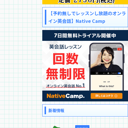
【予約無しでレッスンし放題のオンラ
イン英会話】Native Camp
新着情報