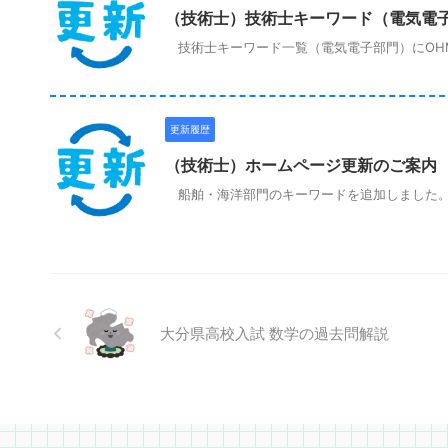
（技術士）技術士キーワード（電気電
技術士キーワード一覧（電気電子部門）にOHM
更新履歴
（技術士）ホームページ更新のご案内
船舶・海洋部門のキーワードを追加しました。
大分県高校入試 数学の過去問解説