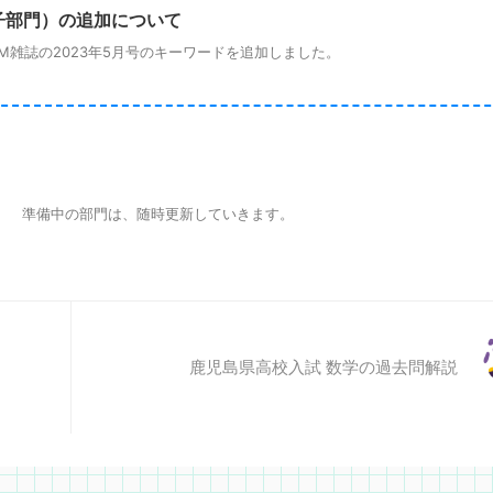
子部門）の追加について
雑誌の2023年5月号のキーワードを追加しました。
 準備中の部門は、随時更新していきます。
鹿児島県高校入試 数学の過去問解説