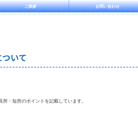
ご挨拶
お問い合わせ
について
長所・短所のポイントを記載しています。