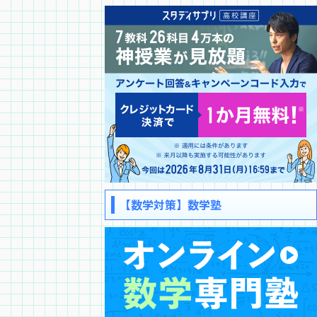
【数学対策】数学塾