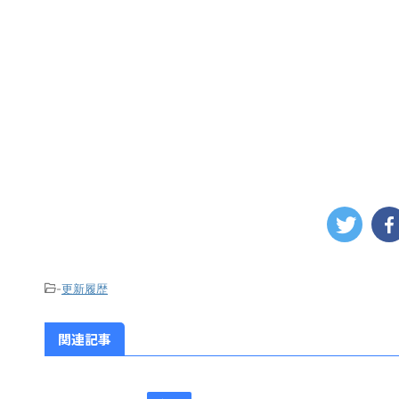
-
更新履歴
関連記事