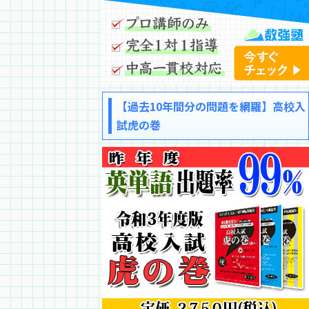
【過去10年間分の問題を網羅】高校入
試虎の巻