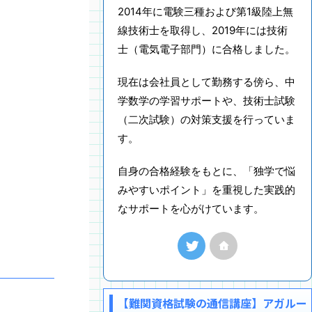
2014年に電験三種および第1級陸上無
線技術士を取得し、2019年には技術
士（電気電子部門）に合格しました。
現在は会社員として勤務する傍ら、中
学数学の学習サポートや、技術士試験
（二次試験）の対策支援を行っていま
す。
自身の合格経験をもとに、「独学で悩
みやすいポイント」を重視した実践的
なサポートを心がけています。
【難関資格試験の通信講座】アガルー