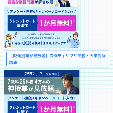
【映像授業が見放題】スタディサプリ高校・大学受験
講座