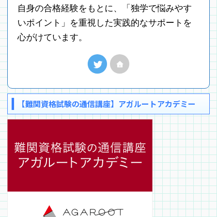
自身の合格経験をもとに、「独学で悩みやす
いポイント」を重視した実践的なサポートを
心がけています。
【難関資格試験の通信講座】アガルートアカデミー