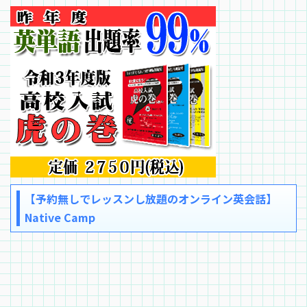
【予約無しでレッスンし放題のオンライン英会話】
Native Camp