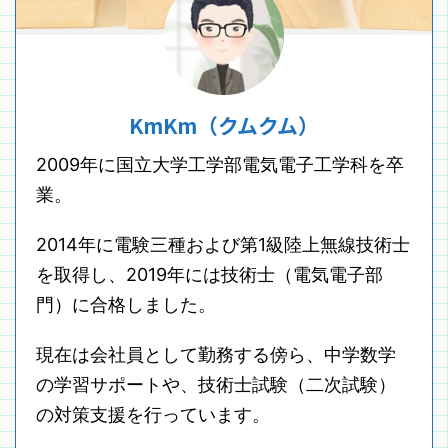
KmKm（クムクム）
2009年に国立大学工学部電気電子工学科を卒
業。
2014年に電験三種および第1級陸上無線技術士
を取得し、2019年には技術士（電気電子部
門）に合格しました。
現在は会社員として勤務する傍ら、中学数学
の学習サポートや、技術士試験（二次試験）
の対策支援を行っています。