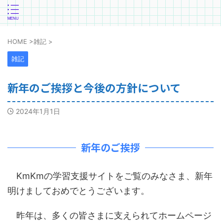
HOME
>
雑記
>
雑記
新年のご挨拶と今後の方針について
2024年1月1日
新年のご挨拶
KmKmの学習支援サイトをご覧のみなさま、新年
明けましておめでとうございます。
昨年は、多くの皆さまに支えられてホームページ