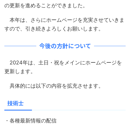
の更新を進めることができました。
本年は、さらにホームページを充実させていきま
すので、引き続きよろしくお願いします。
今後の方針について
2024年は、土日・祝をメインにホームページを
更新します。
具体的には以下の内容を拡充させます。
技術士
・各種最新情報の配信