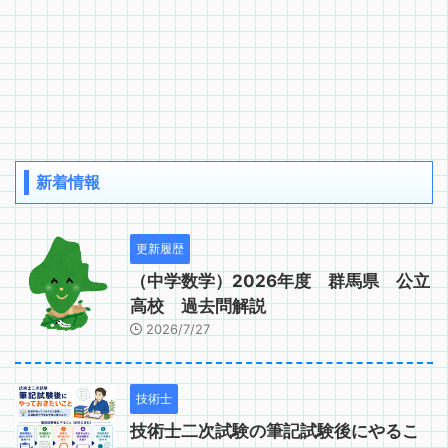
新着情報
更新履歴
（中学数学）2026年度 群馬県 公立
高校 過去問解説
2026/7/27
技術士
技術士二次試験の筆記試験後にやるこ