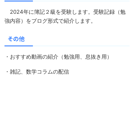
2024年に簿記２級を受験します。受験記録（勉
強内容）をブログ形式で紹介します。
その他
・おすすめ動画の紹介（勉強用、息抜き用）
・雑記、数学コラムの配信