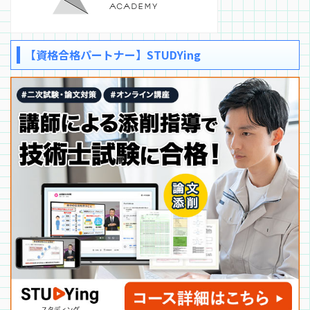
【資格合格パートナー】STUDYing