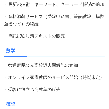
・最新の技術士キーワード、キーワード解説の追加
・有料添削サービス（受験申込書、筆記試験、模擬
面接など）の継続
・筆記試験対策テキストの販売
数学
・都道府県公立高校過去問解説の追加
・オンライン家庭教師のサービス開始（時期未定）
・受験に役立つ公式集の販売
簿記