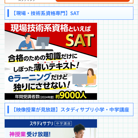
【現場・技術系資格専門】SAT
【映像授業が見放題】スタディサプリ小学・中学講座