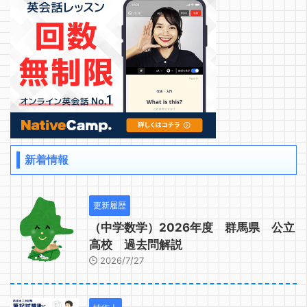
新着情報
更新履歴
（中学数学）2026年度 群馬県 公立
高校 過去問解説
2026/7/27