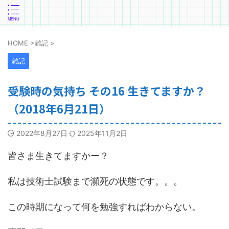
HOME
>
雑記
>
雑記
受験時の気持ち その16 生きてますか？
（2018年6月21日）
2022年8月27日
2025年11月2日
皆さま生きてますかー？
私は技術士試験まで瀕死の状態です。。。
この時期になって何を勉強すればわからない。