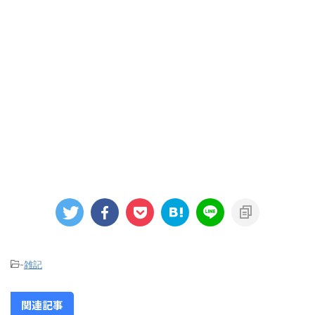
-
雑記
関連記事