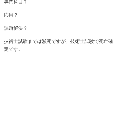
専門科目？
応用？
課題解決？
技術士試験までは瀕死ですが、技術士試験で死亡確
定です。