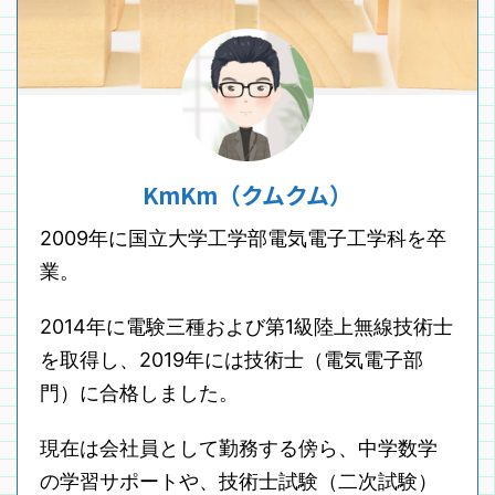
KmKm（クムクム）
2009年に国立大学工学部電気電子工学科を卒
業。
2014年に電験三種および第1級陸上無線技術士
を取得し、2019年には技術士（電気電子部
門）に合格しました。
現在は会社員として勤務する傍ら、中学数学
の学習サポートや、技術士試験（二次試験）