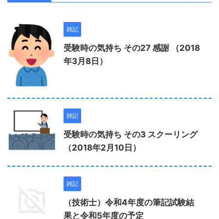
雑記
受験時の気持ち その27 感謝 （2018
年3月8日）
雑記
受験時の気持ち その3 スクーリング
（2018年2月10日）
雑記
（技術士）令和4年度の筆記試験結
果と令和5年度の予定