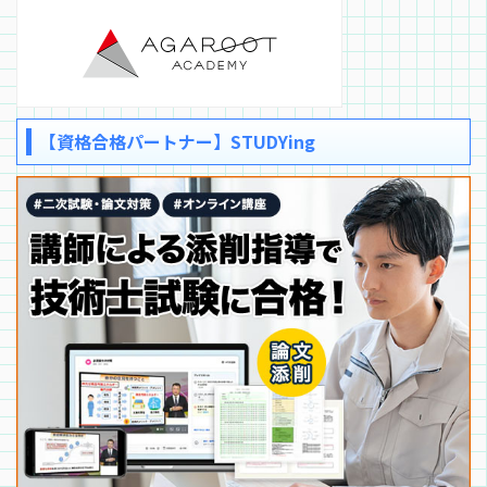
【資格合格パートナー】STUDYing