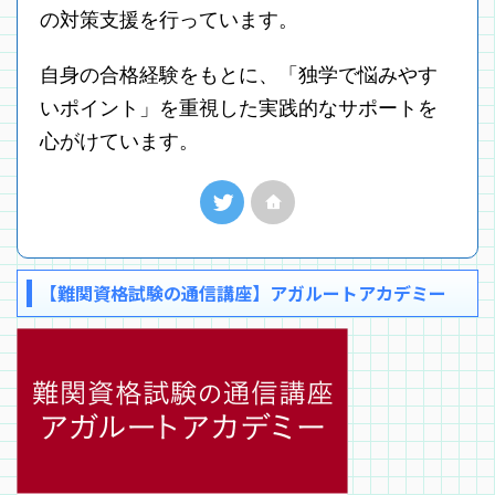
の対策支援を行っています。
自身の合格経験をもとに、「独学で悩みやす
いポイント」を重視した実践的なサポートを
心がけています。
【難関資格試験の通信講座】アガルートアカデミー