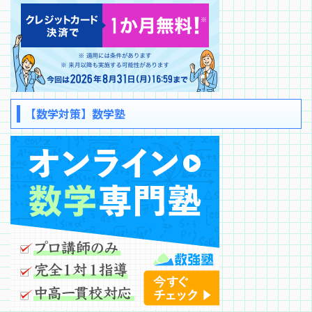
【数学対策】数学塾