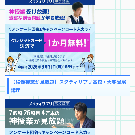
【映像授業が見放題】スタディサプリ高校・大学受験
講座