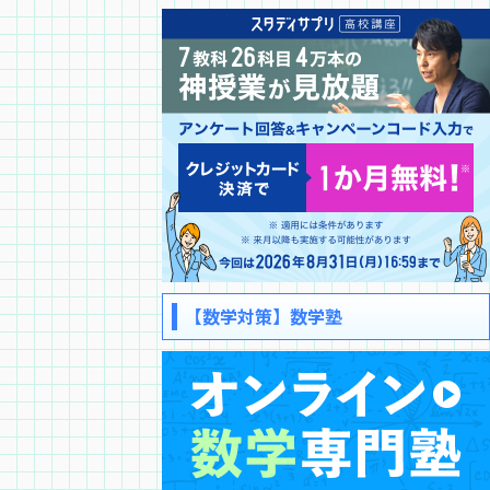
【数学対策】数学塾