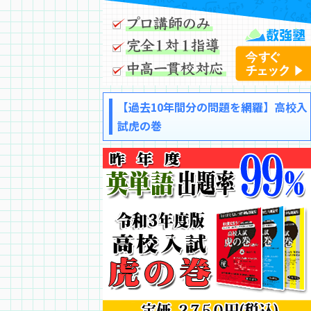
【過去10年間分の問題を網羅】高校入
試虎の巻