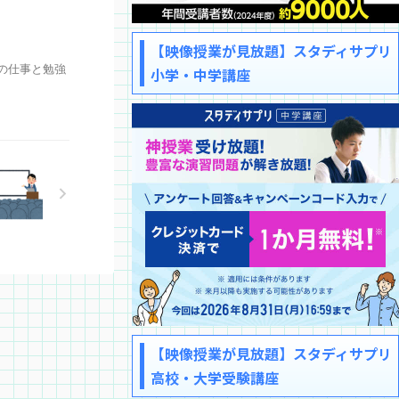
【映像授業が見放題】スタディサプリ
の仕事と勉強
小学・中学講座
【映像授業が見放題】スタディサプリ
高校・大学受験講座