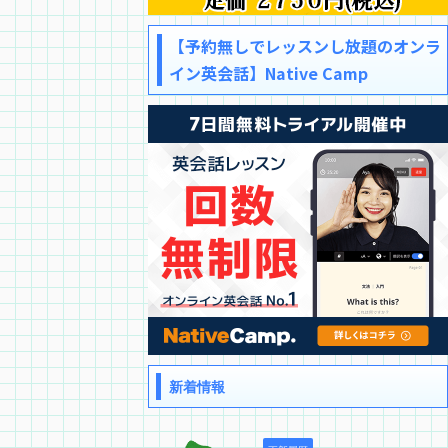
【予約無しでレッスンし放題のオンラ
イン英会話】Native Camp
新着情報