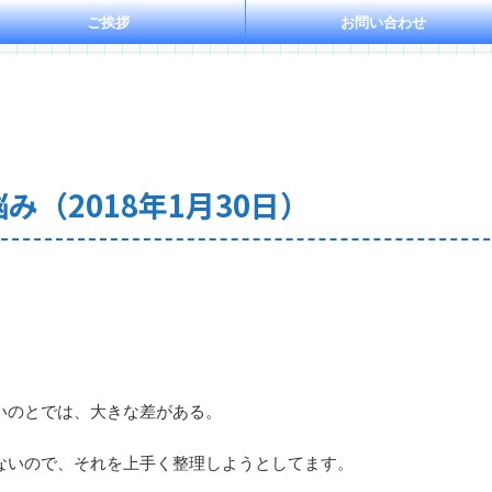
ご挨拶
お問い合わせ
み（2018年1月30日）
いのとでは、大きな差がある。
ないので、それを上手く整理しようとしてます。