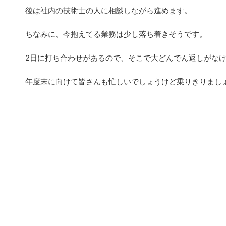
後は社内の技術士の人に相談しながら進めます。
ちなみに、今抱えてる業務は少し落ち着きそうです。
2日に打ち合わせがあるので、そこで大どんでん返しがな
年度末に向けて皆さんも忙しいでしょうけど乗りきりまし