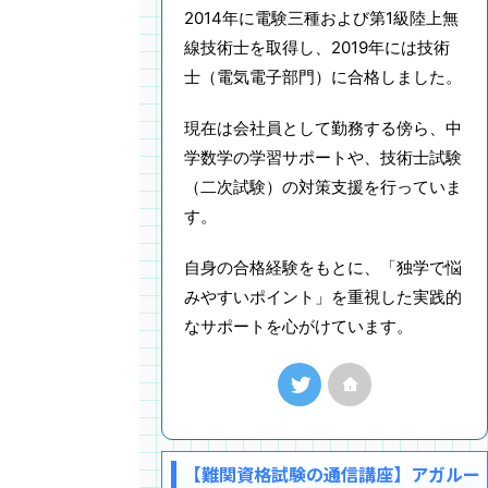
2014年に電験三種および第1級陸上無
線技術士を取得し、2019年には技術
士（電気電子部門）に合格しました。
現在は会社員として勤務する傍ら、中
学数学の学習サポートや、技術士試験
（二次試験）の対策支援を行っていま
す。
自身の合格経験をもとに、「独学で悩
みやすいポイント」を重視した実践的
なサポートを心がけています。
【難関資格試験の通信講座】アガルー