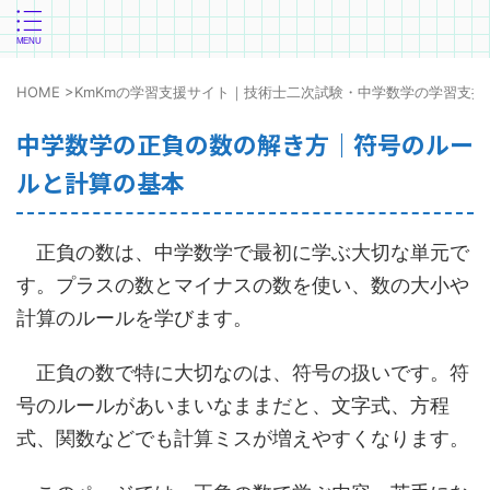
HOME
>
KmKmの学習支援サイト｜技術士二次試験・中学数学の学習支援
中学数学の正負の数の解き方｜符号のルー
ルと計算の基本
正負の数は、中学数学で最初に学ぶ大切な単元で
す。プラスの数とマイナスの数を使い、数の大小や
計算のルールを学びます。
正負の数で特に大切なのは、符号の扱いです。符
号のルールがあいまいなままだと、文字式、方程
式、関数などでも計算ミスが増えやすくなります。