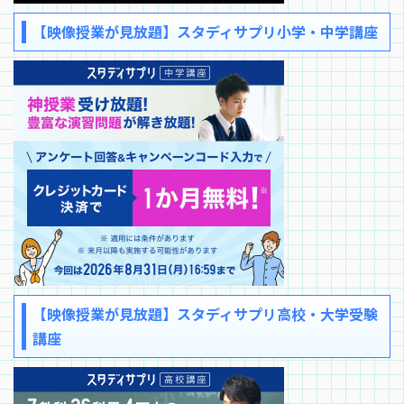
【映像授業が見放題】スタディサプリ小学・中学講座
【映像授業が見放題】スタディサプリ高校・大学受験
講座