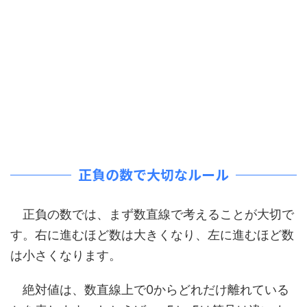
正負の数で大切なルール
正負の数では、まず数直線で考えることが大切で
す。右に進むほど数は大きくなり、左に進むほど数
は小さくなります。
絶対値は、数直線上で0からどれだけ離れている