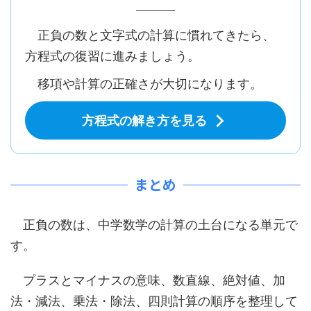
正負の数と文字式の計算に慣れてきたら、
方程式の復習に進みましょう。
移項や計算の正確さが大切になります。
方程式の解き方を見る
まとめ
正負の数は、中学数学の計算の土台になる単元で
す。
プラスとマイナスの意味、数直線、絶対値、加
法・減法、乗法・除法、四則計算の順序を整理して