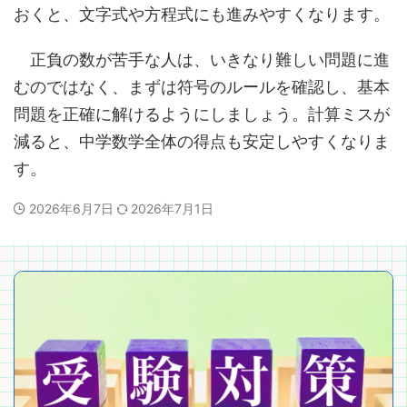
おくと、文字式や方程式にも進みやすくなります。
正負の数が苦手な人は、いきなり難しい問題に進
むのではなく、まずは符号のルールを確認し、基本
問題を正確に解けるようにしましょう。計算ミスが
減ると、中学数学全体の得点も安定しやすくなりま
す。
2026年6月7日
2026年7月1日