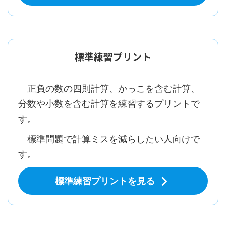
標準練習プリント
正負の数の四則計算、かっこを含む計算、
分数や小数を含む計算を練習するプリントで
す。
標準問題で計算ミスを減らしたい人向けで
す。
標準練習プリントを見る