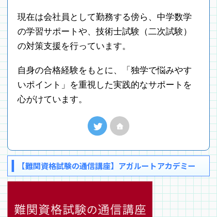
現在は会社員として勤務する傍ら、中学数学
の学習サポートや、技術士試験（二次試験）
の対策支援を行っています。
自身の合格経験をもとに、「独学で悩みやす
いポイント」を重視した実践的なサポートを
心がけています。
【難関資格試験の通信講座】アガルートアカデミー