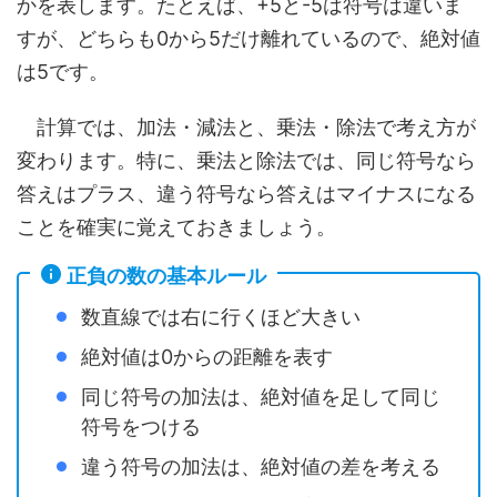
かを表します。たとえば、+5と-5は符号は違いま
すが、どちらも0から5だけ離れているので、絶対値
は5です。
計算では、加法・減法と、乗法・除法で考え方が
変わります。特に、乗法と除法では、同じ符号なら
答えはプラス、違う符号なら答えはマイナスになる
ことを確実に覚えておきましょう。
正負の数の基本ルール
数直線では右に行くほど大きい
絶対値は0からの距離を表す
同じ符号の加法は、絶対値を足して同じ
符号をつける
違う符号の加法は、絶対値の差を考える