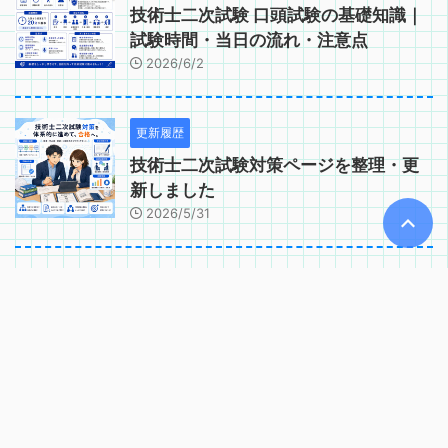
技術士二次試験 口頭試験の基礎知識｜
試験時間・当日の流れ・注意点
2026/6/2
更新履歴
技術士二次試験対策ページを整理・更
新しました
2026/5/31
技術士
技術士二次試験の答案用紙の使い方と
文字数の考え方
2026/7/12
技術士