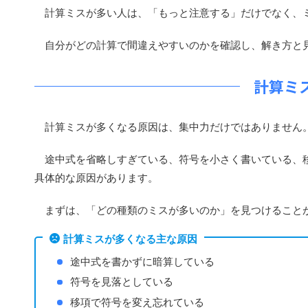
計算ミスが多い人は、「もっと注意する」だけでなく、
自分がどの計算で間違えやすいのかを確認し、解き方と
計算ミ
計算ミスが多くなる原因は、集中力だけではありません
途中式を省略しすぎている、符号を小さく書いている、移
具体的な原因があります。
まずは、「どの種類のミスが多いのか」を見つけること
計算ミスが多くなる主な原因
途中式を書かずに暗算している
符号を見落としている
移項で符号を変え忘れている