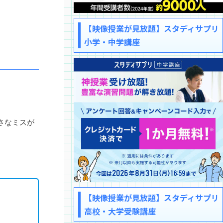
【映像授業が見放題】スタディサプリ
小学・中学講座
さなミスが
【映像授業が見放題】スタディサプリ
高校・大学受験講座