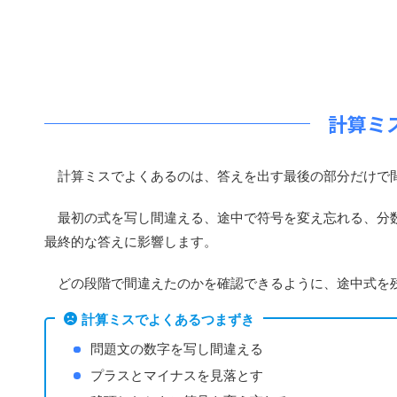
計算ミ
計算ミスでよくあるのは、答えを出す最後の部分だけで
最初の式を写し間違える、途中で符号を変え忘れる、分数
最終的な答えに影響します。
どの段階で間違えたのかを確認できるように、途中式を
計算ミスでよくあるつまずき
問題文の数字を写し間違える
プラスとマイナスを見落とす