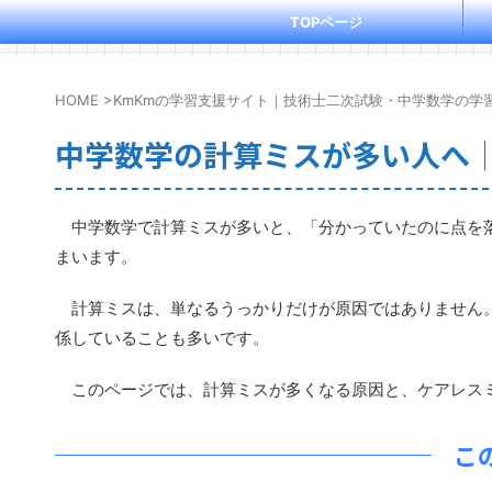
TOPページ
HOME
>
KmKmの学習支援サイト｜技術士二次試験・中学数学の学
中学数学の計算ミスが多い人へ
中学数学で計算ミスが多いと、「分かっていたのに点を落
まいます。
計算ミスは、単なるうっかりだけが原因ではありません。
係していることも多いです。
このページでは、計算ミスが多くなる原因と、ケアレスミ
こ