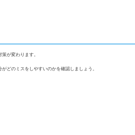
対策が変わります。
分がどのミスをしやすいのかを確認しましょう。