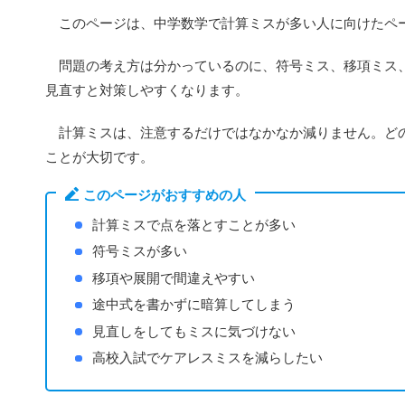
このページは、中学数学で計算ミスが多い人に向けたペ
問題の考え方は分かっているのに、符号ミス、移項ミス、
見直すと対策しやすくなります。
計算ミスは、注意するだけではなかなか減りません。どの
ことが大切です。
このページがおすすめの人
計算ミスで点を落とすことが多い
符号ミスが多い
移項や展開で間違えやすい
途中式を書かずに暗算してしまう
見直しをしてもミスに気づけない
高校入試でケアレスミスを減らしたい