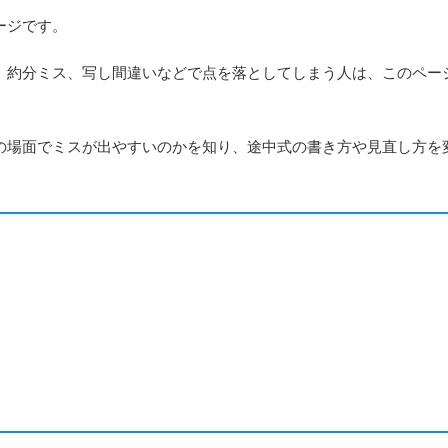
ージです。
約分ミス、写し間違いなどで点を落としてしまう人は、このペー
場面でミスが出やすいのかを知り、途中式の書き方や見直し方を