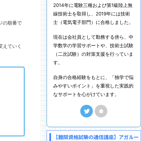
2014年に電験三種および第1級陸上無
線技術士を取得し、2019年には技術
士（電気電子部門）に合格しました。
ジの順番で
現在は会社員として勤務する傍ら、中
学数学の学習サポートや、技術士試験
変えていく
（二次試験）の対策支援を行っていま
す。
自身の合格経験をもとに、「独学で悩
みやすいポイント」を重視した実践的
なサポートを心がけています。
【難関資格試験の通信講座】アガルー