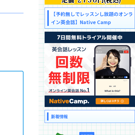
【予約無しでレッスンし放題のオンラ
イン英会話】Native Camp
新着情報