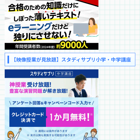
【映像授業が見放題】スタディサプリ小学・中学講座