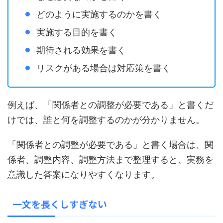
どのように実施するのかを書く
実施する目的を書く
期待される効果を書く
リスクがある場合は対応策を書く
例えば、「関係者との調整が必要である」と書くだ
けでは、誰と何を調整するのかが分かりません。
「関係者との調整が必要である」と書く場合は、関
係者、調整内容、調整方法まで整理すると、実務を
意識した答案になりやすくなります。
一文を長くしすぎない