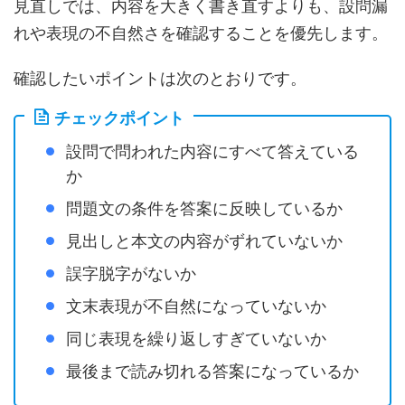
見直しでは、内容を大きく書き直すよりも、設問漏
れや表現の不自然さを確認することを優先します。
確認したいポイントは次のとおりです。
チェックポイント
設問で問われた内容にすべて答えている
か
問題文の条件を答案に反映しているか
見出しと本文の内容がずれていないか
誤字脱字がないか
文末表現が不自然になっていないか
同じ表現を繰り返しすぎていないか
最後まで読み切れる答案になっているか