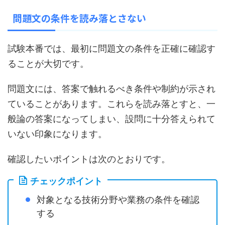
問題文の条件を読み落とさない
試験本番では、最初に問題文の条件を正確に確認す
ることが大切です。
問題文には、答案で触れるべき条件や制約が示され
ていることがあります。これらを読み落とすと、一
般論の答案になってしまい、設問に十分答えられて
いない印象になります。
確認したいポイントは次のとおりです。
チェックポイント
対象となる技術分野や業務の条件を確認
する