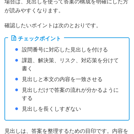
場合は、見出しを使って答案の構成を明確にした方
が読みやすくなります。
確認したいポイントは次のとおりです。
チェックポイント
設問番号に対応した見出しを付ける
課題、解決策、リスク、対応策を分けて
書く
見出しと本文の内容を一致させる
見出しだけで答案の流れが分かるように
する
見出しを長くしすぎない
見出しは、答案を整理するための目印です。内容を