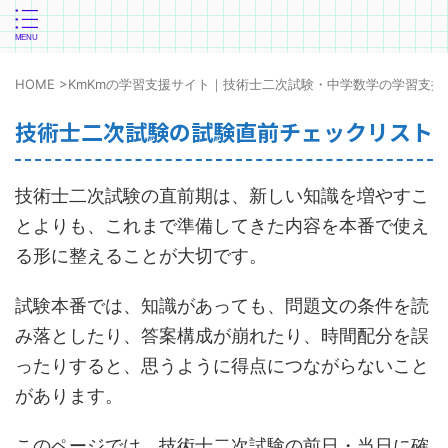
HOME
>
KmKmの学習支援サイト｜技術士二次試験・中学数学の学習支援
技術士二次試験の試験直前チェックリスト
技術士二次試験の直前期は、新しい知識を増やすこ
とよりも、これまで準備してきた内容を本番で使え
る形に整えることが大切です。
試験本番では、知識があっても、問題文の条件を読
み落としたり、答案構成が崩れたり、時間配分を誤
ったりすると、思うように得点につながらないこと
があります。
このページでは、技術士二次試験の前日・当日に確