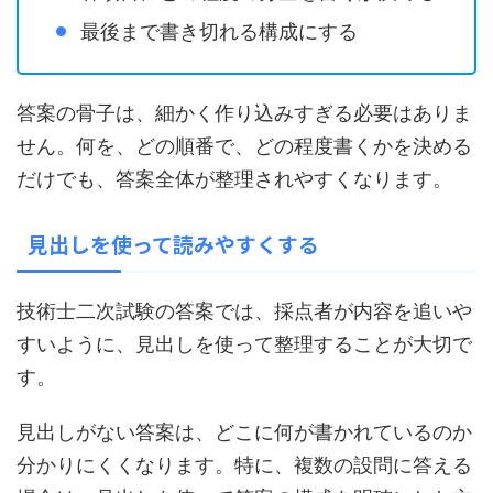
最後まで書き切れる構成にする
答案の骨子は、細かく作り込みすぎる必要はありま
せん。何を、どの順番で、どの程度書くかを決める
だけでも、答案全体が整理されやすくなります。
見出しを使って読みやすくする
技術士二次試験の答案では、採点者が内容を追いや
すいように、見出しを使って整理することが大切で
す。
見出しがない答案は、どこに何が書かれているのか
分かりにくくなります。特に、複数の設問に答える