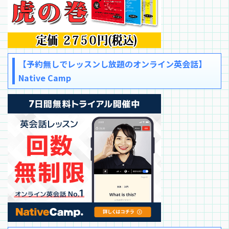
【予約無しでレッスンし放題のオンライン英会話】
Native Camp