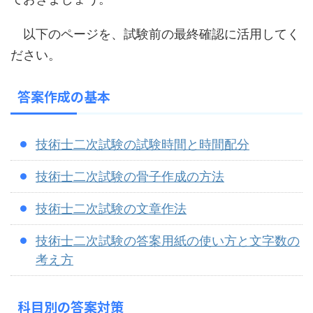
以下のページを、試験前の最終確認に活用してく
ださい。
答案作成の基本
技術士二次試験の試験時間と時間配分
技術士二次試験の骨子作成の方法
技術士二次試験の文章作法
技術士二次試験の答案用紙の使い方と文字数の
考え方
科目別の答案対策