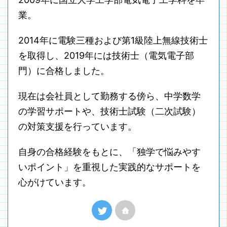
業。
2014年に電験三種および第1級陸上無線技術士
を取得し、2019年には技術士（電気電子部
門）に合格しました。
現在は会社員として勤務する傍ら、中学数学
の学習サポートや、技術士試験（二次試験）
の対策支援を行っています。
自身の合格経験をもとに、「独学で悩みやす
いポイント」を重視した実践的なサポートを
心がけています。