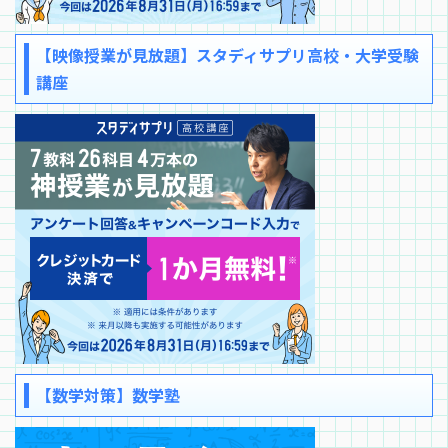
【映像授業が見放題】スタディサプリ高校・大学受験
講座
【数学対策】数学塾