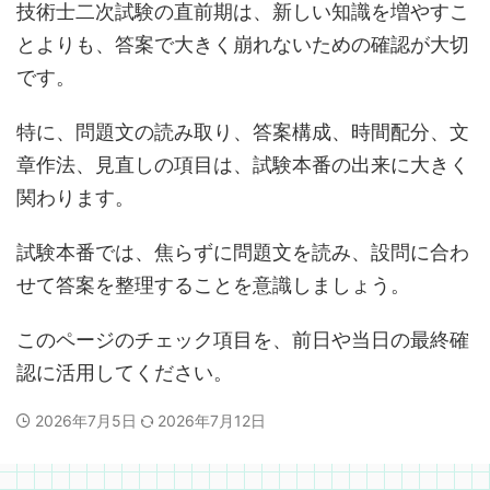
技術士二次試験の直前期は、新しい知識を増やすこ
とよりも、答案で大きく崩れないための確認が大切
です。
特に、問題文の読み取り、答案構成、時間配分、文
章作法、見直しの項目は、試験本番の出来に大きく
関わります。
試験本番では、焦らずに問題文を読み、設問に合わ
せて答案を整理することを意識しましょう。
このページのチェック項目を、前日や当日の最終確
認に活用してください。
2026年7月5日
2026年7月12日