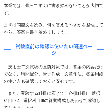
本番では、焦ってすぐに書き始めないことが大切で
す。
まずは問題文を読み、何を答えるべきかを整理して
から、答案を書き始めましょう。
試験直前の確認に使いたい関連ペー
ジ
技術士二次試験の直前対策では、答案の内容だけ
でなく、時間配分、骨子作成、文章作法、答案用紙
の使い方も確認しておくと安心です。
また、受験する科目に応じて、必須科目Ⅰ、選択
科目Ⅱ-2、選択科目Ⅲの答案構成もあわせて確認し
ておきましょう。