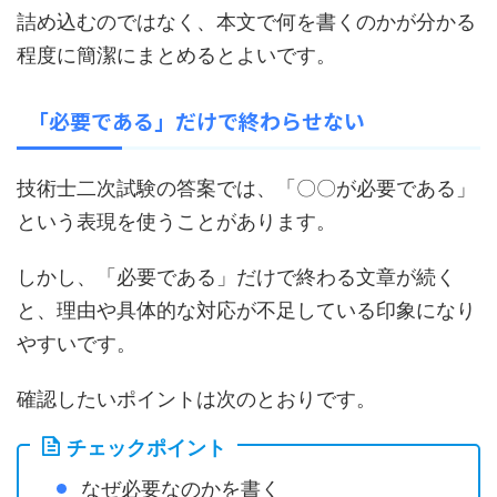
詰め込むのではなく、本文で何を書くのかが分かる
程度に簡潔にまとめるとよいです。
「必要である」だけで終わらせない
技術士二次試験の答案では、「〇〇が必要である」
という表現を使うことがあります。
しかし、「必要である」だけで終わる文章が続く
と、理由や具体的な対応が不足している印象になり
やすいです。
確認したいポイントは次のとおりです。
チェックポイント
なぜ必要なのかを書く