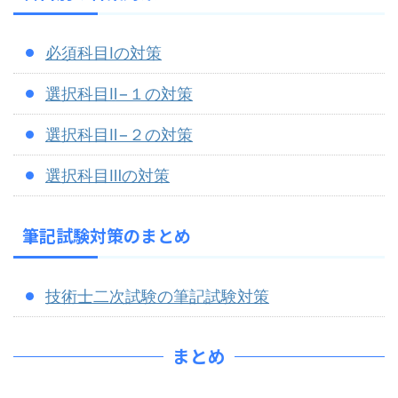
必須科目Ⅰの対策
選択科目Ⅱ−１の対策
選択科目Ⅱ−２の対策
選択科目Ⅲの対策
筆記試験対策のまとめ
技術士二次試験の筆記試験対策
まとめ