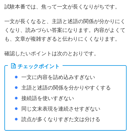
試験本番では、焦って一文が長くなりがちです。
一文が長くなると、主語と述語の関係が分かりにく
くなり、読みづらい答案になります。内容がよくて
も、文章が複雑すぎると伝わりにくくなります。
確認したいポイントは次のとおりです。
チェックポイント
一文に内容を詰め込みすぎない
主語と述語の関係を分かりやすくする
接続語を使いすぎない
同じ文末表現を連続させすぎない
読点が多くなりすぎた文は分ける