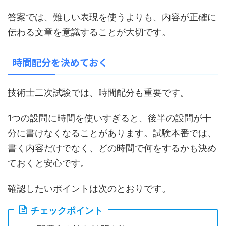
答案では、難しい表現を使うよりも、内容が正確に
伝わる文章を意識することが大切です。
時間配分を決めておく
技術士二次試験では、時間配分も重要です。
1つの設問に時間を使いすぎると、後半の設問が十
分に書けなくなることがあります。試験本番では、
書く内容だけでなく、どの時間で何をするかも決め
ておくと安心です。
確認したいポイントは次のとおりです。
チェックポイント