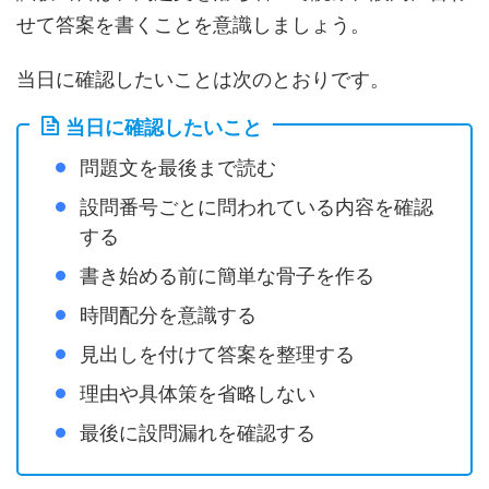
せて答案を書くことを意識しましょう。
当日に確認したいことは次のとおりです。
当日に確認したいこと
問題文を最後まで読む
設問番号ごとに問われている内容を確認
する
書き始める前に簡単な骨子を作る
時間配分を意識する
見出しを付けて答案を整理する
理由や具体策を省略しない
最後に設問漏れを確認する