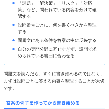
「課題」「解決策」「リスク」「対応
策」など、問われている内容を分けて確
認する
設問番号ごとに、何を書くべきかを整理
する
問題文にある条件を答案の中に反映する
自分の専門分野に寄せすぎず、設問で求
められている範囲に合わせる
問題文を読んだら、すぐに書き始めるのではなく、
まずは設問ごとに答える内容を整理することが大切
です。
答案の骨子を作ってから書き始める