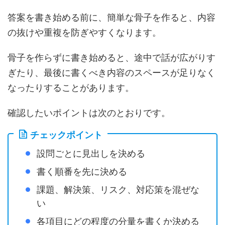
答案を書き始める前に、簡単な骨子を作ると、内容
の抜けや重複を防ぎやすくなります。
骨子を作らずに書き始めると、途中で話が広がりす
ぎたり、最後に書くべき内容のスペースが足りなく
なったりすることがあります。
確認したいポイントは次のとおりです。
チェックポイント
設問ごとに見出しを決める
書く順番を先に決める
課題、解決策、リスク、対応策を混ぜな
い
各項目にどの程度の分量を書くか決める