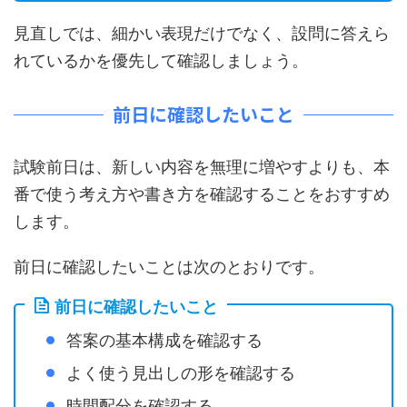
見直しでは、細かい表現だけでなく、設問に答えら
れているかを優先して確認しましょう。
前日に確認したいこと
試験前日は、新しい内容を無理に増やすよりも、本
番で使う考え方や書き方を確認することをおすすめ
します。
前日に確認したいことは次のとおりです。
前日に確認したいこと
答案の基本構成を確認する
よく使う見出しの形を確認する
時間配分を確認する