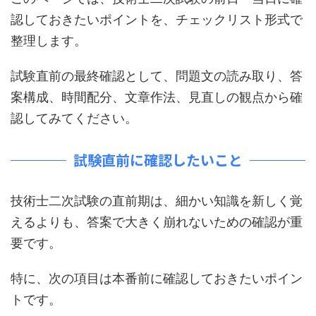
認しておきたいポイントを、チェックリスト形式で
整理します。
試験直前の最終確認として、問題文の読み取り、答
案構成、時間配分、文章作法、見直しの観点から確
認してみてください。
試験直前に確認したいこと
技術士二次試験の直前期は、細かい知識を新しく覚
えるよりも、答案で大きく崩れないための確認が重
要です。
特に、次の項目は本番前に確認しておきたいポイン
トです。