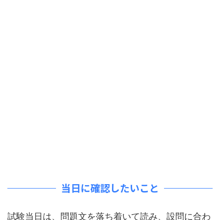
当日に確認したいこと
試験当日は、問題文を落ち着いて読み、設問に合わ