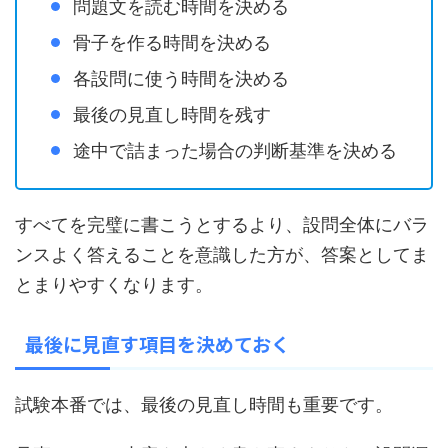
問題文を読む時間を決める
骨子を作る時間を決める
各設問に使う時間を決める
最後の見直し時間を残す
途中で詰まった場合の判断基準を決める
すべてを完璧に書こうとするより、設問全体にバラ
ンスよく答えることを意識した方が、答案としてま
とまりやすくなります。
最後に見直す項目を決めておく
試験本番では、最後の見直し時間も重要です。