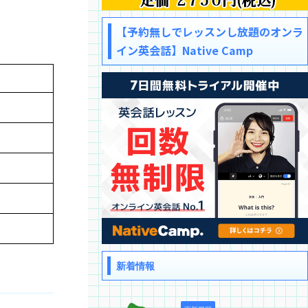
【予約無しでレッスンし放題のオンラ
イン英会話】Native Camp
新着情報