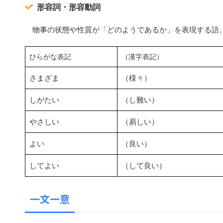
形容詞・形容動詞
物事の状態や性質が「どのようであるか」を表現する語
ひらがな表記
（漢字表記）
さまざま
（様々）
しがたい
（し難い）
やさしい
（易しい）
よい
（良い）
してよい
（して良い）
一文一意