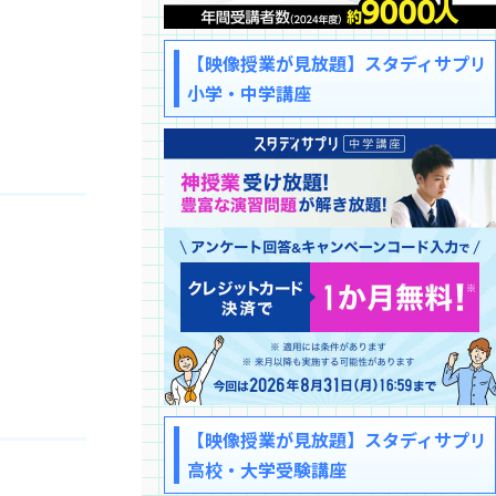
【映像授業が見放題】スタディサプリ
小学・中学講座
【映像授業が見放題】スタディサプリ
高校・大学受験講座