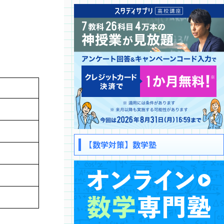
【数学対策】数学塾