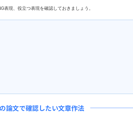
NG表現、役立つ表現を確認しておきましょう。
の論文で確認したい文章作法