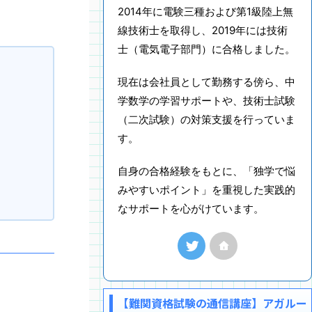
2014年に電験三種および第1級陸上無
線技術士を取得し、2019年には技術
士（電気電子部門）に合格しました。
現在は会社員として勤務する傍ら、中
学数学の学習サポートや、技術士試験
（二次試験）の対策支援を行っていま
す。
自身の合格経験をもとに、「独学で悩
みやすいポイント」を重視した実践的
なサポートを心がけています。
【難関資格試験の通信講座】アガルー