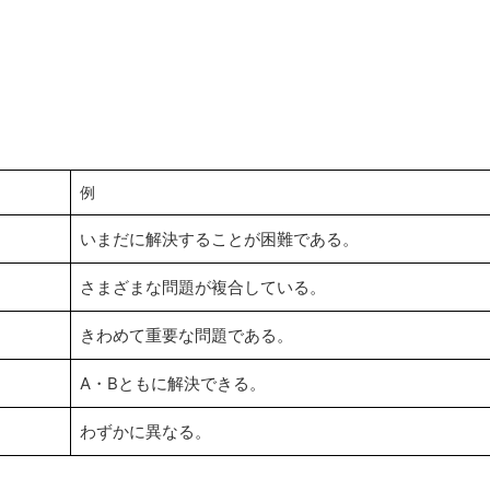
例
いまだに解決することが困難である。
さまざまな問題が複合している。
きわめて重要な問題である。
A・Bともに解決できる。
わずかに異なる。