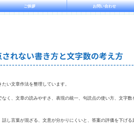
ご挨拶
お問い合わせ
点されない書き方と文字数の考え方
きたい文章作法を整理しています。
でなく、文章の読みやすさ、表現の統一、句読点の使い方、文字数
、話し言葉が混ざる、文意が分かりにくいと、答案の評価を下げる