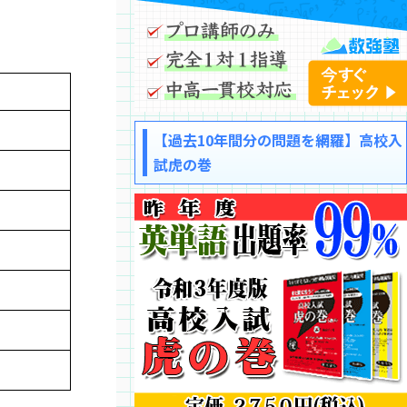
【過去10年間分の問題を網羅】高校入
試虎の巻