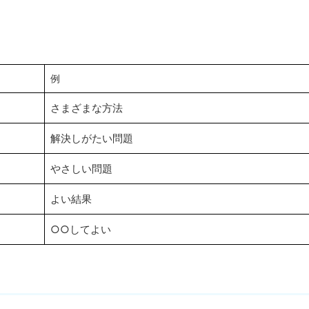
。
例
さまざまな方法
解決しがたい問題
やさしい問題
よい結果
○○してよい