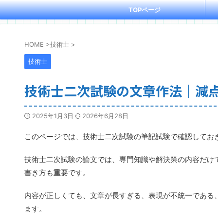
TOPページ
HOME
>
技術士
>
技術士
技術士二次試験の文章作法｜減
2025年1月3日
2026年6月28日
このページでは、技術士二次試験の筆記試験で確認してお
技術士二次試験の論文では、専門知識や解決策の内容だけ
書き方も重要です。
内容が正しくても、文章が長すぎる、表現が不統一である
ます。