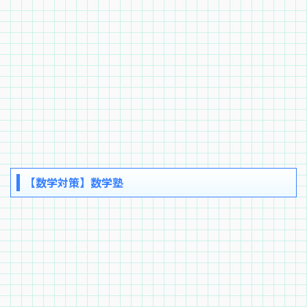
【数学対策】数学塾