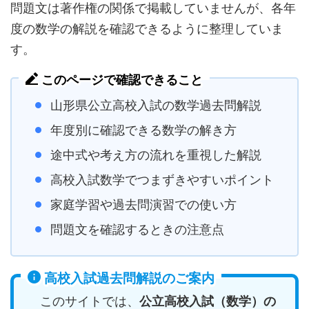
問題文は著作権の関係で掲載していませんが、各年
度の数学の解説を確認できるように整理していま
す。
このページで確認できること
山形県公立高校入試の数学過去問解説
年度別に確認できる数学の解き方
途中式や考え方の流れを重視した解説
高校入試数学でつまずきやすいポイント
家庭学習や過去問演習での使い方
問題文を確認するときの注意点
高校入試過去問解説のご案内
このサイトでは、
公立高校入試（数学）の