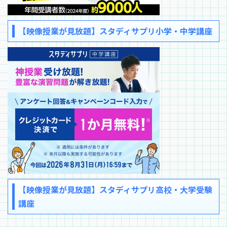
【映像授業が見放題】スタディサプリ小学・中学講座
【映像授業が見放題】スタディサプリ高校・大学受験
講座