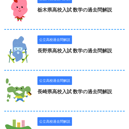
栃木県高校入試 数学の過去問解説
公立高校過去問解説
長野県高校入試 数学の過去問解説
公立高校過去問解説
長崎県高校入試 数学の過去問解説
公立高校過去問解説