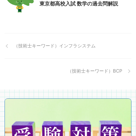
東京都高校入試 数学の過去問解説
（技術士キーワード）インフラシステム
（技術士キーワード）BCP