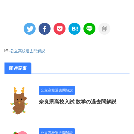
-
公立高校過去問解説
関連記事
公立高校過去問解説
奈良県高校入試 数学の過去問解説
公立高校過去問解説