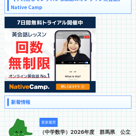
Native Camp
新着情報
更新履歴
（中学数学）2026年度 群馬県 公立