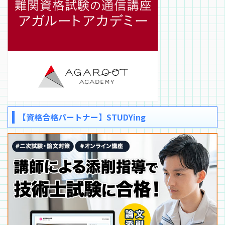
【資格合格パートナー】STUDYing