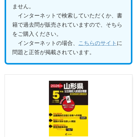
ません。
インターネットで検索していただくか、書
籍で過去問が販売されていますので、そちら
をご購入ください。
インターネットの場合、
こちらのサイト
に
問題と正答が掲載されています。