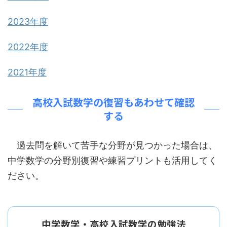
2023年度
2022年度
2021年度
高校入試数学の復習もあわせて確認
する
過去問を解いて苦手な分野が見つかった場合は、
中学数学の分野別復習や練習プリントも活用してく
ださい。
中学数学・高校入試数学の勉強法