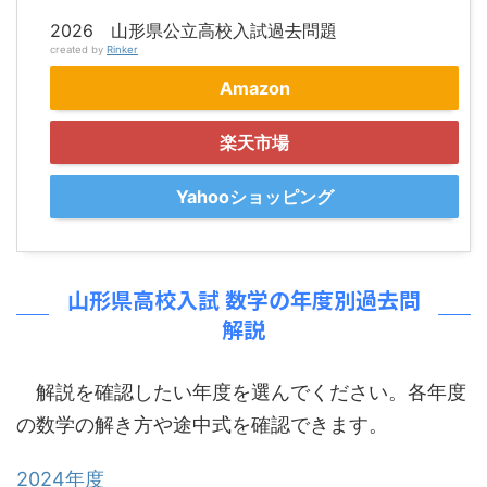
2026 山形県公立高校入試過去問題
created by
Rinker
Amazon
楽天市場
Yahooショッピング
山形県高校入試 数学の年度別過去問
解説
解説を確認したい年度を選んでください。各年度
の数学の解き方や途中式を確認できます。
2024年度