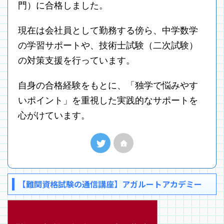
門）に合格しました。
現在は会社員として勤務する傍ら、中学数学
の学習サポートや、技術士試験（二次試験）
の対策支援を行っています。
自身の合格経験をもとに、「独学で悩みやす
いポイント」を重視した実践的なサポートを
心がけています。
【難関資格試験の通信講座】アガルートアカデミー