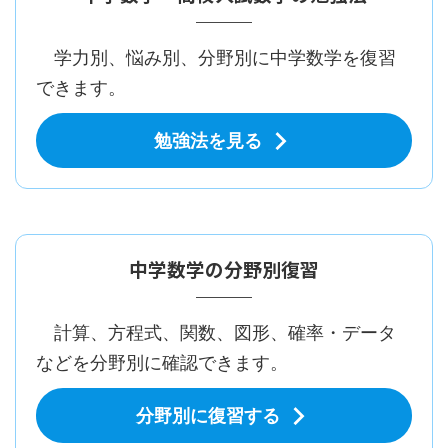
学力別、悩み別、分野別に中学数学を復習
できます。
勉強法を見る
中学数学の分野別復習
計算、方程式、関数、図形、確率・データ
などを分野別に確認できます。
分野別に復習する