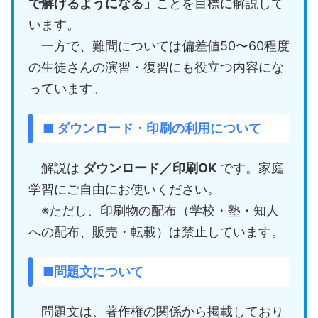
で解けるようになる」
ことを目標に解説して
います。
一方で、難問については偏差値50〜60程度
の生徒さんの演習・復習にも役立つ内容にな
っています。
■ ダウンロード・印刷の利用について
解説は
ダウンロード／印刷OK
です。家庭
学習にご自由にお使いください。
※ただし、印刷物の配布（学校・塾・知人
への配布、販売・転載）は禁止しています。
■問題文について
問題文は、著作権の関係から掲載しており