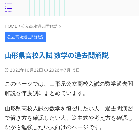
HOME
>
公立高校過去問解説
>
公立高校過去問解説
山形県高校入試 数学の過去問解説
2022年10月22日
2026年7月15日
このページでは、山形県公立高校入試の数学過去問
解説を年度別にまとめています。
山形県高校入試の数学を復習したい人、過去問演習
で解き方を確認したい人、途中式や考え方を確認し
ながら勉強したい人向けのページです。