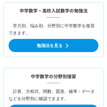
中学数学・高校入試数学の勉強法
学力別、悩み別、分野別に中学数学を復習
できます。
勉強法を見る
中学数学の分野別復習
計算、方程式、関数、図形、確率・データ
などを分野別に確認できます。