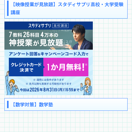
【映像授業が見放題】スタディサプリ高校・大学受験
講座
【数学対策】数学塾