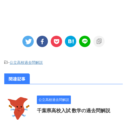
-
公立高校過去問解説
関連記事
公立高校過去問解説
千葉県高校入試 数学の過去問解説