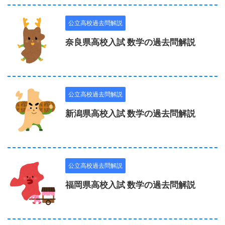
公立高校過去問解説
奈良県高校入試 数学の過去問解説
公立高校過去問解説
新潟県高校入試 数学の過去問解説
公立高校過去問解説
福岡県高校入試 数学の過去問解説