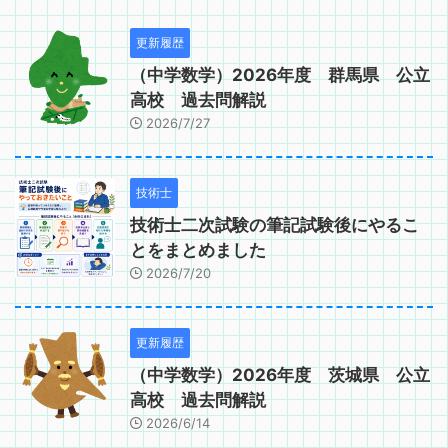
更新履歴
（中学数学）2026年度 群馬県 公立
高校 過去問解説
2026/7/27
技術士
技術士二次試験の筆記試験後にやるこ
とをまとめました
2026/7/20
更新履歴
（中学数学）2026年度 茨城県 公立
高校 過去問解説
2026/6/14