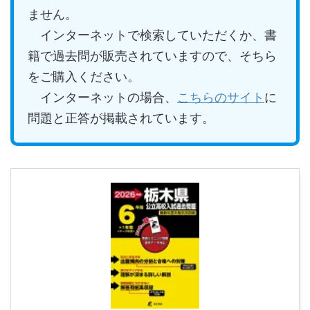
ません。
インターネットで検索していただくか、書
籍で過去問が販売されていますので、そちら
をご購入ください。
インターネットの場合、
こちらのサイト
に
問題と正答が掲載されています。