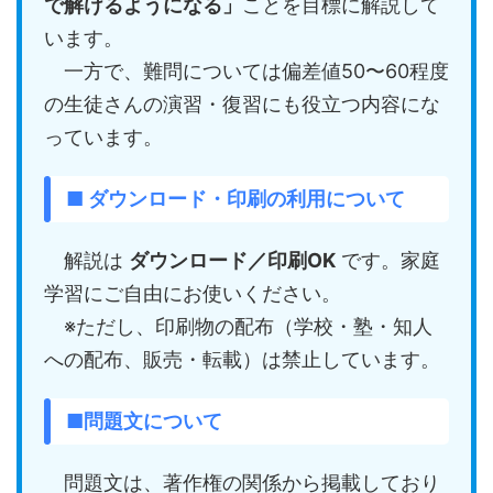
で解けるようになる」
ことを目標に解説して
います。
一方で、難問については偏差値50〜60程度
の生徒さんの演習・復習にも役立つ内容にな
っています。
■ ダウンロード・印刷の利用について
解説は
ダウンロード／印刷OK
です。家庭
学習にご自由にお使いください。
※ただし、印刷物の配布（学校・塾・知人
への配布、販売・転載）は禁止しています。
■問題文について
問題文は、著作権の関係から掲載しており