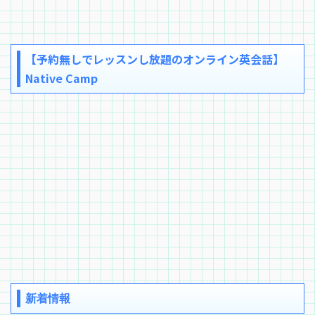
【予約無しでレッスンし放題のオンライン英会話】
Native Camp
新着情報