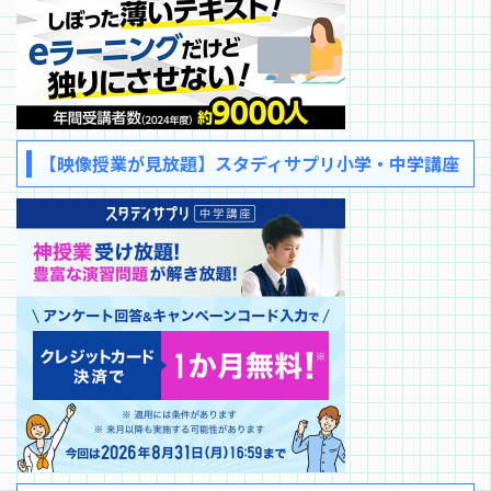
【映像授業が見放題】スタディサプリ小学・中学講座