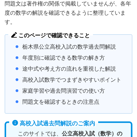
問題文は著作権の関係で掲載していませんが、各年
度の数学の解説を確認できるように整理していま
す。
このページで確認できること
栃木県公立高校入試の数学過去問解説
年度別に確認できる数学の解き方
途中式や考え方の流れを重視した解説
高校入試数学でつまずきやすいポイント
家庭学習や過去問演習での使い方
問題文を確認するときの注意点
高校入試過去問解説のご案内
このサイトでは、
公立高校入試（数学）の