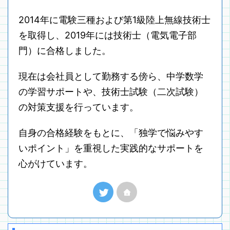
2014年に電験三種および第1級陸上無線技術士
を取得し、2019年には技術士（電気電子部
門）に合格しました。
現在は会社員として勤務する傍ら、中学数学
の学習サポートや、技術士試験（二次試験）
の対策支援を行っています。
自身の合格経験をもとに、「独学で悩みやす
いポイント」を重視した実践的なサポートを
心がけています。