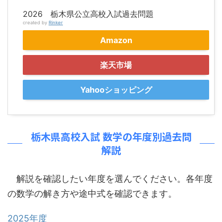
2026 栃木県公立高校入試過去問題
created by
Rinker
Amazon
楽天市場
Yahooショッピング
栃木県高校入試 数学の年度別過去問
解説
解説を確認したい年度を選んでください。各年度
の数学の解き方や途中式を確認できます。
2025年度