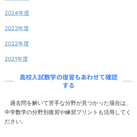
2024年度
2023年度
2022年度
2021年度
高校入試数学の復習もあわせて確認
する
過去問を解いて苦手な分野が見つかった場合は、
中学数学の分野別復習や練習プリントも活用してく
ださい。