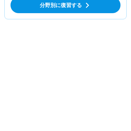
分野別に復習する