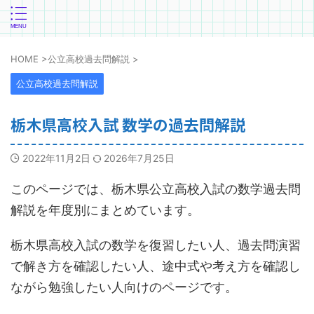
HOME
>
公立高校過去問解説
>
公立高校過去問解説
栃木県高校入試 数学の過去問解説
2022年11月2日
2026年7月25日
このページでは、栃木県公立高校入試の数学過去問
解説を年度別にまとめています。
栃木県高校入試の数学を復習したい人、過去問演習
で解き方を確認したい人、途中式や考え方を確認し
ながら勉強したい人向けのページです。