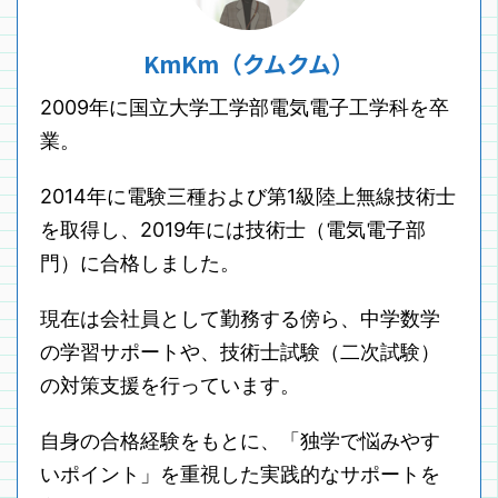
KmKm（クムクム）
2009年に国立大学工学部電気電子工学科を卒
業。
2014年に電験三種および第1級陸上無線技術士
を取得し、2019年には技術士（電気電子部
門）に合格しました。
現在は会社員として勤務する傍ら、中学数学
の学習サポートや、技術士試験（二次試験）
の対策支援を行っています。
自身の合格経験をもとに、「独学で悩みやす
いポイント」を重視した実践的なサポートを