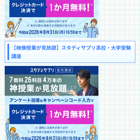
【映像授業が見放題】スタディサプリ高校・大学受験
講座