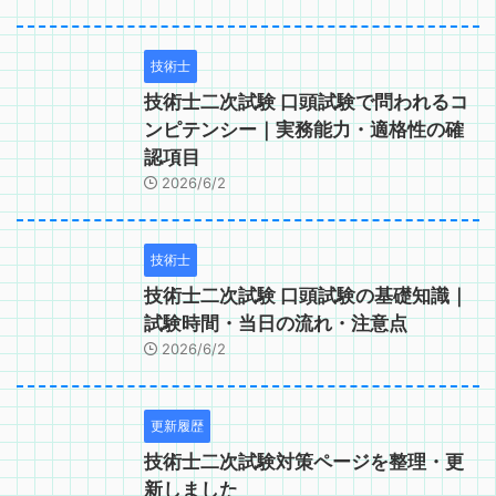
技術士
技術士二次試験 口頭試験で問われるコ
ンピテンシー｜実務能力・適格性の確
認項目
2026/6/2
技術士
技術士二次試験 口頭試験の基礎知識｜
試験時間・当日の流れ・注意点
2026/6/2
更新履歴
技術士二次試験対策ページを整理・更
新しました