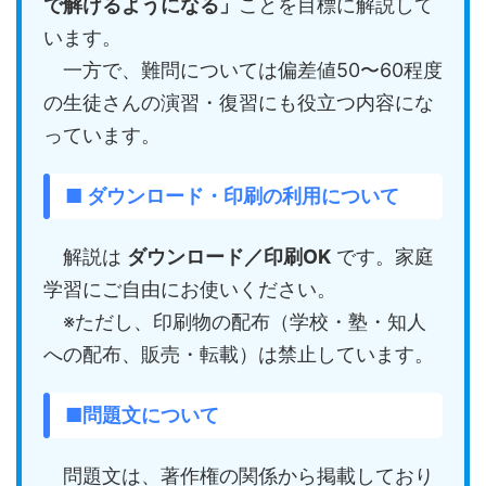
で解けるようになる」
ことを目標に解説して
います。
一方で、難問については偏差値50〜60程度
の生徒さんの演習・復習にも役立つ内容にな
っています。
■ ダウンロード・印刷の利用について
解説は
ダウンロード／印刷OK
です。家庭
学習にご自由にお使いください。
※ただし、印刷物の配布（学校・塾・知人
への配布、販売・転載）は禁止しています。
■問題文について
問題文は、著作権の関係から掲載しており