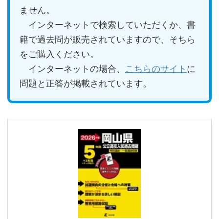
ません。
インターネットで検索していただくか、書
籍で過去問が販売されていますので、そちら
をご購入ください。
インターネットの場合、
こちらのサイト
に
問題と正答が掲載されています。