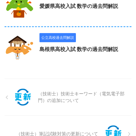
愛媛県高校入試 数学の過去問解説
公立高校過去問解説
島根県高校入試 数学の過去問解説
（技術士）技術士キーワード（電気電子部
門）の追加について
（技術士）筆記試験対策の更新について