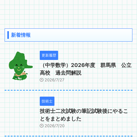
新着情報
更新履歴
（中学数学）2026年度 群馬県 公立
高校 過去問解説
2026/7/27
技術士
技術士二次試験の筆記試験後にやるこ
とをまとめました
2026/7/20