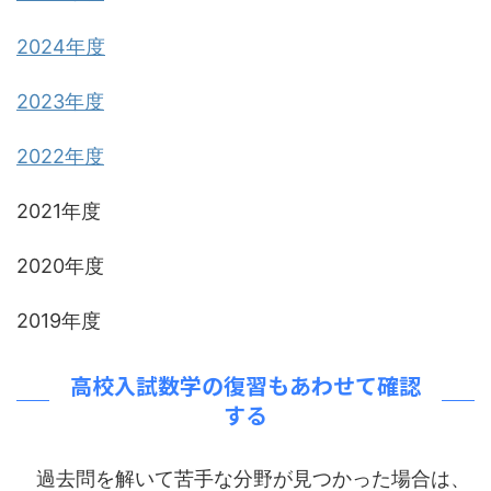
2024年度
2023年度
2022年度
2021年度
2020年度
2019年度
高校入試数学の復習もあわせて確認
する
過去問を解いて苦手な分野が見つかった場合は、