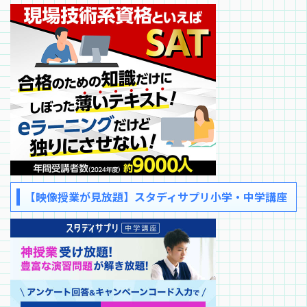
【映像授業が見放題】スタディサプリ小学・中学講座