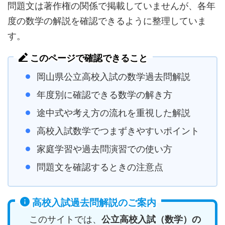
問題文は著作権の関係で掲載していませんが、各年
度の数学の解説を確認できるように整理していま
す。
このページで確認できること
岡山県公立高校入試の数学過去問解説
年度別に確認できる数学の解き方
途中式や考え方の流れを重視した解説
高校入試数学でつまずきやすいポイント
家庭学習や過去問演習での使い方
問題文を確認するときの注意点
高校入試過去問解説のご案内
このサイトでは、
公立高校入試（数学）の