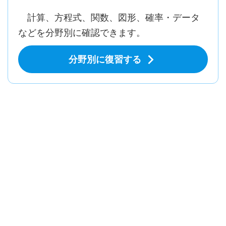
計算、方程式、関数、図形、確率・データ
などを分野別に確認できます。
分野別に復習する