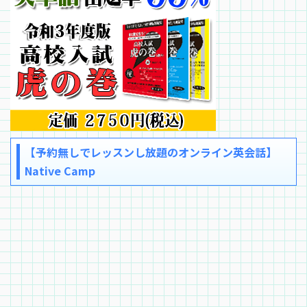
【予約無しでレッスンし放題のオンライン英会話】
Native Camp