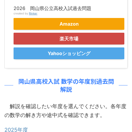
2026 岡山県公立高校入試過去問題
created by
Rinker
Amazon
楽天市場
Yahooショッピング
岡山県高校入試 数学の年度別過去問
解説
解説を確認したい年度を選んでください。各年度
の数学の解き方や途中式を確認できます。
2025年度