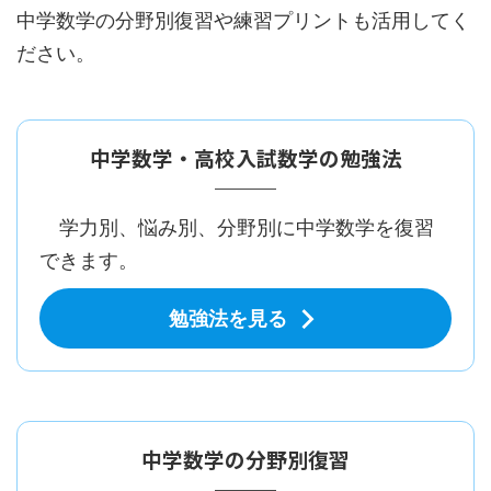
中学数学の分野別復習や練習プリントも活用してく
ださい。
中学数学・高校入試数学の勉強法
学力別、悩み別、分野別に中学数学を復習
できます。
勉強法を見る
中学数学の分野別復習