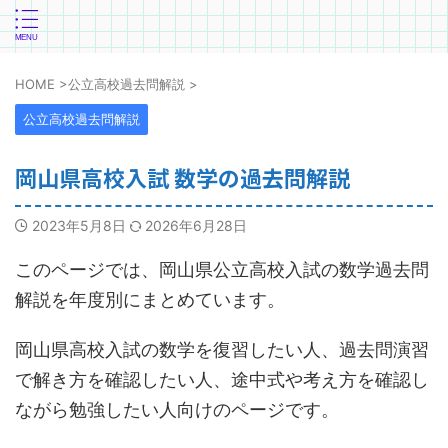
HOME
>
公立高校過去問解説
>
公立高校過去問解説
岡山県高校入試 数学の過去問解説
2023年5月8日
2026年6月28日
このページでは、岡山県公立高校入試の数学過去問
解説を年度別にまとめています。
岡山県高校入試の数学を復習したい人、過去問演習
で解き方を確認したい人、途中式や考え方を確認し
ながら勉強したい人向けのページです。