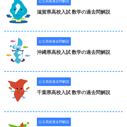
公立高校過去問解説
滋賀県高校入試 数学の過去問解説
公立高校過去問解説
沖縄県高校入試 数学の過去問解説
公立高校過去問解説
千葉県高校入試 数学の過去問解説
公立高校過去問解説