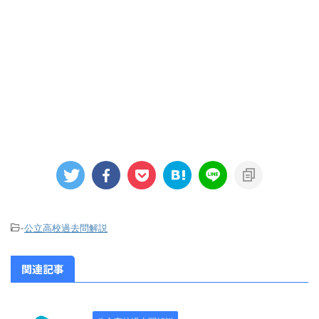
-
公立高校過去問解説
関連記事