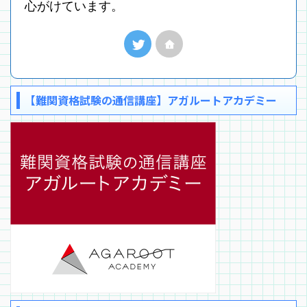
心がけています。
【難関資格試験の通信講座】アガルートアカデミー