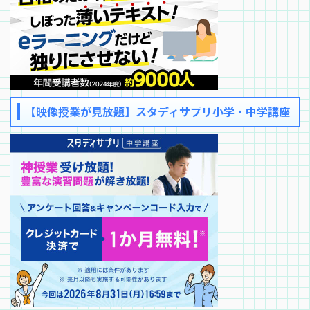
【映像授業が見放題】スタディサプリ小学・中学講座