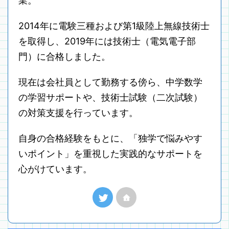
業。
2014年に電験三種および第1級陸上無線技術士
を取得し、2019年には技術士（電気電子部
門）に合格しました。
現在は会社員として勤務する傍ら、中学数学
の学習サポートや、技術士試験（二次試験）
の対策支援を行っています。
自身の合格経験をもとに、「独学で悩みやす
いポイント」を重視した実践的なサポートを
心がけています。