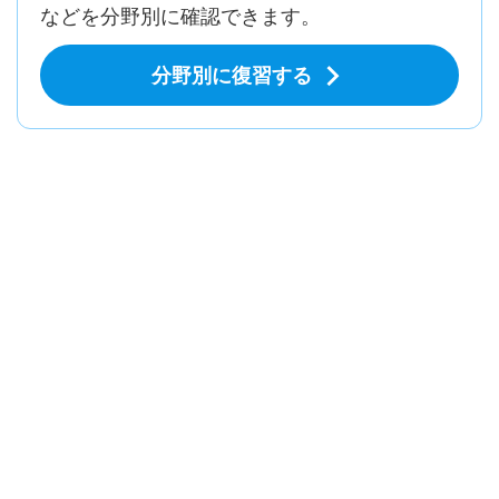
などを分野別に確認できます。
分野別に復習する