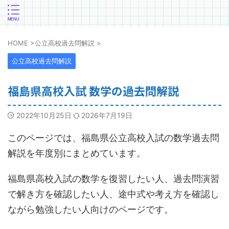
HOME
>
公立高校過去問解説
>
公立高校過去問解説
福島県高校入試 数学の過去問解説
2022年10月25日
2026年7月19日
このページでは、福島県公立高校入試の数学過去問
解説を年度別にまとめています。
福島県高校入試の数学を復習したい人、過去問演習
で解き方を確認したい人、途中式や考え方を確認し
ながら勉強したい人向けのページです。