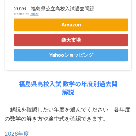
2026 福島県公立高校入試過去問題
created by
Rinker
Amazon
楽天市場
Yahooショッピング
福島県高校入試 数学の年度別過去問
解説
解説を確認したい年度を選んでください。各年度
の数学の解き方や途中式を確認できます。
2026年度