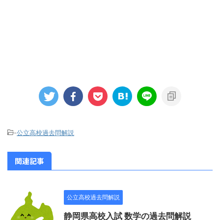
-
公立高校過去問解説
関連記事
公立高校過去問解説
静岡県高校入試 数学の過去問解説