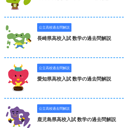
公立高校過去問解説
長崎県高校入試 数学の過去問解説
公立高校過去問解説
愛知県高校入試 数学の過去問解説
公立高校過去問解説
鹿児島県高校入試 数学の過去問解説