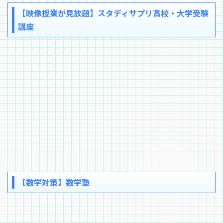
【映像授業が見放題】スタディサプリ高校・大学受験
講座
【数学対策】数学塾