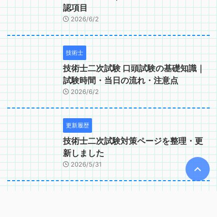
認項目
2026/6/2
技術士
技術士二次試験 口頭試験の基礎知識｜
試験時間・当日の流れ・注意点
2026/6/2
更新履歴
技術士二次試験対策ページを整理・更
新しました
2026/5/31
技術士
技術士二次試験の答案用紙の使い方と