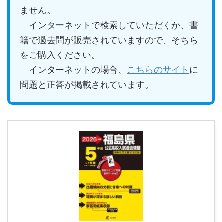
ません。
インターネットで検索していただくか、書
籍で過去問が販売されていますので、そちら
をご購入ください。
インターネットの場合、
こちらのサイト
に
問題と正答が掲載されています。