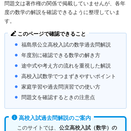
問題文は著作権の関係で掲載していませんが、各年
度の数学の解説を確認できるように整理していま
す。
このページで確認できること
福島県公立高校入試の数学過去問解説
年度別に確認できる数学の解き方
途中式や考え方の流れを重視した解説
高校入試数学でつまずきやすいポイント
家庭学習や過去問演習での使い方
問題文を確認するときの注意点
高校入試過去問解説のご案内
このサイトでは、
公立高校入試（数学）の