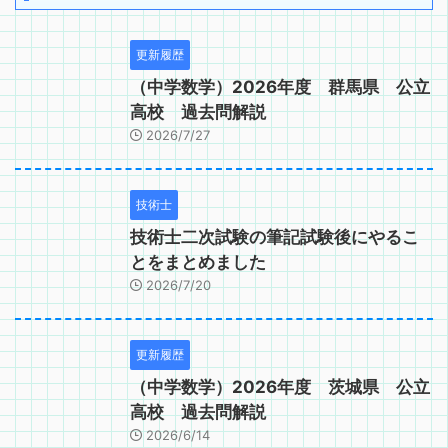
更新履歴
（中学数学）2026年度 群馬県 公立
高校 過去問解説
2026/7/27
技術士
技術士二次試験の筆記試験後にやるこ
とをまとめました
2026/7/20
更新履歴
（中学数学）2026年度 茨城県 公立
高校 過去問解説
2026/6/14