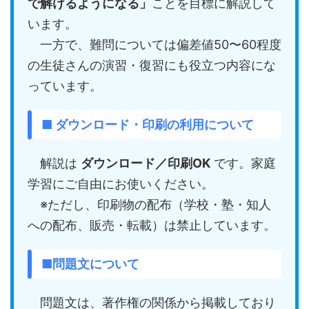
で解けるようになる」
ことを目標に解説して
います。
一方で、難問については偏差値50〜60程度
の生徒さんの演習・復習にも役立つ内容にな
っています。
■ ダウンロード・印刷の利用について
解説は
ダウンロード／印刷OK
です。家庭
学習にご自由にお使いください。
※ただし、印刷物の配布（学校・塾・知人
への配布、販売・転載）は禁止しています。
■問題文について
問題文は、著作権の関係から掲載しており