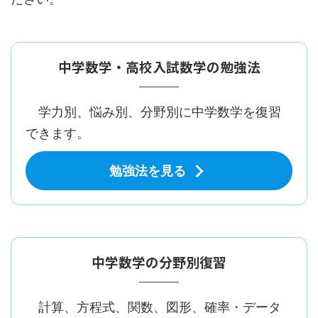
中学数学・高校入試数学の勉強法
学力別、悩み別、分野別に中学数学を復習
できます。
勉強法を見る
中学数学の分野別復習
計算、方程式、関数、図形、確率・データ