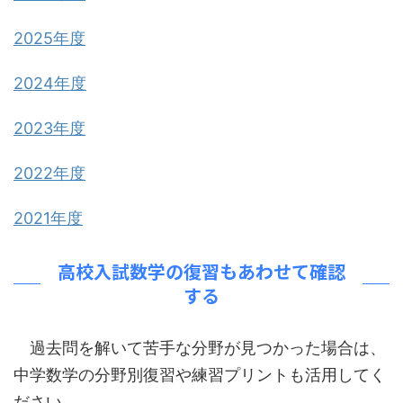
2025年度
2024年度
2023年度
2022年度
2021年度
高校入試数学の復習もあわせて確認
する
過去問を解いて苦手な分野が見つかった場合は、
中学数学の分野別復習や練習プリントも活用してく
ださい。