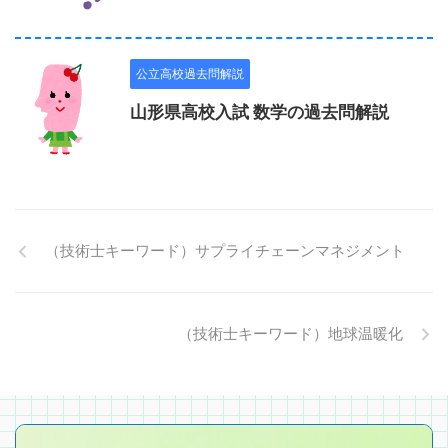
公立高校過去問解説
山形県高校入試 数学の過去問解説
（技術士キーワード）サプライチェーンマネジメント
（技術士キーワード）地球温暖化