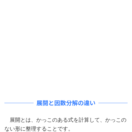
展開と因数分解の違い
展開とは、かっこのある式を計算して、かっこの
ない形に整理することです。