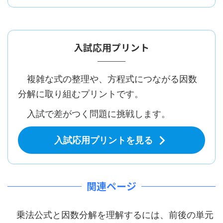
入試応用プリント
複雑な式の整理や、方程式につながる因数
分解に取り組むプリントです。
入試で差がつく問題に挑戦します。
入試応用プリントを見る
関連ページ
乗法公式と因数分解を理解するには、前後の単元