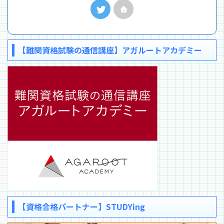
【難関資格試験の通信講座】アガルートアカデミー
【資格合格パートナー】STUDYing