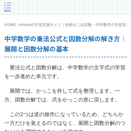
HOME
>
KmKmの学習支援サイト｜技術士二次試験・中学数学の学習支援
中学数学の乗法公式と因数分解の解き方｜
展開と因数分解の基本
乗法公式と因数分解は、中学数学の文字式の学習
を一歩進めた単元です。
展開では、かっこを外して式を整理します。一
方、因数分解では、式をかっこの形に戻します。
この2つは逆の操作になっているため、どちらか
一方だけを覚えるのではなく、展開と因数分解のつ