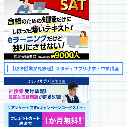
【映像授業が見放題】スタディサプリ小学・中学講座