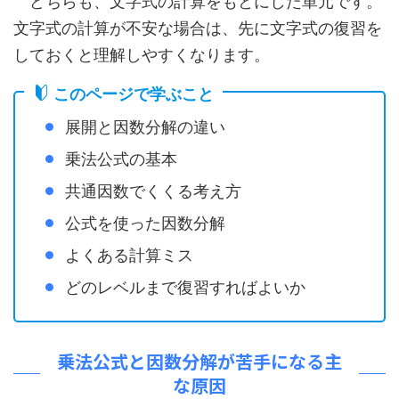
どちらも、文字式の計算をもとにした単元です。
文字式の計算が不安な場合は、先に文字式の復習を
しておくと理解しやすくなります。
このページで学ぶこと
展開と因数分解の違い
乗法公式の基本
共通因数でくくる考え方
公式を使った因数分解
よくある計算ミス
どのレベルまで復習すればよいか
乗法公式と因数分解が苦手になる主
な原因