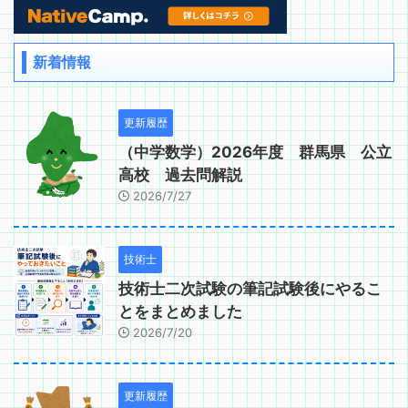
新着情報
更新履歴
（中学数学）2026年度 群馬県 公立
高校 過去問解説
2026/7/27
技術士
技術士二次試験の筆記試験後にやるこ
とをまとめました
2026/7/20
更新履歴