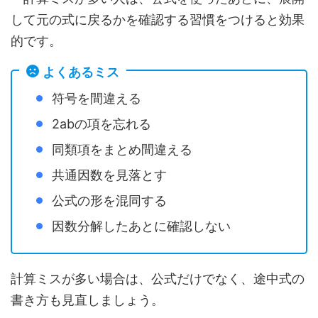
して元の式に戻るかを確認する習慣をつけると効果
的です。
よくあるミス
符号を間違える
2abの項を忘れる
同類項をまとめ間違える
共通因数を見落とす
公式の形を混同する
因数分解したあとに確認しない
計算ミスが多い場合は、公式だけでなく、途中式の
書き方も見直しましょう。