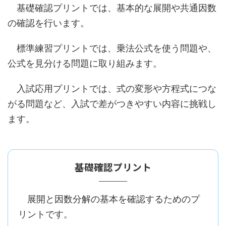
基礎確認プリントでは、基本的な展開や共通因数
の確認を行います。
標準練習プリントでは、乗法公式を使う問題や、
公式を見分ける問題に取り組みます。
入試応用プリントでは、式の変形や方程式につな
がる問題など、入試で差がつきやすい内容に挑戦し
ます。
基礎確認プリント
展開と因数分解の基本を確認するためのプ
リントです。