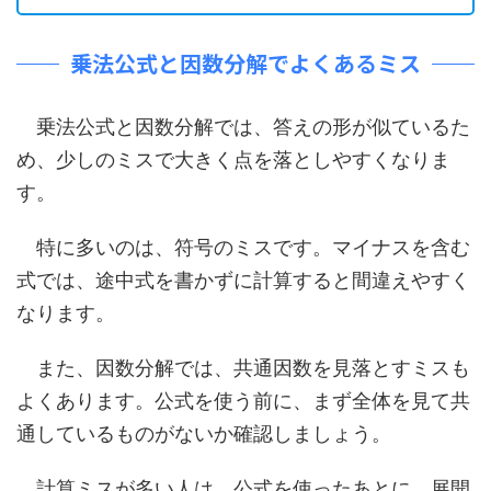
乗法公式と因数分解でよくあるミス
乗法公式と因数分解では、答えの形が似ているた
め、少しのミスで大きく点を落としやすくなりま
す。
特に多いのは、符号のミスです。マイナスを含む
式では、途中式を書かずに計算すると間違えやすく
なります。
また、因数分解では、共通因数を見落とすミスも
よくあります。公式を使う前に、まず全体を見て共
通しているものがないか確認しましょう。
計算ミスが多い人は、公式を使ったあとに、展開