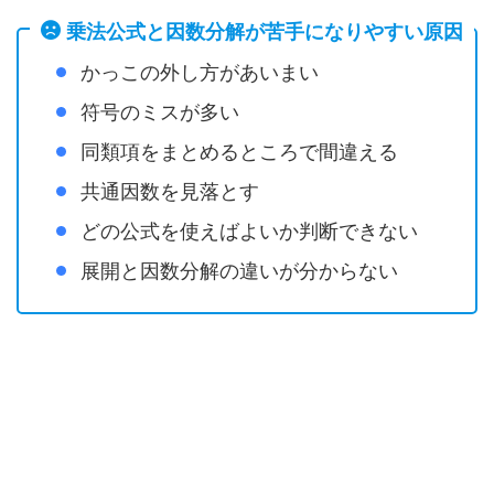
乗法公式と因数分解が苦手になりやすい原因
かっこの外し方があいまい
符号のミスが多い
同類項をまとめるところで間違える
共通因数を見落とす
どの公式を使えばよいか判断できない
展開と因数分解の違いが分からない