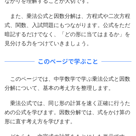
ながりを理解することが大切です。
また、乗法公式と因数分解は、方程式や二次方程
式、関数、入試問題にもつながります。公式をただ
暗記するだけでなく、「どの形に当てはまるか」を
見分ける力をつけていきましょう。
このページで学ぶこと
このページでは、中学数学で学ぶ乗法公式と因数
分解について、基本の考え方を整理します。
乗法公式では、同じ形の計算を速く正確に行うた
めの公式を学びます。因数分解では、式をかけ算の
形に直す考え方を学びます。