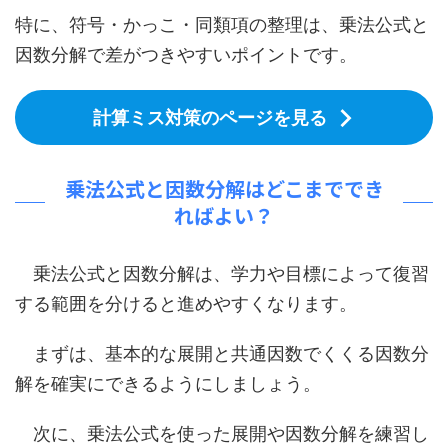
特に、符号・かっこ・同類項の整理は、乗法公式と
因数分解で差がつきやすいポイントです。
計算ミス対策のページを見る
乗法公式と因数分解はどこまででき
ればよい？
乗法公式と因数分解は、学力や目標によって復習
する範囲を分けると進めやすくなります。
まずは、基本的な展開と共通因数でくくる因数分
解を確実にできるようにしましょう。
次に、乗法公式を使った展開や因数分解を練習し