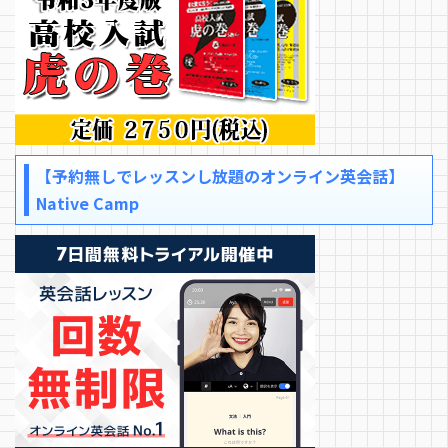
【予約無しでレッスンし放題のオンライン英会話】
Native Camp