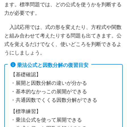
ます。標準問題では、どの公式を使うかを判断する
力が必要です。
入試応用では、式の形を変えたり、方程式や関数
と組み合わせて考えたりする問題も出てきます。公
式を覚えるだけでなく、使いどころを判断できるよ
うにしましょう。
乗法公式と因数分解の復習目安
【基礎確認】
・展開と因数分解の違いが分かる
・基本的なかっこの展開ができる
・共通因数でくくる因数分解ができる
【標準練習】
・乗法公式を使って展開できる