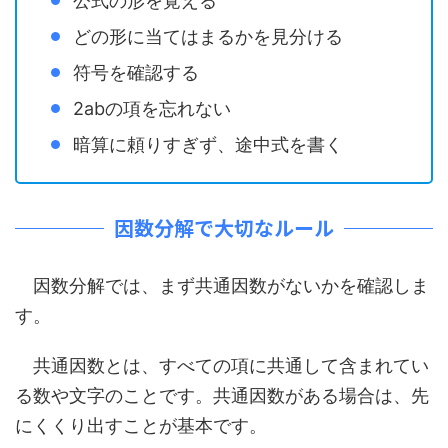
公式の形を覚える
どの形に当てはまるかを見分ける
符号を確認する
2abの項を忘れない
暗算に頼りすぎず、途中式を書く
因数分解で大切なルール
因数分解では、まず共通因数がないかを確認しま
す。
共通因数とは、すべての項に共通して含まれてい
る数や文字のことです。共通因数がある場合は、先
にくくり出すことが基本です。