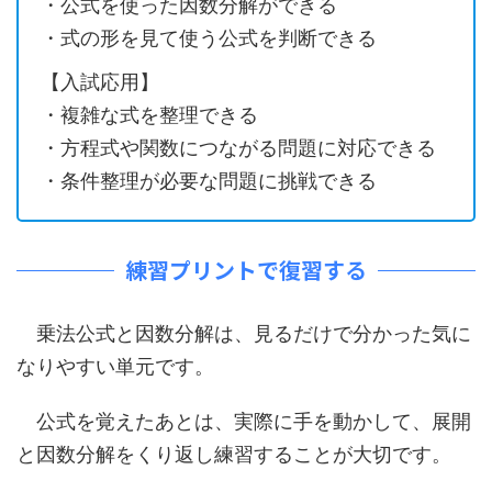
・公式を使った因数分解ができる
・式の形を見て使う公式を判断できる
【入試応用】
・複雑な式を整理できる
・方程式や関数につながる問題に対応できる
・条件整理が必要な問題に挑戦できる
練習プリントで復習する
乗法公式と因数分解は、見るだけで分かった気に
なりやすい単元です。
公式を覚えたあとは、実際に手を動かして、展開
と因数分解をくり返し練習することが大切です。