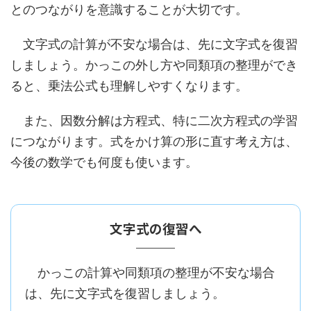
とのつながりを意識することが大切です。
文字式の計算が不安な場合は、先に文字式を復習
しましょう。かっこの外し方や同類項の整理ができ
ると、乗法公式も理解しやすくなります。
また、因数分解は方程式、特に二次方程式の学習
につながります。式をかけ算の形に直す考え方は、
今後の数学でも何度も使います。
文字式の復習へ
かっこの計算や同類項の整理が不安な場合
は、先に文字式を復習しましょう。