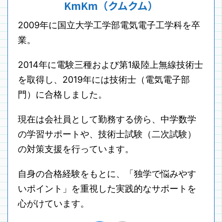
KmKm（クムクム）
2009年に国立大学工学部電気電子工学科を卒
業。
2014年に電験三種および第1級陸上無線技術士
を取得し、2019年には技術士（電気電子部
門）に合格しました。
現在は会社員として勤務する傍ら、中学数学
の学習サポートや、技術士試験（二次試験）
の対策支援を行っています。
自身の合格経験をもとに、「独学で悩みやす
いポイント」を重視した実践的なサポートを
心がけています。