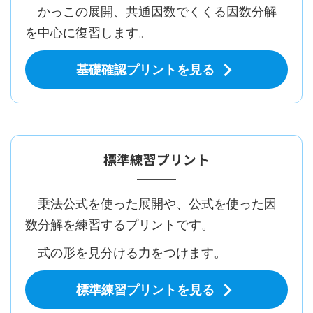
かっこの展開、共通因数でくくる因数分解
を中心に復習します。
基礎確認プリントを見る
標準練習プリント
乗法公式を使った展開や、公式を使った因
数分解を練習するプリントです。
式の形を見分ける力をつけます。
標準練習プリントを見る