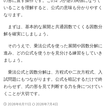
の形に直す操作です。この2つが逆の関係になって
いることを理解すると、公式の意味も分かりやすく
なります。
まずは、基本的な展開と共通因数でくくる因数分
解を確実にしましょう。
そのうえで、乗法公式を使った展開や因数分解に
進み、どの公式を使うかを見分ける練習をしていき
ましょう。
乗法公式と因数分解は、方程式や二次方程式、入
試問題にもつながります。公式を暗記するだけで終
わらせず、式の形を見て判断する力を身につけてい
くことが大切です。
2026年6月11日
2026年7月4日