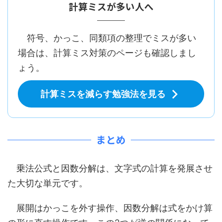
計算ミスが多い人へ
符号、かっこ、同類項の整理でミスが多い
場合は、計算ミス対策のページも確認しまし
ょう。
計算ミスを減らす勉強法を見る
まとめ
乗法公式と因数分解は、文字式の計算を発展させ
た大切な単元です。
展開はかっこを外す操作、因数分解は式をかけ算