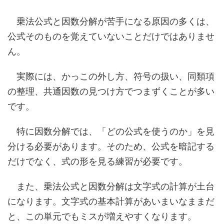
乗法公式と因数分解が苦手になる原因の多くは、
公式そのものを覚えていないことだけではありませ
ん。
実際には、かっこの外し方、符号の扱い、同類項
の整理、共通因数の見つけ方でつまずくことが多い
です。
特に因数分解では、「どの公式を使うのか」を見
分ける必要があります。そのため、公式を暗記する
だけでなく、式の形を見る練習が必要です。
また、乗法公式と因数分解は文字式の計算が土台
になります。文字式の基本計算があいまいなままだ
と、この単元でもミスが増えやすくなります。