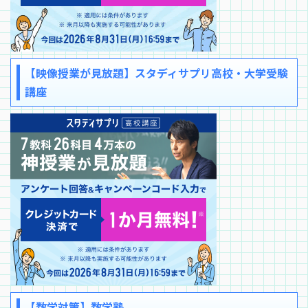
【映像授業が見放題】スタディサプリ高校・大学受験
講座
【数学対策】数学塾