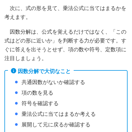
次に、式の形を見て、乗法公式に当てはまるかを
考えます。
因数分解は、公式を覚えるだけではなく、「この
式はどの形に近いか」を判断する力が必要です。す
ぐに答えを出そうとせず、項の数や符号、定数項に
注目しましょう。
因数分解で大切なこと
共通因数がないか確認する
項の数を見る
符号を確認する
乗法公式に当てはまるか考える
展開して元に戻るか確認する