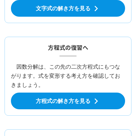
文字式の解き方を見る
方程式の復習へ
因数分解は、この先の二次方程式にもつな
がります。式を変形する考え方を確認してお
きましょう。
方程式の解き方を見る