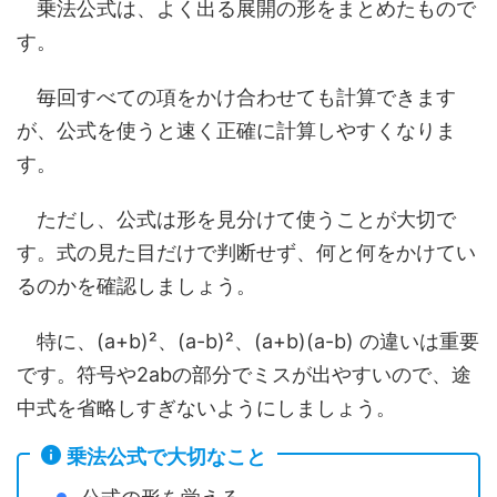
乗法公式は、よく出る展開の形をまとめたもので
す。
毎回すべての項をかけ合わせても計算できます
が、公式を使うと速く正確に計算しやすくなりま
す。
ただし、公式は形を見分けて使うことが大切で
す。式の見た目だけで判断せず、何と何をかけてい
るのかを確認しましょう。
特に、(a+b)²、(a-b)²、(a+b)(a-b) の違いは重要
です。符号や2abの部分でミスが出やすいので、途
中式を省略しすぎないようにしましょう。
乗法公式で大切なこと