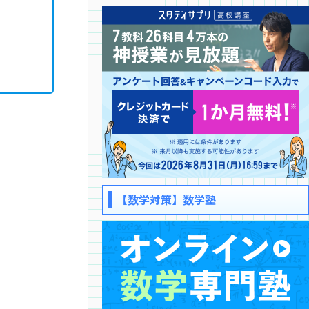
【数学対策】数学塾