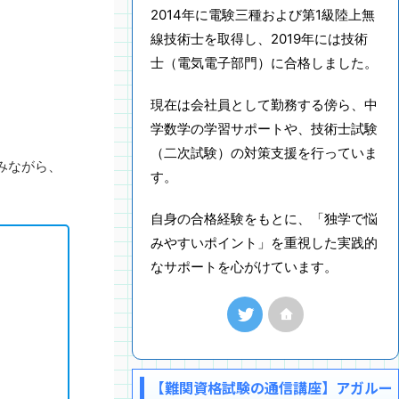
2014年に電験三種および第1級陸上無
線技術士を取得し、2019年には技術
士（電気電子部門）に合格しました。
。
現在は会社員として勤務する傍ら、中
学数学の学習サポートや、技術士試験
（二次試験）の対策支援を行っていま
みながら、
す。
自身の合格経験をもとに、「独学で悩
みやすいポイント」を重視した実践的
なサポートを心がけています。
【難関資格試験の通信講座】アガルー