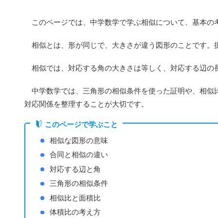
このページでは、中学数学で学ぶ相似について、基本の
相似とは、形が同じで、大きさが違う図形のことです。拡
相似では、対応する角の大きさは等しく、対応する辺の
中学数学では、三角形の相似条件を使った証明や、相似比
対応関係を整理することが大切です。
このページで学ぶこと
相似な図形の意味
合同と相似の違い
対応する辺と角
三角形の相似条件
相似比と面積比
体積比の考え方