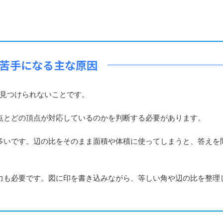
苦手になる主な原因
見つけられないことです。
とどの頂点が対応しているのかを判断する必要があります。
いです。辺の比をそのまま面積や体積に使ってしまうと、答えを
も必要です。図に印を書き込みながら、等しい角や辺の比を整理