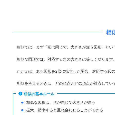
相
相似では、まず「形は同じで、大きさが違う図形」とい
相似な図形では、対応する角の大きさは等しくなります
たとえば、ある図形を2倍に拡大した場合、対応する辺の
相似を考えるときは、どの頂点とどの頂点が対応している
相似の基本ルール
相似な図形は、形が同じで大きさが違う
拡大、縮小すると重ね合わせることができる