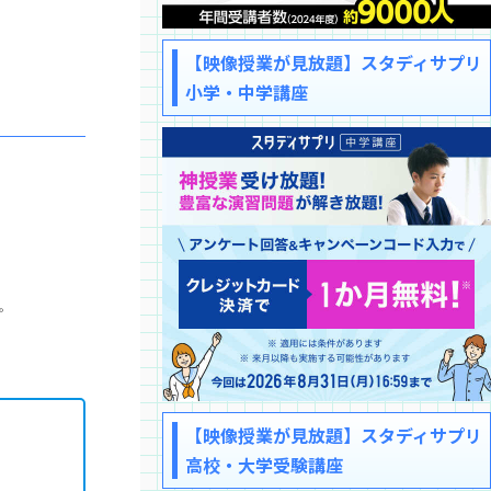
【映像授業が見放題】スタディサプリ
小学・中学講座
。
【映像授業が見放題】スタディサプリ
高校・大学受験講座