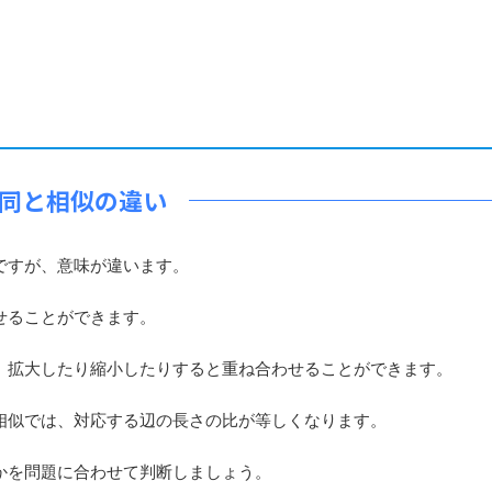
同と相似の違い
ですが、意味が違います。
せることができます。
拡大したり縮小したりすると重ね合わせることができます。
似では、対応する辺の長さの比が等しくなります。
かを問題に合わせて判断しましょう。