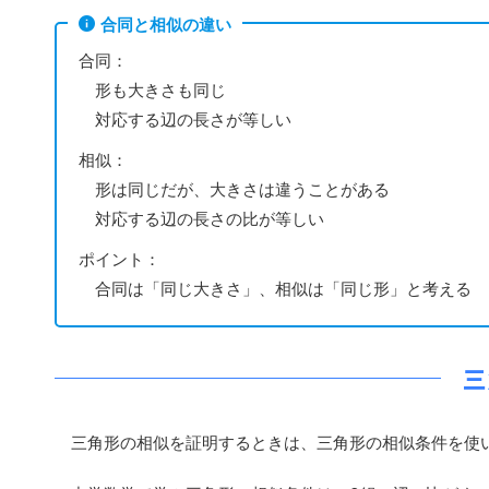
合同と相似の違い
合同：
形も大きさも同じ
対応する辺の長さが等しい
相似：
形は同じだが、大きさは違うことがある
対応する辺の長さの比が等しい
ポイント：
合同は「同じ大きさ」、相似は「同じ形」と考える
三
三角形の相似を証明するときは、三角形の相似条件を使