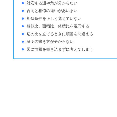
対応する辺や角が分からない
合同と相似の違いがあいまい
相似条件を正しく覚えていない
相似比、面積比、体積比を混同する
辺の比を立てるときに順番を間違える
証明の書き方が分からない
図に情報を書き込まずに考えてしまう