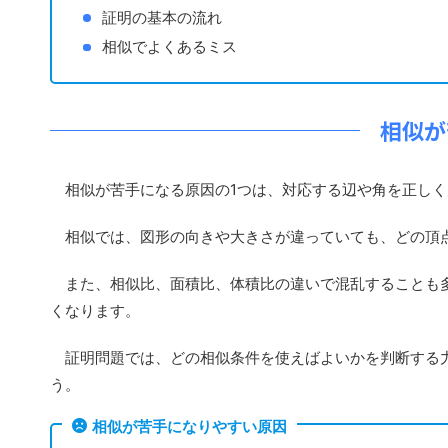
証明の基本の流れ
相似でよくあるミス
相似が
相似が苦手になる原因の1つは、対応する辺や角を正しく
相似では、図形の向きや大きさが違っていても、どの頂点
また、相似比、面積比、体積比の違いで混乱することも多
くなります。
証明問題では、どの相似条件を使えばよいかを判断する力
う。
相似が苦手になりやすい原因