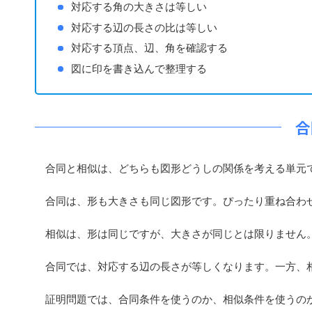
対応する角の大きさは等しい
対応する辺の長さの比は等しい
対応する頂点、辺、角を確認する
図に印を書き込んで整理する
合
合同と相似は、どちらも図形どうしの関係を考える単元
合同は、形も大きさも同じ図形です。ぴったり重ね合わ
相似は、形は同じですが、大きさが同じとは限りません。
合同では、対応する辺の長さが等しくなります。一方、相
証明問題では、合同条件を使うのか、相似条件を使うの