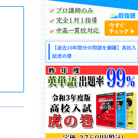
【過去10年間分の問題を網羅】高校入
試虎の巻