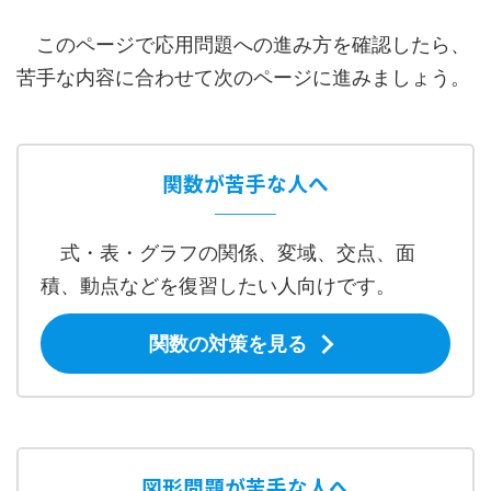
このページで応用問題への進み方を確認したら、
苦手な内容に合わせて次のページに進みましょう。
関数が苦手な人へ
式・表・グラフの関係、変域、交点、面
積、動点などを復習したい人向けです。
関数の対策を見る
図形問題が苦手な人へ