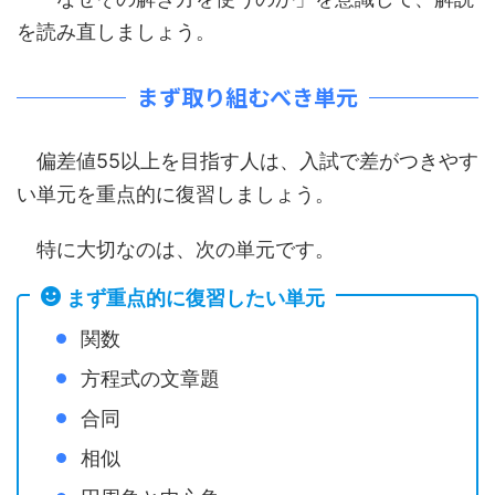
を読み直しましょう。
まず取り組むべき単元
偏差値55以上を目指す人は、入試で差がつきやす
い単元を重点的に復習しましょう。
特に大切なのは、次の単元です。
まず重点的に復習したい単元
関数
方程式の文章題
合同
相似