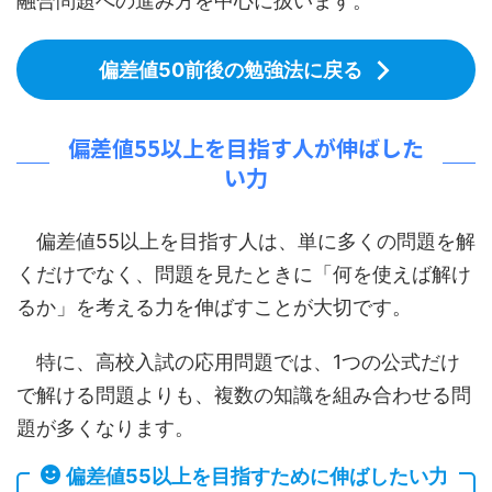
融合問題への進み方を中心に扱います。
偏差値50前後の勉強法に戻る
偏差値55以上を目指す人が伸ばした
い力
偏差値55以上を目指す人は、単に多くの問題を解
くだけでなく、問題を見たときに「何を使えば解け
るか」を考える力を伸ばすことが大切です。
特に、高校入試の応用問題では、1つの公式だけ
で解ける問題よりも、複数の知識を組み合わせる問
題が多くなります。
偏差値55以上を目指すために伸ばしたい力