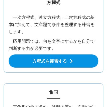
方程式
一次方程式、連立方程式、二次方程式の基
本に加えて、文章題で条件を整理する練習を
します。
応用問題では、何を文字にするかを自分で
判断する力が必要です。
方程式を復習する
合同
三角形の合同条件、証明の流れ、図形の性