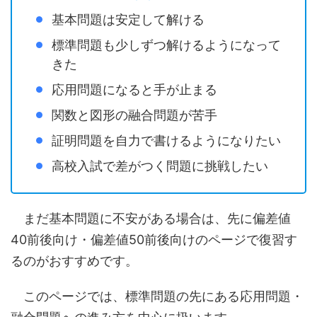
基本問題は安定して解ける
標準問題も少しずつ解けるようになって
きた
応用問題になると手が止まる
関数と図形の融合問題が苦手
証明問題を自力で書けるようになりたい
高校入試で差がつく問題に挑戦したい
まだ基本問題に不安がある場合は、先に偏差値
40前後向け・偏差値50前後向けのページで復習す
るのがおすすめです。
このページでは、標準問題の先にある応用問題・