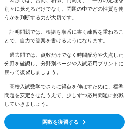
図形では、合同、相似、円周角、三平方の定理を
別々に覚えるだけでなく、問題の中でどの性質を使
うかを判断する力が大切です。
証明問題では、根拠を順番に書く練習を重ねるこ
とで、自力で答案を書けるようになります。
過去問では、点数だけでなく時間配分や失点した
分野を確認し、分野別ページや入試応用プリントに
戻って復習しましょう。
高校入試数学でさらに得点を伸ばすために、標準
問題を安定させたうえで、少しずつ応用問題に挑戦
していきましょう。
関数を復習する