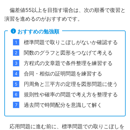
偏差値55以上を目指す場合は、次の順番で復習と
演習を進めるのがおすすめです。
おすすめの勉強順
標準問題で取りこぼしがないか確認する
関数のグラフと図形をつなげて考える
方程式の文章題で条件整理を練習する
合同・相似の証明問題を練習する
円周角と三平方の定理を図形問題に使う
規則性や確率の問題で考え方を整理する
過去問で時間配分を意識して解く
応用問題に進む前に、標準問題での取りこぼしを