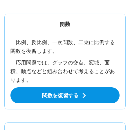
関数
比例、反比例、一次関数、二乗に比例する
関数を復習します。
応用問題では、グラフの交点、変域、面
積、動点などと組み合わせて考えることがあ
ります。
関数を復習する