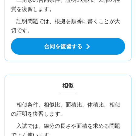
質を復習します。
証明問題では、根拠を順番に書くことが大
切です。
合同を復習する
相似
相似条件、相似比、面積比、体積比、相似
の証明を復習します。
入試では、線分の長さや面積を求める問題
でよく使います。