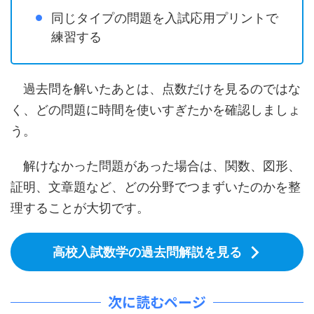
同じタイプの問題を入試応用プリントで
練習する
過去問を解いたあとは、点数だけを見るのではな
く、どの問題に時間を使いすぎたかを確認しましょ
う。
解けなかった問題があった場合は、関数、図形、
証明、文章題など、どの分野でつまずいたのかを整
理することが大切です。
高校入試数学の過去問解説を見る
次に読むページ