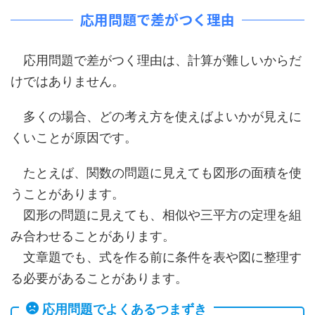
応用問題で差がつく理由
応用問題で差がつく理由は、計算が難しいからだ
けではありません。
多くの場合、どの考え方を使えばよいかが見えに
くいことが原因です。
たとえば、関数の問題に見えても図形の面積を使
うことがあります。
図形の問題に見えても、相似や三平方の定理を組
み合わせることがあります。
文章題でも、式を作る前に条件を表や図に整理す
る必要があることがあります。
応用問題でよくあるつまずき