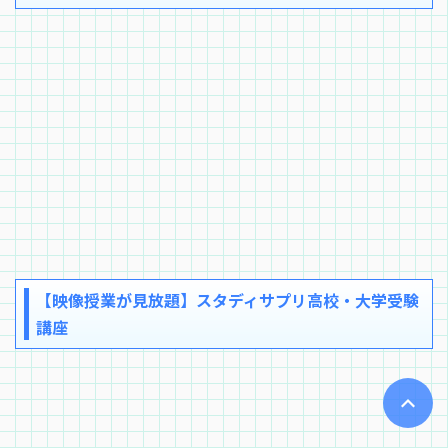
【映像授業が見放題】スタディサプリ高校・大学受験
講座