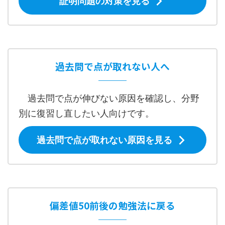
証明問題の対策を見る
過去問で点が取れない人へ
過去問で点が伸びない原因を確認し、分野
別に復習し直したい人向けです。
過去問で点が取れない原因を見る
偏差値50前後の勉強法に戻る