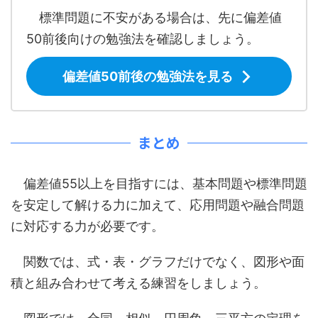
標準問題に不安がある場合は、先に偏差値
50前後向けの勉強法を確認しましょう。
偏差値50前後の勉強法を見る
まとめ
偏差値55以上を目指すには、基本問題や標準問題
を安定して解ける力に加えて、応用問題や融合問題
に対応する力が必要です。
関数では、式・表・グラフだけでなく、図形や面
積と組み合わせて考える練習をしましょう。