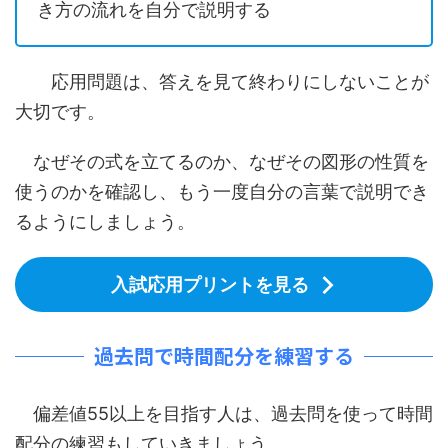
き方の流れを自分で説明する
応用問題は、答えを見て終わりにしないことが
大切です。
なぜその式を立てるのか、なぜその図形の性質を
使うのかを確認し、もう一度自分の言葉で説明でき
るようにしましょう。
入試応用プリントを見る
過去問で時間配分を練習する
偏差値55以上を目指す人は、過去問を使って時間
配分の練習もしていきましょう。