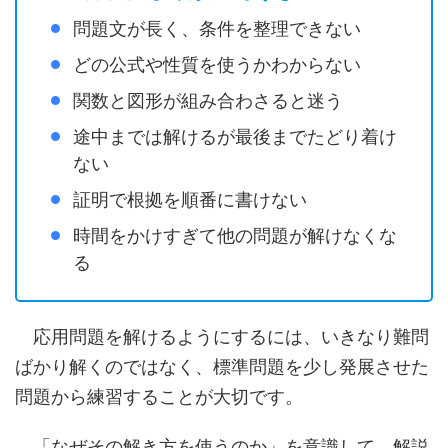
問題文が長く、条件を整理できない
どの公式や性質を使うかわからない
関数と図形が組み合わさると迷う
途中までは解けるが最後までたどり着け
ない
証明で根拠を順番に書けない
時間をかけすぎて他の問題が解けなくな
る
応用問題を解けるようにするには、いきなり難問
ばかり解くのではなく、標準問題を少し発展させた
問題から練習することが大切です。
「なぜその解き方を使うのか」を意識して、解説