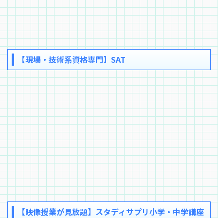
【現場・技術系資格専門】SAT
【映像授業が見放題】スタディサプリ小学・中学講座