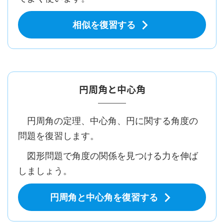
相似を復習する
円周角と中心角
円周角の定理、中心角、円に関する角度の
問題を復習します。
図形問題で角度の関係を見つける力を伸ば
しましょう。
円周角と中心角を復習する