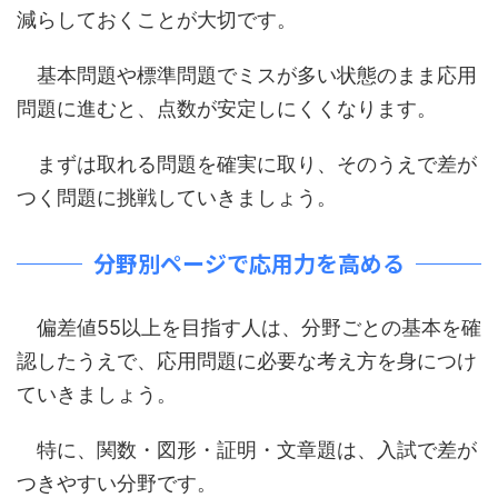
減らしておくことが大切です。
基本問題や標準問題でミスが多い状態のまま応用
問題に進むと、点数が安定しにくくなります。
まずは取れる問題を確実に取り、そのうえで差が
つく問題に挑戦していきましょう。
分野別ページで応用力を高める
偏差値55以上を目指す人は、分野ごとの基本を確
認したうえで、応用問題に必要な考え方を身につけ
ていきましょう。
特に、関数・図形・証明・文章題は、入試で差が
つきやすい分野です。