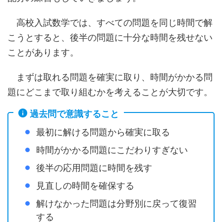
高校入試数学では、すべての問題を同じ時間で解
こうとすると、後半の問題に十分な時間を残せない
ことがあります。
まずは取れる問題を確実に取り、時間がかかる問
題にどこまで取り組むかを考えることが大切です。
過去問で意識すること
最初に解ける問題から確実に取る
時間がかかる問題にこだわりすぎない
後半の応用問題に時間を残す
見直しの時間を確保する
解けなかった問題は分野別に戻って復習
する