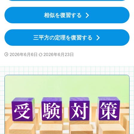
相似を復習する
三平方の定理を復習する
2026年6月6日
2026年6月23日