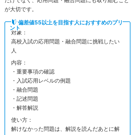
だけでなく、応用問題・融合問題にも取り組むこと
が大切です。
偏差値55以上を目指す人におすすめのプリ
ント
対象：
高校入試の応用問題・融合問題に挑戦したい
人
内容：
・重要事項の確認
・入試応用レベルの例題
・融合問題
・記述問題
・解答解説
使い方：
解けなかった問題は、解説を読んだあとに解