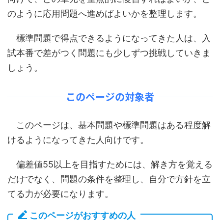
のように応用問題へ進めばよいかを整理します。
標準問題で得点できるようになってきた人は、入
試本番で差がつく問題にも少しずつ挑戦していきま
しょう。
このページの対象者
このページは、基本問題や標準問題はある程度解
けるようになってきた人向けです。
偏差値55以上を目指すためには、解き方を覚える
だけでなく、問題の条件を整理し、自分で方針を立
てる力が必要になります。
このページがおすすめの人