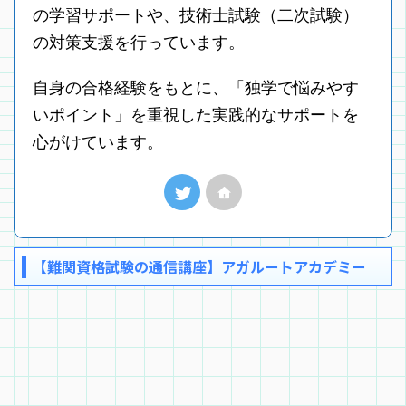
の学習サポートや、技術士試験（二次試験）
の対策支援を行っています。
自身の合格経験をもとに、「独学で悩みやす
いポイント」を重視した実践的なサポートを
心がけています。
【難関資格試験の通信講座】アガルートアカデミー