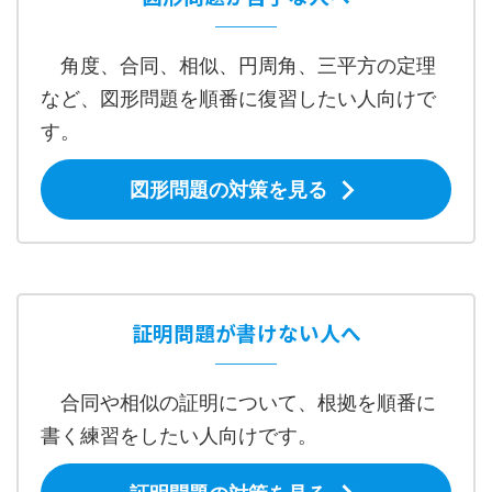
角度、合同、相似、円周角、三平方の定理
など、図形問題を順番に復習したい人向けで
す。
図形問題の対策を見る
証明問題が書けない人へ
合同や相似の証明について、根拠を順番に
書く練習をしたい人向けです。