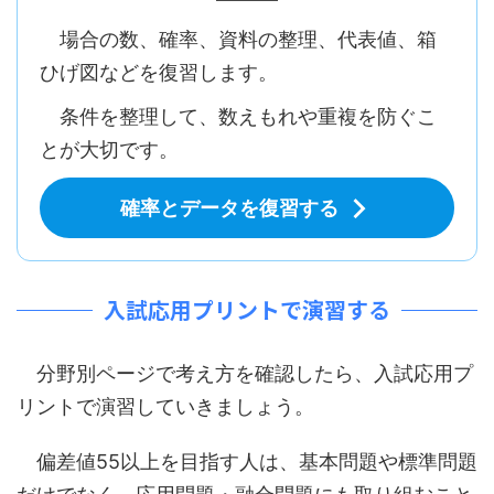
場合の数、確率、資料の整理、代表値、箱
ひげ図などを復習します。
条件を整理して、数えもれや重複を防ぐこ
とが大切です。
確率とデータを復習する
入試応用プリントで演習する
分野別ページで考え方を確認したら、入試応用プ
リントで演習していきましょう。
偏差値55以上を目指す人は、基本問題や標準問題