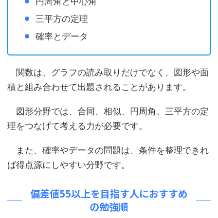
円周角と中心角
三平方の定理
確率とデータ
関数は、グラフの読み取りだけでなく、図形や面
積と組み合わせて出題されることがあります。
図形分野では、合同、相似、円周角、三平方の定
理をつなげて考える力が必要です。
また、確率やデータの問題は、条件を整理できれ
ば得点源にしやすい分野です。
偏差値55以上を目指す人におすすめ
の勉強順