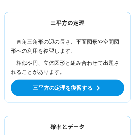
三平方の定理
直角三角形の辺の長さ、平面図形や空間図
形への利用を復習します。
相似や円、立体図形と組み合わせて出題さ
れることがあります。
三平方の定理を復習する
確率とデータ