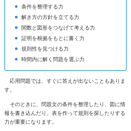
条件を整理する力
解き方の方針を立てる力
関数と図形をつなげて考える力
証明を根拠をもとに書く力
規則性を見つける力
時間内に解く問題を選ぶ力
応用問題では、すぐに答えが出ないこともありま
す。
そのときに、問題文の条件を整理したり、図に情
報を書き込んだり、表を作って規則を探したりする
力が重要になります。