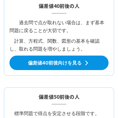
偏差値40前後の人
過去問で点が取れない場合は、まず基本
問題に戻ることが大切です。
計算、方程式、関数、図形の基本を確認
し、取れる問題を増やしましょう。
偏差値40前後向けを見る
偏差値50前後の人
標準問題で得点を安定させる段階です。