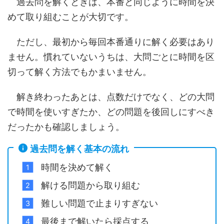
過去問を解くときは、本番と同じように時間を決
めて取り組むことが大切です。
ただし、最初から毎回本番通りに解く必要はあり
ません。慣れていないうちは、大問ごとに時間を区
切って解く方法でもかまいません。
解き終わったあとは、点数だけでなく、どの大問
で時間を使いすぎたか、どの問題を後回しにすべき
だったかも確認しましょう。
過去問を解く基本の流れ
時間を決めて解く
解ける問題から取り組む
難しい問題で止まりすぎない
最後まで解いたら採点する