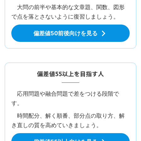
大問の前半や基本的な文章題、関数、図形
で点を落とさないように復習しましょう。
偏差値50前後向けを見る
偏差値55以上を目指す人
応用問題や融合問題で差をつける段階で
す。
時間配分、解く順番、部分点の取り方、解
き直しの質を高めていきましょう。