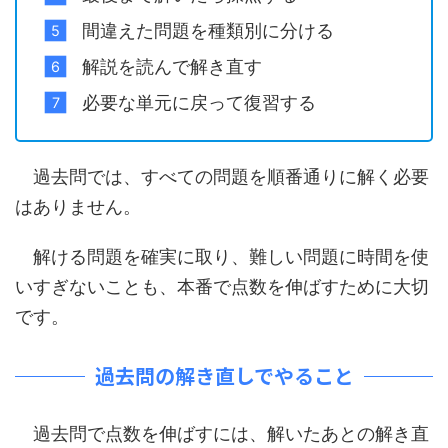
間違えた問題を種類別に分ける
解説を読んで解き直す
必要な単元に戻って復習する
過去問では、すべての問題を順番通りに解く必要
はありません。
解ける問題を確実に取り、難しい問題に時間を使
いすぎないことも、本番で点数を伸ばすために大切
です。
過去問の解き直しでやること
過去問で点数を伸ばすには、解いたあとの解き直