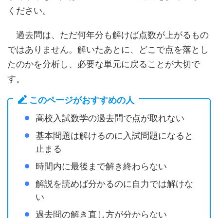
ください。
過去問は、ただ何年分も解けば点数が上がるもの
ではありません。解いたあとに、どこで点を落とし
たのかを分析し、必要な単元に戻ることが大切で
す。
このページがおすすめの人
高校入試数学の過去問で点が取れない
基本問題は解けるのに入試問題になると
止まる
時間内に最後まで解き終わらない
解説を読めば分かるのに自力では解けな
い
過去問の解き直し方が分からない