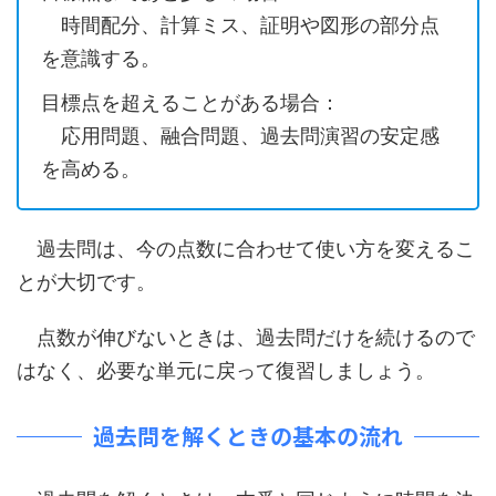
時間配分、計算ミス、証明や図形の部分点
を意識する。
目標点を超えることがある場合：
応用問題、融合問題、過去問演習の安定感
を高める。
過去問は、今の点数に合わせて使い方を変えるこ
とが大切です。
点数が伸びないときは、過去問だけを続けるので
はなく、必要な単元に戻って復習しましょう。
過去問を解くときの基本の流れ