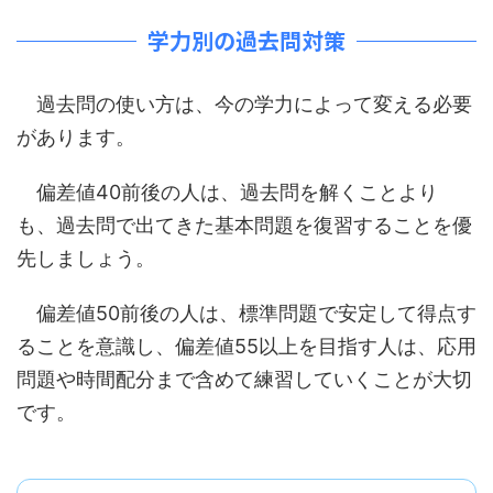
学力別の過去問対策
過去問の使い方は、今の学力によって変える必要
があります。
偏差値40前後の人は、過去問を解くことより
も、過去問で出てきた基本問題を復習することを優
先しましょう。
偏差値50前後の人は、標準問題で安定して得点す
ることを意識し、偏差値55以上を目指す人は、応用
問題や時間配分まで含めて練習していくことが大切
です。