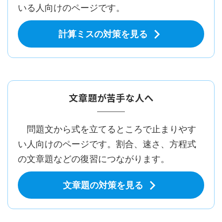
いる人向けのページです。
計算ミスの対策を見る
文章題が苦手な人へ
問題文から式を立てるところで止まりやす
い人向けのページです。割合、速さ、方程式
の文章題などの復習につながります。
文章題の対策を見る