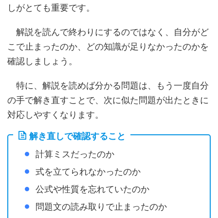
しがとても重要です。
解説を読んで終わりにするのではなく、自分がど
こで止まったのか、どの知識が足りなかったのかを
確認しましょう。
特に、解説を読めば分かる問題は、もう一度自分
の手で解き直すことで、次に似た問題が出たときに
対応しやすくなります。
解き直しで確認すること
計算ミスだったのか
式を立てられなかったのか
公式や性質を忘れていたのか
問題文の読み取りで止まったのか