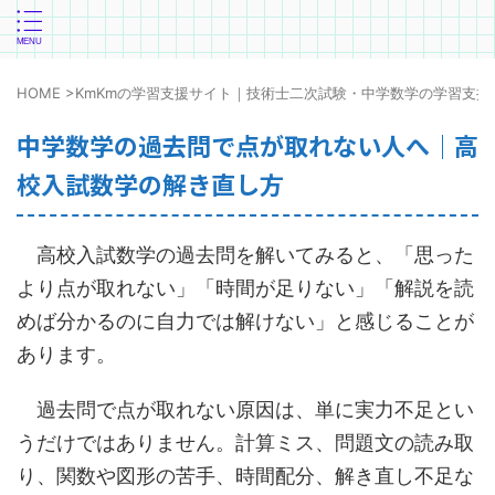
HOME
>
KmKmの学習支援サイト｜技術士二次試験・中学数学の学習支援
中学数学の過去問で点が取れない人へ｜高
校入試数学の解き直し方
高校入試数学の過去問を解いてみると、「思った
より点が取れない」「時間が足りない」「解説を読
めば分かるのに自力では解けない」と感じることが
あります。
過去問で点が取れない原因は、単に実力不足とい
うだけではありません。計算ミス、問題文の読み取
り、関数や図形の苦手、時間配分、解き直し不足な