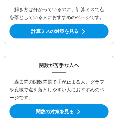
解き方は分かっているのに、計算ミスで点
を落としている人におすすめのページです。
計算ミスの対策を見る
関数が苦手な人へ
過去問の関数問題で手が止まる人、グラフ
や変域で点を落としやすい人におすすめのペ
ージです。
関数の対策を見る