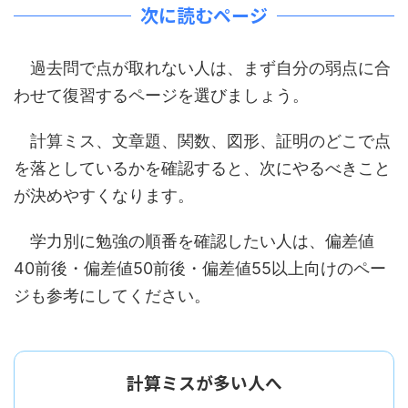
次に読むページ
過去問で点が取れない人は、まず自分の弱点に合
わせて復習するページを選びましょう。
計算ミス、文章題、関数、図形、証明のどこで点
を落としているかを確認すると、次にやるべきこと
が決めやすくなります。
学力別に勉強の順番を確認したい人は、偏差値
40前後・偏差値50前後・偏差値55以上向けのペー
ジも参考にしてください。
計算ミスが多い人へ