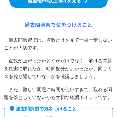
偏差値55以上向けを見る
過去問演習で気をつけること
過去問演習では、点数だけを見て一喜一憂しない
ことが大切です。
点数が上がったかどうかだけでなく、解ける問題
を確実に取れたか、時間配分がよかったか、同じミ
スを繰り返していないかを確認しましょう。
また、難しい問題に時間を使いすぎて、取れる問
題を落としていないかも大切な確認ポイントです。
過去問演習で気をつけること