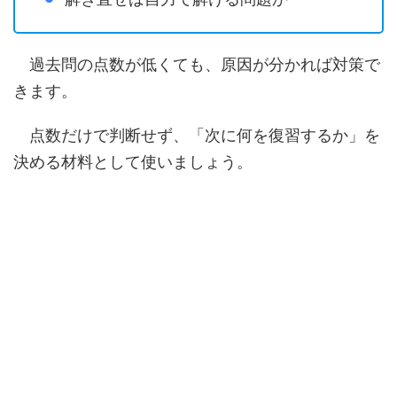
過去問の点数が低くても、原因が分かれば対策で
きます。
点数だけで判断せず、「次に何を復習するか」を
決める材料として使いましょう。