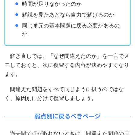
時間が足りなかったのか
解説を見たあとなら自力で解けるのか
同じ単元の基本問題に戻る必要があるの
か
解き直しでは、「なぜ間違えたのか」を一言でメ
モしておくと、次に復習する内容が決めやすくなり
ます。
間違えた問題をすべて同じように扱うのではな
く、原因別に分けて復習しましょう。
弱点別に戻るべきページ
過去問で点が取れないときは、間違えた問題の原