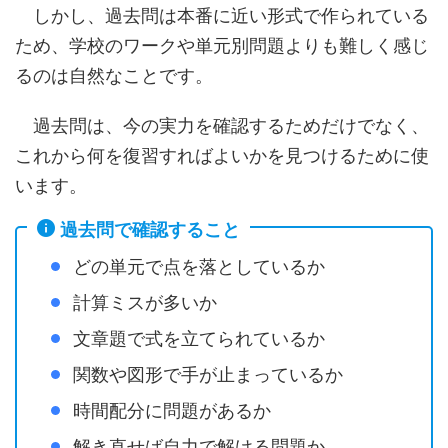
しかし、過去問は本番に近い形式で作られている
ため、学校のワークや単元別問題よりも難しく感じ
るのは自然なことです。
過去問は、今の実力を確認するためだけでなく、
これから何を復習すればよいかを見つけるために使
います。
過去問で確認すること
どの単元で点を落としているか
計算ミスが多いか
文章題で式を立てられているか
関数や図形で手が止まっているか
時間配分に問題があるか
解き直せば自力で解ける問題か