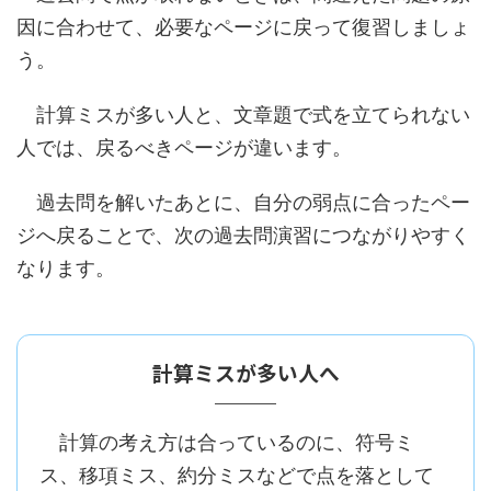
因に合わせて、必要なページに戻って復習しましょ
う。
計算ミスが多い人と、文章題で式を立てられない
人では、戻るべきページが違います。
過去問を解いたあとに、自分の弱点に合ったペー
ジへ戻ることで、次の過去問演習につながりやすく
なります。
計算ミスが多い人へ
計算の考え方は合っているのに、符号ミ
ス、移項ミス、約分ミスなどで点を落として