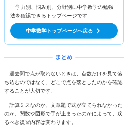
学力別、悩み別、分野別に中学数学の勉強
法を確認できるトップページです。
中学数学トップページへ戻る
まとめ
過去問で点が取れないときは、点数だけを見て落
ち込むのではなく、どこで点を落としたのかを確認
することが大切です。
計算ミスなのか、文章題で式が立てられなかった
のか、関数や図形で手が止まったのかによって、戻
るべき復習内容は変わります。