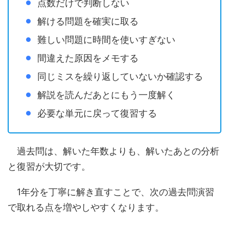
点数だけで判断しない
解ける問題を確実に取る
難しい問題に時間を使いすぎない
間違えた原因をメモする
同じミスを繰り返していないか確認する
解説を読んだあとにもう一度解く
必要な単元に戻って復習する
過去問は、解いた年数よりも、解いたあとの分析
と復習が大切です。
1年分を丁寧に解き直すことで、次の過去問演習
で取れる点を増やしやすくなります。