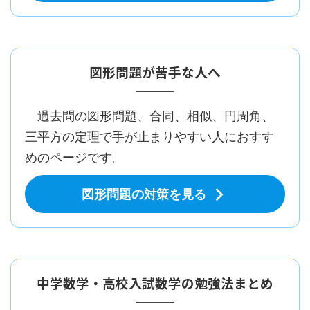
図形問題が苦手な人へ
過去問の図形問題、合同、相似、円周角、
三平方の定理で手が止まりやすい人におすす
めのページです。
図形問題の対策を見る
中学数学・高校入試数学の勉強法まとめ