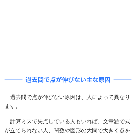
過去問で点が伸びない主な原因
過去問で点が伸びない原因は、人によって異なり
ます。
計算ミスで失点している人もいれば、文章題で式
が立てられない人、関数や図形の大問で大きく点を