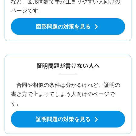
など、図形問題で手が止まりやすい人向けの
ページです。
図形問題の対策を見る
証明問題が書けない人へ
合同や相似の条件は分かるけれど、証明の
書き方で止まってしまう人向けのページで
す。
証明問題の対策を見る