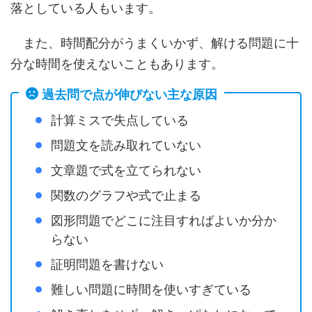
落としている人もいます。
また、時間配分がうまくいかず、解ける問題に十
分な時間を使えないこともあります。
過去問で点が伸びない主な原因
計算ミスで失点している
問題文を読み取れていない
文章題で式を立てられない
関数のグラフや式で止まる
図形問題でどこに注目すればよいか分か
らない
証明問題を書けない
難しい問題に時間を使いすぎている