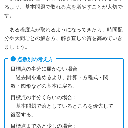
るより、基本問題で取れる点を増やすことが大切で
す。
ある程度点が取れるようになってきたら、時間配
分や大問ごとの解き方、解き直しの質を高めていき
ましょう。
点数別の考え方
目標点の半分に届かない場合：
過去問を進めるより、計算・方程式・関
数・図形などの基本に戻る。
目標点の半分くらいの場合：
基本問題で落としているところを優先して
復習する。
目標点まであと少しの場合：