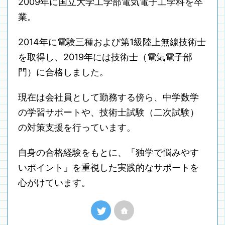
2009年に国立大学工学部電気電子工学科を卒
業。
2014年に電験三種および第1級陸上無線技術士
を取得し、2019年には技術士（電気電子部
門）に合格しました。
現在は会社員として勤務する傍ら、中学数学
の学習サポートや、技術士試験（二次試験）
の対策支援を行っています。
自身の合格経験をもとに、「独学で悩みやす
いポイント」を重視した実践的なサポートを
心がけています。