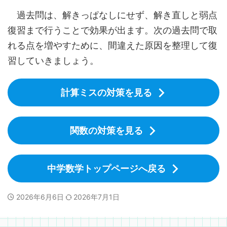
過去問は、解きっぱなしにせず、解き直しと弱点
復習まで行うことで効果が出ます。次の過去問で取
れる点を増やすために、間違えた原因を整理して復
習していきましょう。
計算ミスの対策を見る
関数の対策を見る
中学数学トップページへ戻る
2026年6月6日
2026年7月1日