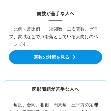
関数が苦手な人へ
比例・反比例、一次関数、二次関数、グラ
フ、変域などで点を落としている人向けのペ
ージです。
関数の対策を見る
図形問題が苦手な人へ
角度、合同、相似、円周角、三平方の定理