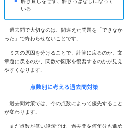
解き直しをせず、解きっぱなしになって
いる
過去問で大切なのは、間違えた問題を「できなか
った」で終わらせないことです。
ミスの原因を分けることで、計算に戻るのか、文
章題に戻るのか、関数や図形を復習するのかが見え
やすくなります。
点数別に考える過去問対策
過去問対策では、今の点数によって優先すること
が変わります。
まだ点数が低い段階では、過去問を何年分も進め