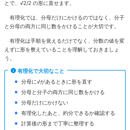
とで、√2/2 の形に直せます。
有理化では、分母だけにかけるのではなく、分子
と分母の両方に同じ数をかけることが大切です。
有理化は手順を覚えるだけでなく、分数の値を変
えずに形を整えていることを理解しておきましょ
う。
有理化で大切なこと
分母に√があるときに形を直す
分母と分子の両方に同じ数をかける
分母だけにかけない
有理化したあと、約分できるか確認する
計算後の形まで丁寧に整理する