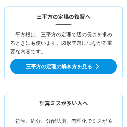
三平方の定理の復習へ
平方根は、三平方の定理で辺の長さを求め
るときにも使います。図形問題につながる重
要な内容です。
三平方の定理の解き方を見る
計算ミスが多い人へ
符号、約分、分配法則、有理化でミスが多