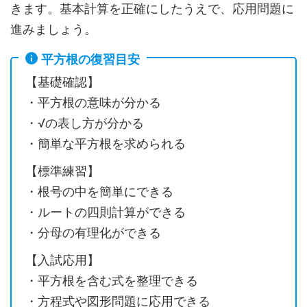
きます。基本計算を正確にしたうえで、応用問題に
進みましょう。
平方根の復習目安
【基礎確認】
・平方根の意味が分かる
・√の表し方が分かる
・簡単な平方根を求められる
【標準練習】
・根号の中を簡単にできる
・ルートの四則計算ができる
・分母の有理化ができる
【入試応用】
・平方根を含む式を整理できる
・方程式や図形問題に応用できる