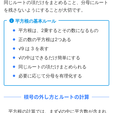
同じルートの項だけをまとめること、分母にルート
を残さないようにすることが大切です。
平方根の基本ルール
平方根は、2乗するとその数になるもの
正の数の平方根は2つある
√9 は 3 を表す
√の中はできるだけ簡単にする
同じルートの項だけまとめられる
必要に応じて分母を有理化する
根号の外し方とルートの計算
平方根の計算では、まず√の中に平方数が含まれ