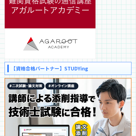
【資格合格パートナー】STUDYing