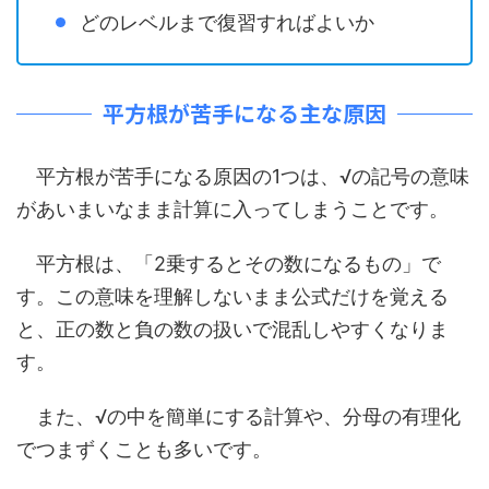
どのレベルまで復習すればよいか
平方根が苦手になる主な原因
平方根が苦手になる原因の1つは、√の記号の意味
があいまいなまま計算に入ってしまうことです。
平方根は、「2乗するとその数になるもの」で
す。この意味を理解しないまま公式だけを覚える
と、正の数と負の数の扱いで混乱しやすくなりま
す。
また、√の中を簡単にする計算や、分母の有理化
でつまずくことも多いです。