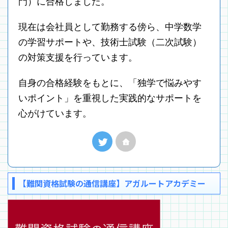
門）に合格しました。
現在は会社員として勤務する傍ら、中学数学
の学習サポートや、技術士試験（二次試験）
の対策支援を行っています。
自身の合格経験をもとに、「独学で悩みやす
いポイント」を重視した実践的なサポートを
心がけています。
【難関資格試験の通信講座】アガルートアカデミー