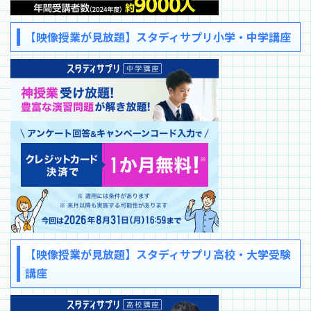
【映像授業が見放題】スタディサプリ小学・中学講座
【映像授業が見放題】スタディサプリ高校・大学受験
講座