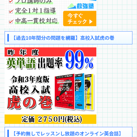
【過去10年間分の問題を網羅】高校入試虎の巻
【予約無しでレッスンし放題のオンライン英会話】