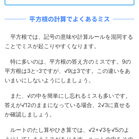
平方根の計算でよくあるミス
平方根では、記号の意味や計算ルールを混同する
ことでミスが起こりやすくなります。
特に多いのは、平方根の答え方のミスです。9の
平方根は3と-3ですが、√9は3です。この違いをあ
いまいにしないようにしましょう。
また、√の中を簡単にし忘れるミスも多いです。
答えが√12のままになっている場合、2√3に直せる
か確認しましょう。
ルートのたし算やひき算では、√2+√3を√5のよ