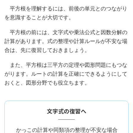
平方根を理解するには、前後の単元とのつながり
を意識することが大切です。
平方根の前には、文字式や乗法公式と因数分解の
計算があります。式の整理や計算ルールが不安な場
合は、先に復習しておきましょう。
また、平方根は三平方の定理や図形問題にもつな
がります。ルートの計算を正確にできるようにして
おくと、図形分野でも役立ちます。
文字式の復習へ
かっこの計算や同類項の整理が不安な場合