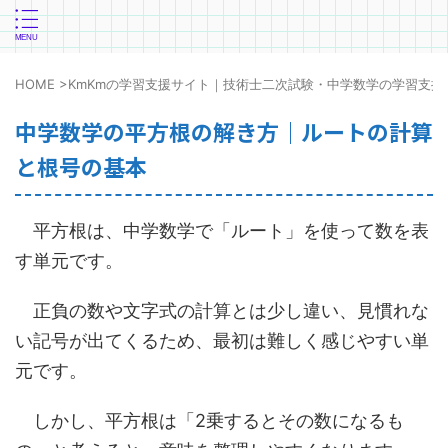
HOME
>
KmKmの学習支援サイト｜技術士二次試験・中学数学の学習支援
中学数学の平方根の解き方｜ルートの計算
と根号の基本
平方根は、中学数学で「ルート」を使って数を表
す単元です。
正負の数や文字式の計算とは少し違い、見慣れな
い記号が出てくるため、最初は難しく感じやすい単
元です。
しかし、平方根は「2乗するとその数になるも