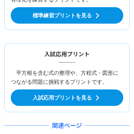
標準練習プリントを見る
入試応用プリント
平方根を含む式の整理や、方程式・図形に
つながる問題に挑戦するプリントです。
入試応用プリントを見る
関連ページ