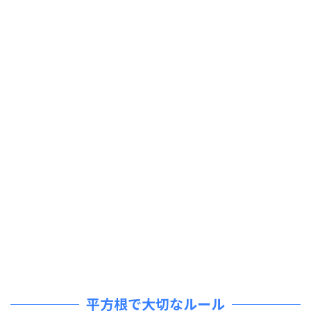
平方根で大切なルール