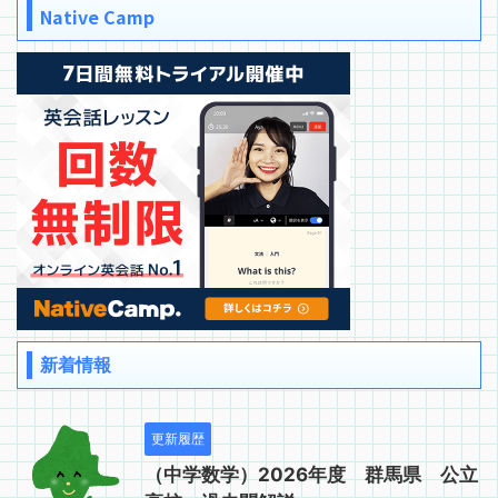
Native Camp
新着情報
更新履歴
（中学数学）2026年度 群馬県 公立