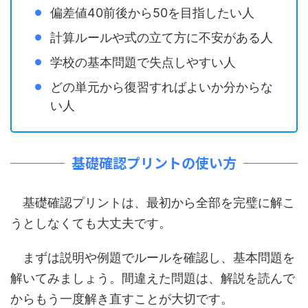
偏差値40前後から50を目指したい人
計算ルールや式の立て方に不安がある人
学校の基本問題で失点しやすい人
どの単元から復習すればよいか分からな
い人
基礎確認プリントの使い方
基礎確認プリントは、最初から全部を完璧に解こ
うとしなくても大丈夫です。
まずは説明や例題でルールを確認し、基本問題を
解いてみましょう。間違えた問題は、解説を読んで
からもう一度解き直すことが大切です。