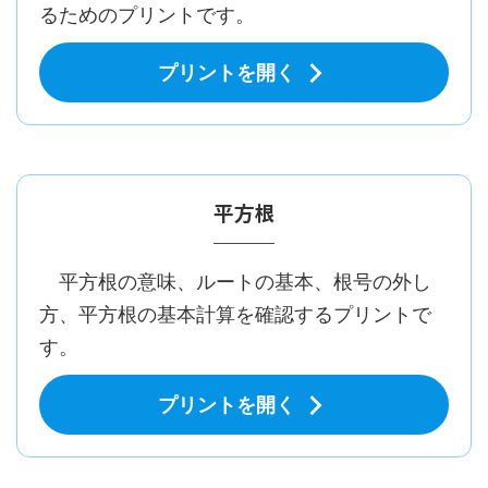
るためのプリントです。
プリントを開く
平方根
平方根の意味、ルートの基本、根号の外し
方、平方根の基本計算を確認するプリントで
す。
プリントを開く