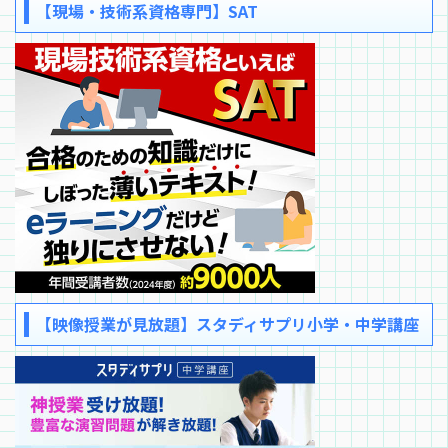
【現場・技術系資格専門】SAT
【映像授業が見放題】スタディサプリ小学・中学講座