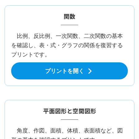
関数
比例、反比例、一次関数、二次関数の基本
を確認し、表・式・グラフの関係を復習する
プリントです。
プリントを開く
平面図形と空間図形
角度、作図、面積、体積、表面積など、図