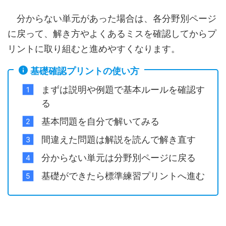
分からない単元があった場合は、各分野別ページ
に戻って、解き方やよくあるミスを確認してからプ
リントに取り組むと進めやすくなります。
基礎確認プリントの使い方
まずは説明や例題で基本ルールを確認す
る
基本問題を自分で解いてみる
間違えた問題は解説を読んで解き直す
分からない単元は分野別ページに戻る
基礎ができたら標準練習プリントへ進む