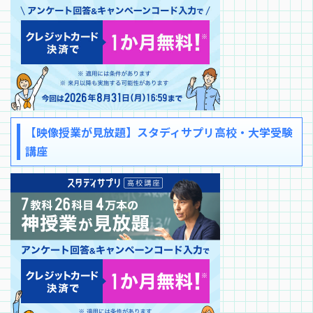
【映像授業が見放題】スタディサプリ高校・大学受験
講座