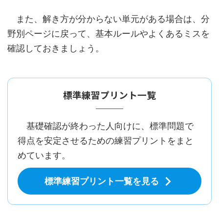
また、解き方が分からない単元がある場合は、分
野別ページに戻って、基本ルールやよくあるミスを
確認しておきましょう。
標準練習プリント一覧
基礎確認が終わった人向けに、標準問題で
得点を安定させるための練習プリントをまと
めています。
標準練習プリント一覧を見る