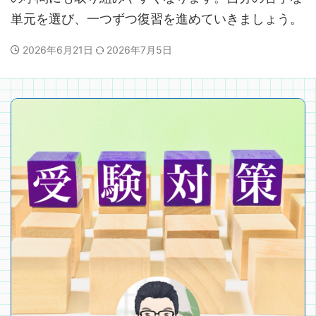
単元を選び、一つずつ復習を進めていきましょう。
2026年6月21日
2026年7月5日