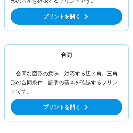
形の基本を確認するプリントです。
プリントを開く
合同
合同な図形の意味、対応する辺と角、三角
形の合同条件、証明の基本を確認するプリン
トです。
プリントを開く