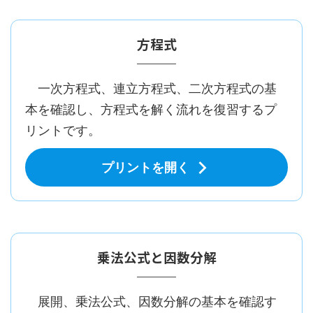
方程式
一次方程式、連立方程式、二次方程式の基
本を確認し、方程式を解く流れを復習するプ
リントです。
プリントを開く
乗法公式と因数分解
展開、乗法公式、因数分解の基本を確認す