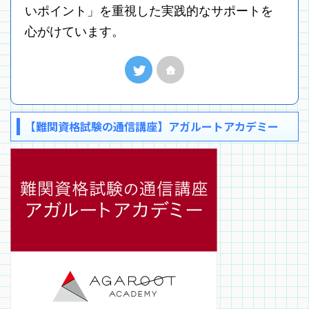
いポイント」を重視した実践的なサポートを
心がけています。
【難関資格試験の通信講座】アガルートアカデミー