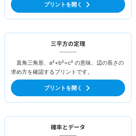
プリントを開く
三平方の定理
直角三角形、a²+b²=c² の意味、辺の長さの
求め方を確認するプリントです。
プリントを開く
確率とデータ