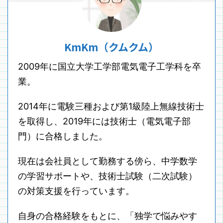
KmKm（クムクム）
2009年に国立大学工学部電気電子工学科を卒
業。
2014年に電験三種および第1級陸上無線技術士
を取得し、2019年には技術士（電気電子部
門）に合格しました。
現在は会社員として勤務する傍ら、中学数学
の学習サポートや、技術士試験（二次試験）
の対策支援を行っています。
自身の合格経験をもとに、「独学で悩みやす