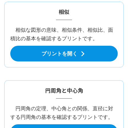
相似
相似な図形の意味、相似条件、相似比、面
積比の基本を確認するプリントです。
プリントを開く
円周角と中心角
円周角の定理、中心角との関係、直径に対
する円周角の基本を確認するプリントです。