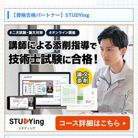
【資格合格パートナー】STUDYing