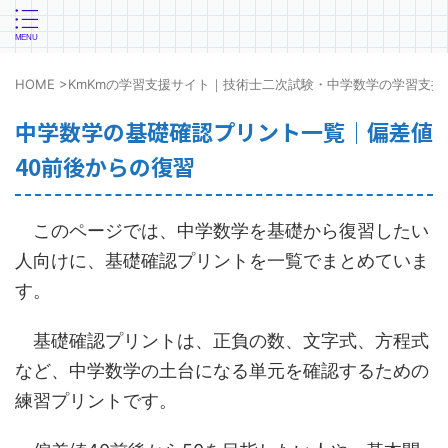
HOME
>
KmKmの学習支援サイト｜技術士二次試験・中学数学の学習支援
中学数学の基礎確認プリント一覧｜偏差値
40前後からの復習
このページでは、中学数学を基礎から復習したい
人向けに、基礎確認プリントを一覧でまとめていま
す。
基礎確認プリントは、正負の数、文字式、方程式
など、中学数学の土台になる単元を確認するための
練習プリントです。