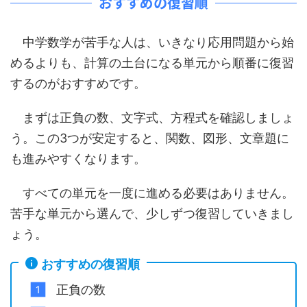
おすすめの復習順
中学数学が苦手な人は、いきなり応用問題から始
めるよりも、計算の土台になる単元から順番に復習
するのがおすすめです。
まずは正負の数、文字式、方程式を確認しましょ
う。この3つが安定すると、関数、図形、文章題に
も進みやすくなります。
すべての単元を一度に進める必要はありません。
苦手な単元から選んで、少しずつ復習していきまし
ょう。
おすすめの復習順
正負の数