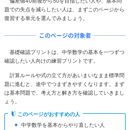
偏差値40前後から50を目指したい人や、基本問
題での失点を減らしたい人は、まずこのページから
復習する単元を選んでみましょう。
このページの対象者
基礎確認プリントは、中学数学の基本を一つずつ
確認したい人向けの練習プリントです。
計算ルールや式の立て方があいまいなまま標準問
題に進むと、途中でつまずきやすくなります。まず
は基本問題で、考え方と解き方を確認していきまし
ょう。
このページがおすすめの人
中学数学を基本からやり直したい人