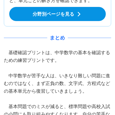
ど、単元ごとの解き方を確認できます。
分野別ページを見る
まとめ
基礎確認プリントは、中学数学の基本を確認する
ための練習プリントです。
中学数学が苦手な人は、いきなり難しい問題に進
むのではなく、まず正負の数、文字式、方程式など
の基本単元から復習していきましょう。
基本問題でのミスが減ると、標準問題や高校入試
の小問にも取り組みやすくなります。自分の苦手な