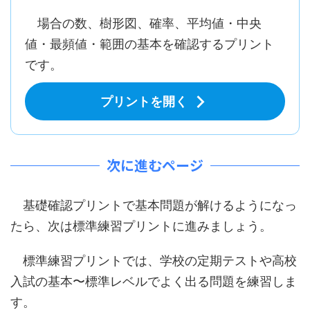
場合の数、樹形図、確率、平均値・中央
値・最頻値・範囲の基本を確認するプリント
です。
プリントを開く
次に進むページ
基礎確認プリントで基本問題が解けるようになっ
たら、次は標準練習プリントに進みましょう。
標準練習プリントでは、学校の定期テストや高校
入試の基本〜標準レベルでよく出る問題を練習しま
す。