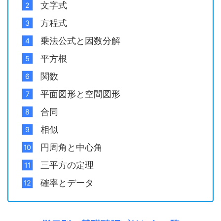
文字式
方程式
乗法公式と因数分解
平方根
関数
平面図形と空間図形
合同
相似
円周角と中心角
三平方の定理
確率とデータ