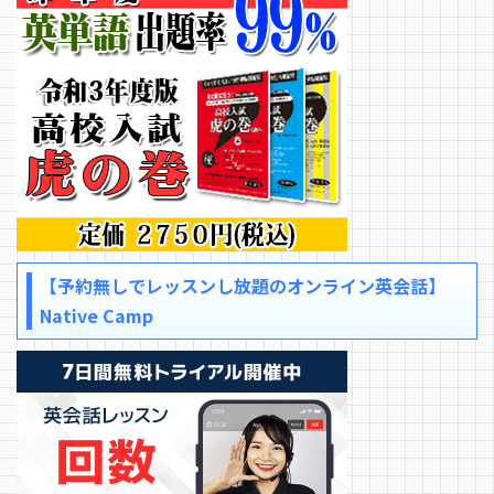
【予約無しでレッスンし放題のオンライン英会話】
Native Camp