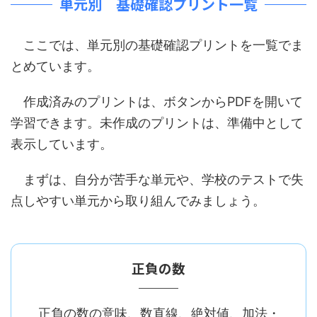
単元別 基礎確認プリント一覧
ここでは、単元別の基礎確認プリントを一覧でま
とめています。
作成済みのプリントは、ボタンからPDFを開いて
学習できます。未作成のプリントは、準備中として
表示しています。
まずは、自分が苦手な単元や、学校のテストで失
点しやすい単元から取り組んでみましょう。
正負の数
正負の数の意味、数直線、絶対値、加法・