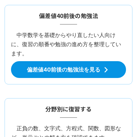
偏差値40前後の勉強法
中学数学を基礎からやり直したい人向け
に、復習の順番や勉強の進め方を整理してい
ます。
偏差値40前後の勉強法を見る
分野別に復習する
正負の数、文字式、方程式、関数、図形な