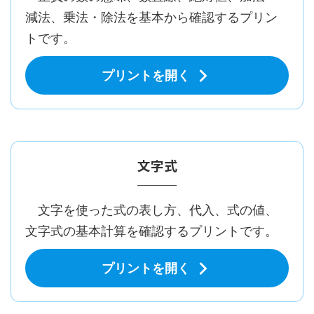
減法、乗法・除法を基本から確認するプリン
トです。
プリントを開く
文字式
文字を使った式の表し方、代入、式の値、
文字式の基本計算を確認するプリントです。
プリントを開く