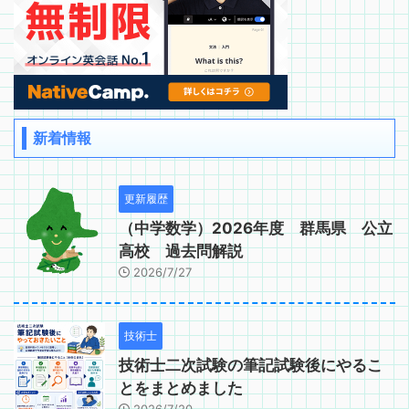
新着情報
更新履歴
（中学数学）2026年度 群馬県 公立
高校 過去問解説
2026/7/27
技術士
技術士二次試験の筆記試験後にやるこ
とをまとめました